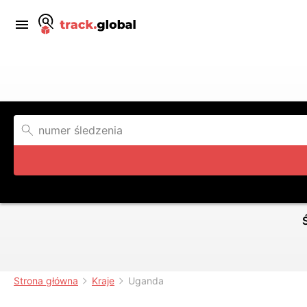
Strona główna
Kraje
Uganda