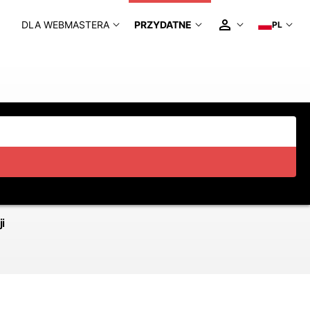
DLA WEBMASTERA
PRZYDATNE
PL
i