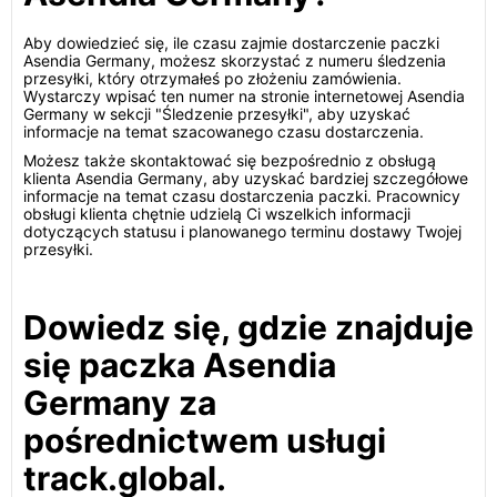
Aby dowiedzieć się, ile czasu zajmie dostarczenie paczki
Asendia Germany, możesz skorzystać z numeru śledzenia
przesyłki, który otrzymałeś po złożeniu zamówienia.
Wystarczy wpisać ten numer na stronie internetowej Asendia
Germany w sekcji "Śledzenie przesyłki", aby uzyskać
informacje na temat szacowanego czasu dostarczenia.
Możesz także skontaktować się bezpośrednio z obsługą
klienta Asendia Germany, aby uzyskać bardziej szczegółowe
informacje na temat czasu dostarczenia paczki. Pracownicy
obsługi klienta chętnie udzielą Ci wszelkich informacji
dotyczących statusu i planowanego terminu dostawy Twojej
przesyłki.
Dowiedz się, gdzie znajduje
się paczka Asendia
Germany za
pośrednictwem usługi
track.global.