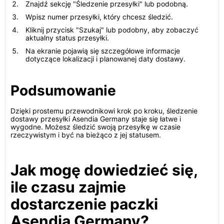
Znajdź sekcję "Śledzenie przesyłki" lub podobną.
Wpisz numer przesyłki, który chcesz śledzić.
Kliknij przycisk "Szukaj" lub podobny, aby zobaczyć
aktualny status przesyłki.
Na ekranie pojawią się szczegółowe informacje
dotyczące lokalizacji i planowanej daty dostawy.
Podsumowanie
Dzięki prostemu przewodnikowi krok po kroku, śledzenie
dostawy przesyłki Asendia Germany staje się łatwe i
wygodne. Możesz śledzić swoją przesyłkę w czasie
rzeczywistym i być na bieżąco z jej statusem.
Jak mogę dowiedzieć się,
ile czasu zajmie
dostarczenie paczki
Asendia Germany?