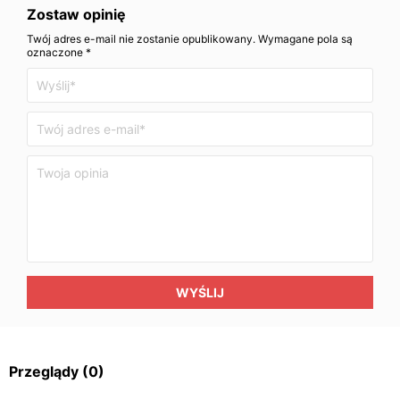
Zostaw opinię
Twój adres e-mail nie zostanie opublikowany. Wymagane pola są
oznaczone *
WYŚLIJ
Przeglądy
(0)