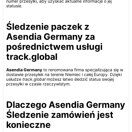
numer przesyłki, aby uzyskać aktualne informacje o jej
statusie.
Śledzenie paczek z
Asendia Germany za
pośrednictwem usługi
track.global
Asendia Germany
to renomowana firma specjalizująca się w
dostawie przesyłek na terenie Niemiec i całej Europy. Dzięki
usłudze
track.global
możesz łatwo śledzić status swojej
przesyłki w czasie rzeczywistym.
Dlaczego Asendia Germany
Śledzenie zamówień jest
konieczne