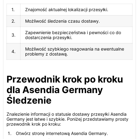
1.
Znajomość aktualnej lokalizacji przesyłki.
2.
Możliwość śledzenia czasu dostawy.
Zapewnienie bezpieczeństwa i pewności co do
3.
dostarczenia przesyłki.
Możliwość szybkiego reagowania na ewentualne
4.
problemy z dostawą.
Przewodnik krok po kroku
dla Asendia Germany
Śledzenie
Znalezienie informacji o statusie dostawy przesyłki Asendia
Germany jest łatwe i szybkie. Poniżej przedstawiamy prosty
przewodnik krok po kroku:
Otwórz stronę internetową Asendia Germany.