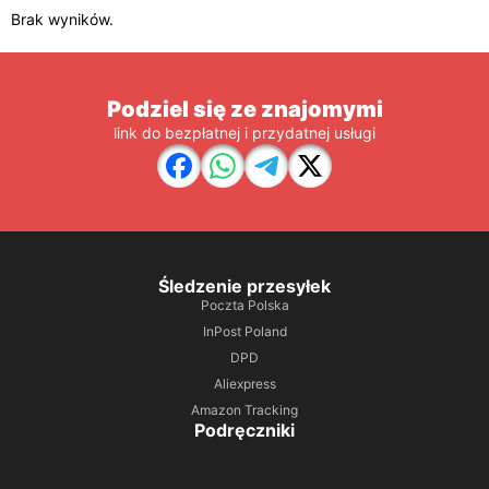
Brak wyników.
Podziel się ze znajomymi
link do bezpłatnej i przydatnej usługi
Śledzenie przesyłek
Poczta Polska
InPost Poland
DPD
Aliexpress
Amazon Tracking
Podręczniki