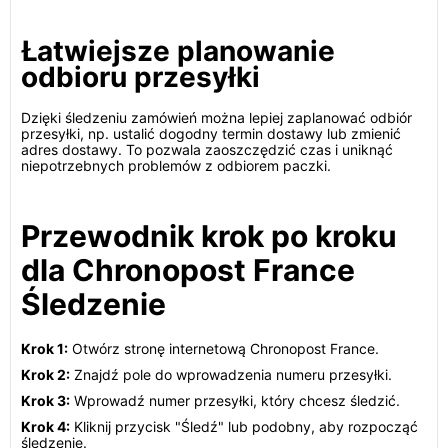
Łatwiejsze planowanie
odbioru przesyłki
Dzięki śledzeniu zamówień można lepiej zaplanować odbiór
przesyłki, np. ustalić dogodny termin dostawy lub zmienić
adres dostawy. To pozwala zaoszczędzić czas i uniknąć
niepotrzebnych problemów z odbiorem paczki.
Przewodnik krok po kroku
dla Chronopost France
Śledzenie
Krok 1:
Otwórz stronę internetową Chronopost France.
Krok 2:
Znajdź pole do wprowadzenia numeru przesyłki.
Krok 3:
Wprowadź numer przesyłki, który chcesz śledzić.
Krok 4:
Kliknij przycisk "Śledź" lub podobny, aby rozpocząć
śledzenie.