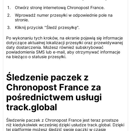
Otwórz stronę internetową Chronopost France.
Wprowadź numer przesyłki w odpowiednie pole na
stronie.
Kliknij przycisk "Śledź przesyłkę".
Po wykonaniu tych kroków, na ekranie pojawią się informacje
dotyczące aktualnej lokalizacji przesyłki oraz przewidywanej
daty dostarczenia. Możesz również subskrybować
powiadomienia SMS lub e-mail, aby otrzymywać informacje
na bieżąco o statusie przesyłki.
Śledzenie paczek z
Chronopost France za
pośrednictwem usługi
track.global
Śledzenie paczek z Chronopost France jest teraz prostsze
niż kiedykolwiek wcześniej dzięki usłudze track.global. Dzięki
tej platformie możesz śledzić swoje paczki w czasie