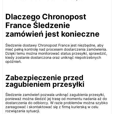
Dlaczego Chronopost
France Śledzenie
zamówień jest konieczne
Śledzenie dostawy Chronopost France jest niezbędne, aby
mieć pełną kontrolę nad procesem dostarczenia zamówienia.
Dzięki temu można monitorować status przesyłki, sprawdzić,
kiedy zostanie dostarczona oraz uniknąć niepotrzebnych
opóźnień.
Zabezpieczenie przed
zagubieniem przesyłki
Śledzenie zamówień pozwala uniknąć zagubienia przesyłki,
ponieważ można śledzić jej trasę od momentu nadania aż do
dostarczenia do odbiorcy. W razie problemów można szybko
zareagować i skontaktować się z firmą kurierską w celu
rozwiązania sytuacji.