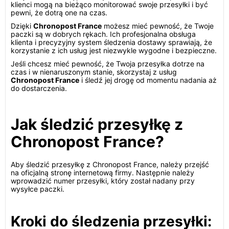
klienci mogą na bieżąco monitorować swoje przesyłki i być
pewni, że dotrą one na czas.
Dzięki
Chronopost France
możesz mieć pewność, że Twoje
paczki są w dobrych rękach. Ich profesjonalna obsługa
klienta i precyzyjny system śledzenia dostawy sprawiają, że
korzystanie z ich usług jest niezwykle wygodne i bezpieczne.
Jeśli chcesz mieć pewność, że Twoja przesyłka dotrze na
czas i w nienaruszonym stanie, skorzystaj z usług
Chronopost France
i śledź jej drogę od momentu nadania aż
do dostarczenia.
Jak śledzić przesyłkę z
Chronopost France?
Aby śledzić przesyłkę z Chronopost France, należy przejść
na oficjalną stronę internetową firmy. Następnie należy
wprowadzić numer przesyłki, który został nadany przy
wysyłce paczki.
Kroki do śledzenia przesyłki: