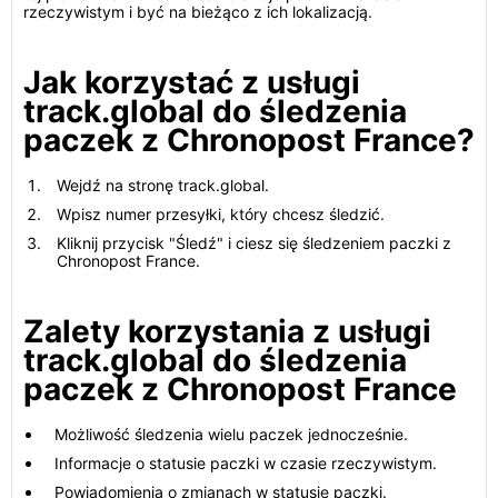
rzeczywistym i być na bieżąco z ich lokalizacją.
Jak korzystać z usługi
track.global do śledzenia
paczek z Chronopost France?
Wejdź na stronę track.global.
Wpisz numer przesyłki, który chcesz śledzić.
Kliknij przycisk "Śledź" i ciesz się śledzeniem paczki z
Chronopost France.
Zalety korzystania z usługi
track.global do śledzenia
paczek z Chronopost France
Możliwość śledzenia wielu paczek jednocześnie.
Informacje o statusie paczki w czasie rzeczywistym.
Powiadomienia o zmianach w statusie paczki.