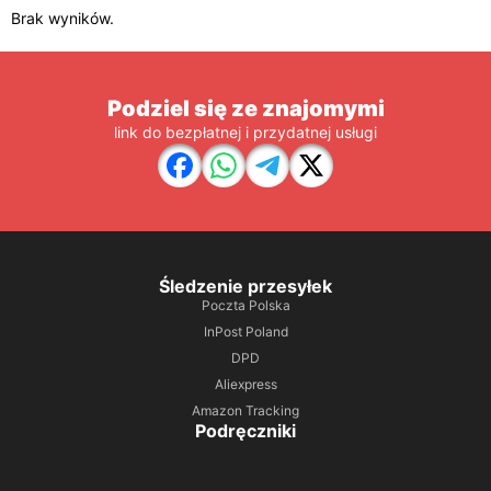
Brak wyników.
Podziel się ze znajomymi
link do bezpłatnej i przydatnej usługi
Śledzenie przesyłek
Poczta Polska
InPost Poland
DPD
Aliexpress
Amazon Tracking
Podręczniki