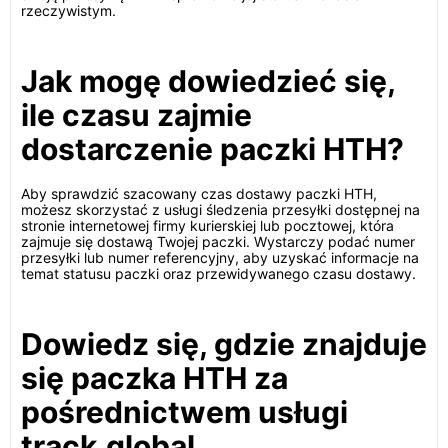
rzeczywistym.
Jak mogę dowiedzieć się,
ile czasu zajmie
dostarczenie paczki HTH?
Aby sprawdzić szacowany czas dostawy paczki HTH,
możesz skorzystać z usługi śledzenia przesyłki dostępnej na
stronie internetowej firmy kurierskiej lub pocztowej, która
zajmuje się dostawą Twojej paczki. Wystarczy podać numer
przesyłki lub numer referencyjny, aby uzyskać informacje na
temat statusu paczki oraz przewidywanego czasu dostawy.
Dowiedz się, gdzie znajduje
się paczka HTH za
pośrednictwem usługi
track.global.