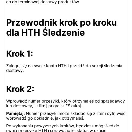
co do terminowej dostawy produktów.
Przewodnik krok po kroku
dla HTH Śledzenie
Krok 1:
Zaloguj się na swoje konto HTH i przejdź do sekcji śledzenia
dostawy.
Krok 2:
Wprowadź numer przesyłki, który otrzymałeś od sprzedawcy
lub dostawcy, i kliknij przycisk "Szukaj".
Pamiętaj:
Numer przesyłki może składać się z liter i cyfr, więc
wprowadź go dokładnie, jak otrzymałeś.
Po wykonaniu powyższych kroków, będziesz mógł śledzić
swoją przesyłkę HTH i sprawdzić jej status w czasie