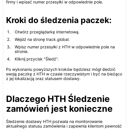
firmy i wpisać numer przesyłki w odpowiednie pole.
Kroki do śledzenia paczek:
Otwórz przeglądarkę internetową.
Wejdź na stronę track.global.
Wpisz numer przesyłki z HTH w odpowiednie pole na
stronie.
Kliknij przycisk "Śledź".
Po wykonaniu powyższych kroków będziesz mógł śledzić
swoją paczkę z HTH w czasie rzeczywistym i być na bieżąco
z jej lokalizacją oraz statusem dostawy.
Dlaczego HTH Śledzenie
zamówień jest konieczne
Śledzenie dostawy HTH pozwala na monitorowanie
aktualnego statusu zamówienia i zapewnia klientom pewność