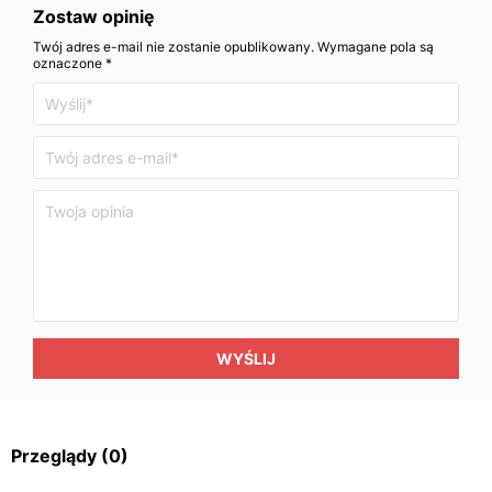
Zostaw opinię
Twój adres e-mail nie zostanie opublikowany. Wymagane pola są
oznaczone *
WYŚLIJ
Przeglądy
(0)