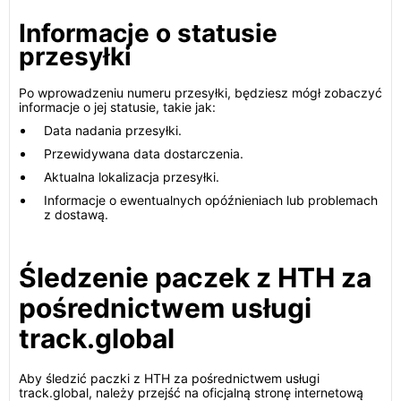
Informacje o statusie
przesyłki
Po wprowadzeniu numeru przesyłki, będziesz mógł zobaczyć
informacje o jej statusie, takie jak:
Data nadania przesyłki.
Przewidywana data dostarczenia.
Aktualna lokalizacja przesyłki.
Informacje o ewentualnych opóźnieniach lub problemach
z dostawą.
Śledzenie paczek z HTH za
pośrednictwem usługi
track.global
Aby śledzić paczki z HTH za pośrednictwem usługi
track.global, należy przejść na oficjalną stronę internetową