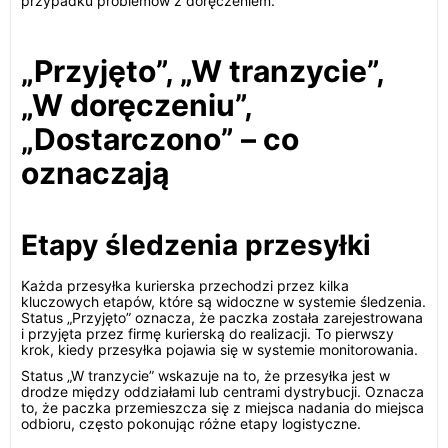
przypadku problemów z doręczeniem.
„Przyjęto”, „W tranzycie”,
„W doręczeniu”,
„Dostarczono” – co
oznaczają
Etapy śledzenia przesyłki
Każda przesyłka kurierska przechodzi przez kilka
kluczowych etapów, które są widoczne w systemie śledzenia.
Status „Przyjęto” oznacza, że paczka została zarejestrowana
i przyjęta przez firmę kurierską do realizacji. To pierwszy
krok, kiedy przesyłka pojawia się w systemie monitorowania.
Status „W tranzycie” wskazuje na to, że przesyłka jest w
drodze między oddziałami lub centrami dystrybucji. Oznacza
to, że paczka przemieszcza się z miejsca nadania do miejsca
odbioru, często pokonując różne etapy logistyczne.