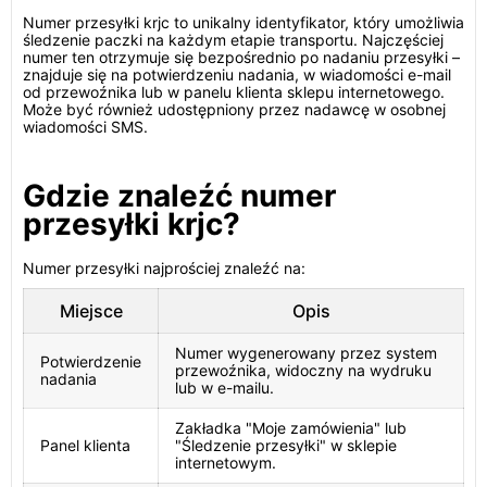
Numer przesyłki krjc to unikalny identyfikator, który umożliwia
śledzenie paczki na każdym etapie transportu. Najczęściej
numer ten otrzymuje się bezpośrednio po nadaniu przesyłki –
znajduje się na potwierdzeniu nadania, w wiadomości e-mail
od przewoźnika lub w panelu klienta sklepu internetowego.
Może być również udostępniony przez nadawcę w osobnej
wiadomości SMS.
Gdzie znaleźć numer
przesyłki krjc?
Numer przesyłki najprościej znaleźć na:
Miejsce
Opis
Numer wygenerowany przez system
Potwierdzenie
przewoźnika, widoczny na wydruku
nadania
lub w e-mailu.
Zakładka "Moje zamówienia" lub
Panel klienta
"Śledzenie przesyłki" w sklepie
internetowym.