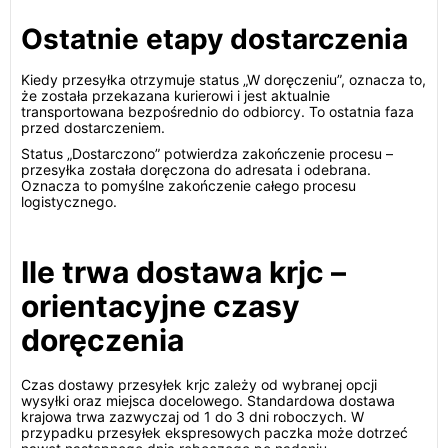
Ostatnie etapy dostarczenia
Kiedy przesyłka otrzymuje status „W doręczeniu”, oznacza to,
że została przekazana kurierowi i jest aktualnie
transportowana bezpośrednio do odbiorcy. To ostatnia faza
przed dostarczeniem.
Status „Dostarczono” potwierdza zakończenie procesu –
przesyłka została doręczona do adresata i odebrana.
Oznacza to pomyślne zakończenie całego procesu
logistycznego.
Ile trwa dostawa krjc –
orientacyjne czasy
doręczenia
Czas dostawy przesyłek krjc zależy od wybranej opcji
wysyłki oraz miejsca docelowego. Standardowa dostawa
krajowa trwa zazwyczaj od 1 do 3 dni roboczych. W
przypadku przesyłek ekspresowych paczka może dotrzeć