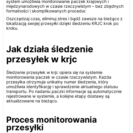
system umożliwia monitorowanie paczek krajowych i
międzynarodowych w czasie rzeczywistym – bez zbędnych
formalności i skomplikowanych procedur.
Oszczędzaj czas, eliminuj stres i bądź zawsze na bieżąco z
lokalizacją swojej przesyłki dzięki śledzeniu KRJC krok po
kroku.
Jak działa śledzenie
przesyłek w krjc
Śledzenie przesyłek w krjc opiera się na systemie
monitorowania paczek w czasie rzeczywistym. Każda
przesyłka otrzymuje unikalny numer śledzenia, który
umożliwia identyfikację i sprawdzenie aktualnego statusu
transportu. Po nadaniu paczki informacje są automatycznie
rejestrowane w systemie, a kolejne etapy dostawy są
aktualizowane na bieżąco.
Proces monitorowania
przesyłki