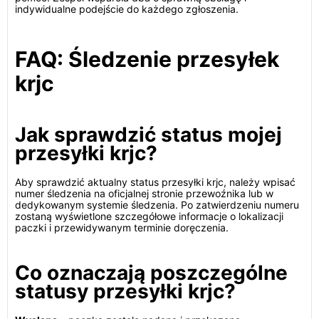
indywidualne podejście do każdego zgłoszenia.
FAQ: Śledzenie przesyłek
krjc
Jak sprawdzić status mojej
przesyłki krjc?
Aby sprawdzić aktualny status przesyłki krjc, należy wpisać
numer śledzenia na oficjalnej stronie przewoźnika lub w
dedykowanym systemie śledzenia. Po zatwierdzeniu numeru
zostaną wyświetlone szczegółowe informacje o lokalizacji
paczki i przewidywanym terminie doręczenia.
Co oznaczają poszczególne
statusy przesyłki krjc?