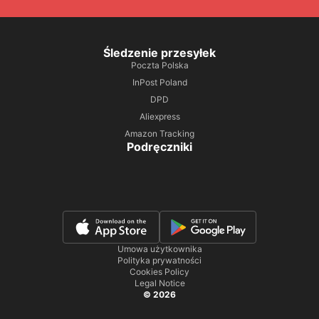
Śledzenie przesyłek
Poczta Polska
InPost Poland
DPD
Aliexpress
Amazon Tracking
Podręczniki
Umowa użytkownika
Polityka prywatności
Cookies Policy
Legal Notice
© 2026