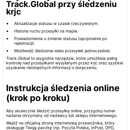
Track.Global przy śledzeniu
krjc
Aktualizacje statusu w czasie rzeczywistym.
Historia ruchu przesyłki na mapie.
Powiadomienia o zmianie statusu (opcjonalnie po
rejestracji).
Możliwość śledzenia wielu przesyłek jednocześnie.
Track.Global to wygodne narzędzie, które umożliwia pełną
kontrolę nad przesyłkami wysyłanymi przez krjc oraz szybkie
uzyskanie niezbędnych informacji o doręczeniu.
Instrukcja śledzenia online
(krok po kroku)
Aby skutecznie śledzić przesyłkę online, przygotuj numer
nadania otrzymany od nadawcy lub sklepu internetowego.
Wejdź na oficjalną stronę internetową przewoźnika, który
obsługuje Twoją paczkę (np. Poczta Polska, InPost, DPD,