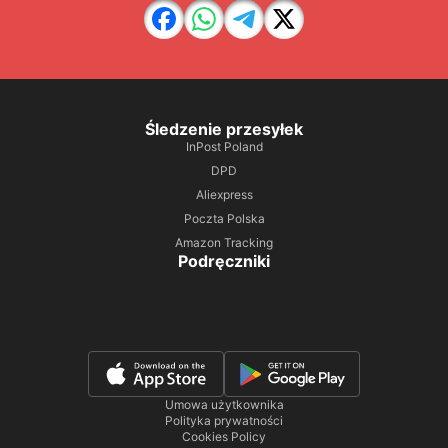
Śledzenie przesyłek
InPost Poland
DPD
Aliexpress
Poczta Polska
Amazon Tracking
Podręczniki
Umowa użytkownika
Polityka prywatności
Cookies Policy