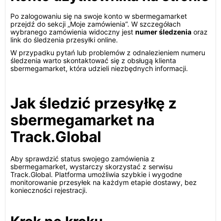
Po zalogowaniu się na swoje konto w sbermegamarket
przejdź do sekcji „Moje zamówienia”. W szczegółach
wybranego zamówienia widoczny jest
numer śledzenia
oraz
link do śledzenia przesyłki online.
W przypadku pytań lub problemów z odnalezieniem numeru
śledzenia warto skontaktować się z obsługą klienta
sbermegamarket, która udzieli niezbędnych informacji.
Jak śledzić przesyłkę z
sbermegamarket na
Track.Global
Aby sprawdzić status swojego zamówienia z
sbermegamarket, wystarczy skorzystać z serwisu
Track.Global. Platforma umożliwia szybkie i wygodne
monitorowanie przesyłek na każdym etapie dostawy, bez
konieczności rejestracji.