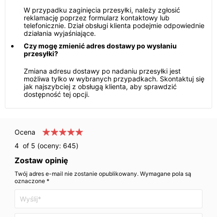
W przypadku zaginięcia przesyłki, należy zgłosić
reklamację poprzez formularz kontaktowy lub
telefonicznie. Dział obsługi klienta podejmie odpowiednie
działania wyjaśniające.
Czy mogę zmienić adres dostawy po wysłaniu
przesyłki?
Zmiana adresu dostawy po nadaniu przesyłki jest
możliwa tylko w wybranych przypadkach. Skontaktuj się
jak najszybciej z obsługą klienta, aby sprawdzić
dostępność tej opcji.
Ocena
4
of 5 (oceny:
645
)
Zostaw opinię
Twój adres e-mail nie zostanie opublikowany. Wymagane pola są
oznaczone *