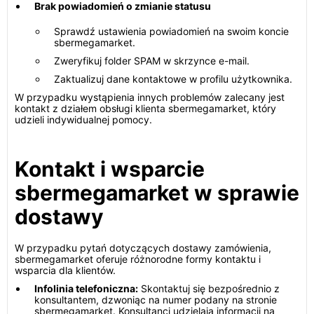
Brak powiadomień o zmianie statusu
Sprawdź ustawienia powiadomień na swoim koncie
sbermegamarket.
Zweryfikuj folder SPAM w skrzynce e-mail.
Zaktualizuj dane kontaktowe w profilu użytkownika.
W przypadku wystąpienia innych problemów zalecany jest
kontakt z działem obsługi klienta sbermegamarket, który
udzieli indywidualnej pomocy.
Kontakt i wsparcie
sbermegamarket w sprawie
dostawy
W przypadku pytań dotyczących dostawy zamówienia,
sbermegamarket oferuje różnorodne formy kontaktu i
wsparcia dla klientów.
Infolinia telefoniczna:
Skontaktuj się bezpośrednio z
konsultantem, dzwoniąc na numer podany na stronie
sbermegamarket. Konsultanci udzielają informacji na