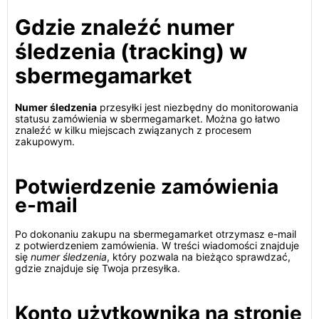
Gdzie znaleźć numer
śledzenia (tracking) w
sbermegamarket
Numer śledzenia
przesyłki jest niezbędny do monitorowania
statusu zamówienia w sbermegamarket. Można go łatwo
znaleźć w kilku miejscach związanych z procesem
zakupowym.
Potwierdzenie zamówienia
e-mail
Po dokonaniu zakupu na sbermegamarket otrzymasz e-mail
z potwierdzeniem zamówienia. W treści wiadomości znajduje
się
numer śledzenia
, który pozwala na bieżąco sprawdzać,
gdzie znajduje się Twoja przesyłka.
Konto użytkownika na stronie