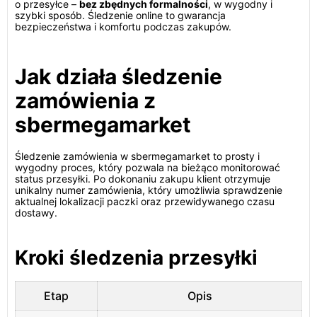
o przesyłce –
bez zbędnych formalności
, w wygodny i
szybki sposób. Śledzenie online to gwarancja
bezpieczeństwa i komfortu podczas zakupów.
Jak działa śledzenie
zamówienia z
sbermegamarket
Śledzenie zamówienia w sbermegamarket to prosty i
wygodny proces, który pozwala na bieżąco monitorować
status przesyłki. Po dokonaniu zakupu klient otrzymuje
unikalny numer zamówienia, który umożliwia sprawdzenie
aktualnej lokalizacji paczki oraz przewidywanego czasu
dostawy.
Kroki śledzenia przesyłki
Etap
Opis