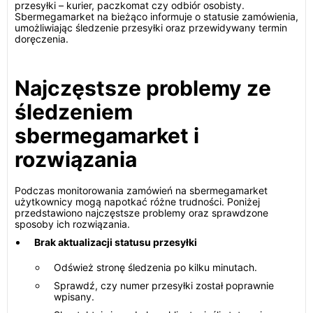
przesyłki – kurier, paczkomat czy odbiór osobisty.
Sbermegamarket na bieżąco informuje o statusie zamówienia,
umożliwiając śledzenie przesyłki oraz przewidywany termin
doręczenia.
Najczęstsze problemy ze
śledzeniem
sbermegamarket i
rozwiązania
Podczas monitorowania zamówień na sbermegamarket
użytkownicy mogą napotkać różne trudności. Poniżej
przedstawiono najczęstsze problemy oraz sprawdzone
sposoby ich rozwiązania.
Brak aktualizacji statusu przesyłki
Odśwież stronę śledzenia po kilku minutach.
Sprawdź, czy numer przesyłki został poprawnie
wpisany.