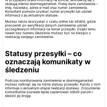
obsługą klienta sbermegamarket. Podaj dane zamówienia –
imię, nazwisko, adres e-mail oraz numer zamówienia.
Konsultant pomoże uzyskać numer przesyłki lub udzieli
informacji o jej aktualnym statusie.
Możesz także skorzystać z czatu online lub infolinii, gdzie
pracownik po weryfikacji danych zamówienia udzieli
szczegółowych informacji na temat przesyłki. Dzięki temu
nawet bez numeru śledzenia możesz być na bieżąco z
realizacją swojego zamówienia.
Statusy przesyłki – co
oznaczają komunikaty w
śledzeniu
Podczas monitorowania zamówienia w sbermegamarket
możesz natknąć się na różne statusy przesyłki. Każdy z nich
informuje o aktualnym etapie realizacji dostawy. Zrozumienie
komunikatów pozwala lepiej zaplanować odbiór paczki i
śledzić jej drogę.