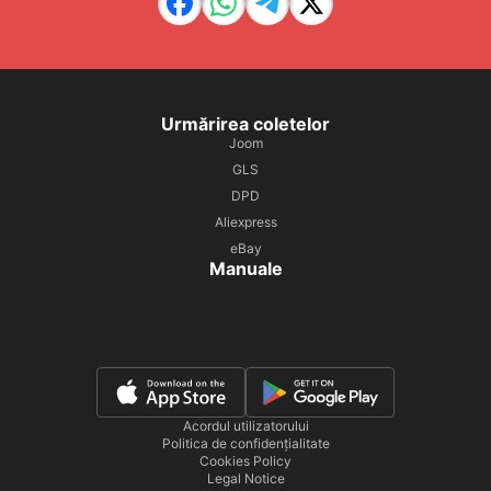
Urmărirea coletelor
Joom
GLS
DPD
Aliexpress
eBay
Manuale
Acordul utilizatorului
Politica de confidențialitate
Cookies Policy
Legal Notice