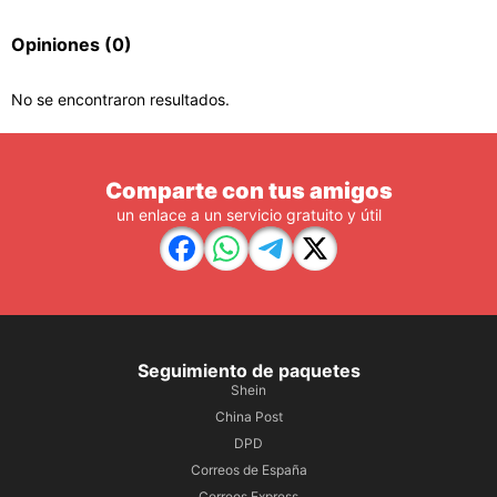
Opiniones
(0)
No se encontraron resultados.
Comparte con tus amigos
un enlace a un servicio gratuito y útil
Seguimiento de paquetes
Shein
China Post
DPD
Correos de España
Correos Express