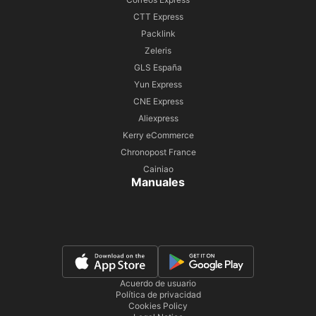
CTT Express
Packlink
Zeleris
GLS España
Yun Express
CNE Express
Aliexpress
Kerry eCommerce
Chronopost France
Cainiao
Manuales
Acuerdo de usuario
Política de privacidad
Cookies Policy