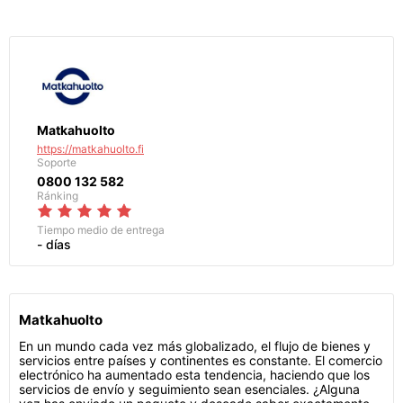
Matkahuolto
https://matkahuolto.fi
Soporte
0800 132 582
Ránking
Tiempo medio de entrega
- días
Matkahuolto
En un mundo cada vez más globalizado, el flujo de bienes y
servicios entre países y continentes es constante. El comercio
electrónico ha aumentado esta tendencia, haciendo que los
servicios de envío y seguimiento sean esenciales. ¿Alguna