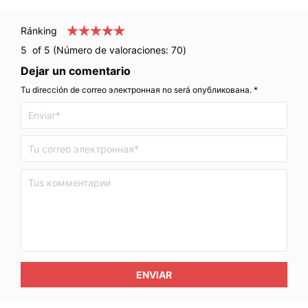
Ránking
5
of 5 (Número de valoraciones:
70
)
Dejar un comentario
Tu dirección de correo электронная no será опубликована. *
ENVIAR