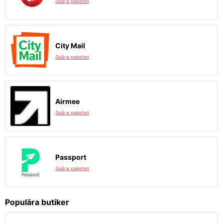
Spåra paketet
City Mail
Spåra paketet
Airmee
Spåra paketet
Passport
Spåra paketet
Populära butiker