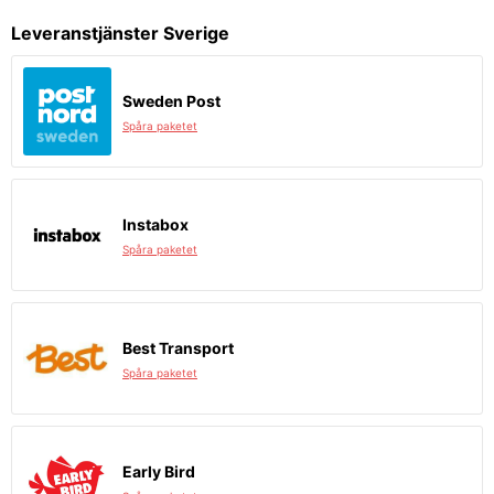
Leveranstjänster Sverige
Sweden Post
Spåra paketet
Instabox
Spåra paketet
Best Transport
Spåra paketet
Early Bird