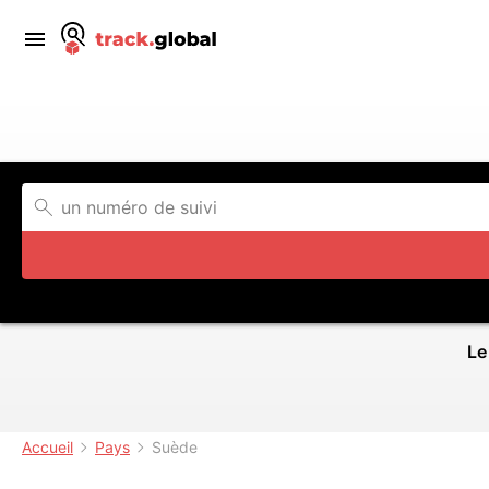
Le
Accueil
Pays
Suède