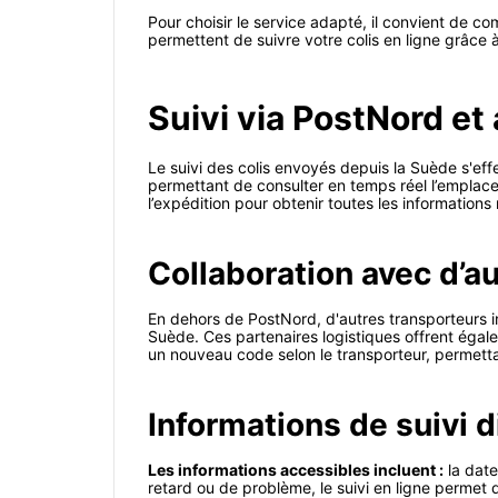
Pour choisir le service adapté, il convient de co
permettent de suivre votre colis en ligne grâce 
Suivi via PostNord et
Le suivi des colis envoyés depuis la Suède s'ef
permettant de consulter en temps réel l’emplacem
l’expédition pour obtenir toutes les informations
Collaboration avec d’a
En dehors de PostNord, d'autres transporteurs 
Suède. Ces partenaires logistiques offrent égalem
un nouveau code selon le transporteur, permettan
Informations de suivi 
Les informations accessibles incluent :
la date
retard ou de problème, le suivi en ligne permet 