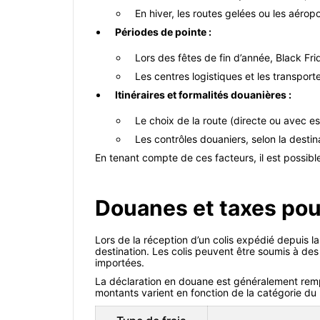
En hiver, les routes gelées ou les aér
Périodes de pointe :
Lors des fêtes de fin d’année, Black Fri
Les centres logistiques et les transporte
Itinéraires et formalités douanières :
Le choix de la route (directe ou avec es
Les contrôles douaniers, selon la destin
En tenant compte de ces facteurs, il est possible
Douanes et taxes pou
Lors de la réception d’un colis expédié depuis l
destination. Les colis peuvent être soumis à des 
importées.
La déclaration en douane est généralement remplie
montants varient en fonction de la catégorie du