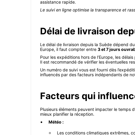
assistance rapide.
Le suivi en ligne optimise la transparence et ras
Délai de livraison de
Le délai de livraison depuis la Suède dépend du 
Europe, il faut compter entre
3 et 7 jours ouvra
Pour les expéditions hors de l’Europe, les délai
Il est recommandé de vérifier les éventuelles re
Un numéro de suivi vous est fourni dès l’expédit
influencés par des facteurs indépendants de notr
Facteurs qui influence
Plusieurs éléments peuvent impacter le temps d
mieux planifier la réception.
Météo :
Les conditions climatiques extrêmes, com