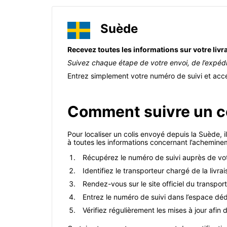
Suède
Recevez toutes les informations sur votre livr
Suivez chaque étape de votre envoi, de l’expéditi
Entrez simplement votre numéro de suivi et accéd
Comment suivre un co
Pour localiser un colis envoyé depuis la Suède, i
à toutes les informations concernant l’acheminem
Récupérez le numéro de suivi auprès de vot
Identifiez le transporteur chargé de la livr
Rendez-vous sur le site officiel du transpor
Entrez le numéro de suivi dans l’espace dédié
Vérifiez régulièrement les mises à jour afin 