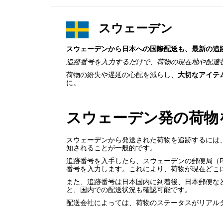
スウェーデン
スウェーデンから日本への国際配送も、最新の追
追跡番号を入力するだけで、荷物の現在地や配達
荷物の紛失や遅延の心配を減らし、
大切なアイテ
に。
スウェーデン発の荷物
スウェーデンから発送された荷物を追跡するには
知されることが一般的です。
追跡番号を入手したら、スウェーデンの郵便局（Po
番号を入力します。これにより、荷物が現在どこ
また、追跡番号は日本国内に到着後、日本郵便な
と、国内での配送状況も確認可能です。
配送会社によっては、荷物のステータスがリアル