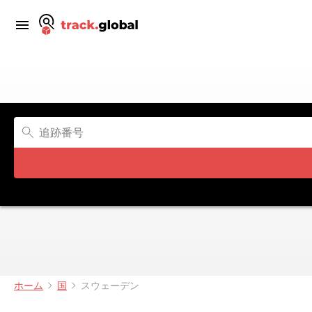
ホーム
国
スウェーデン