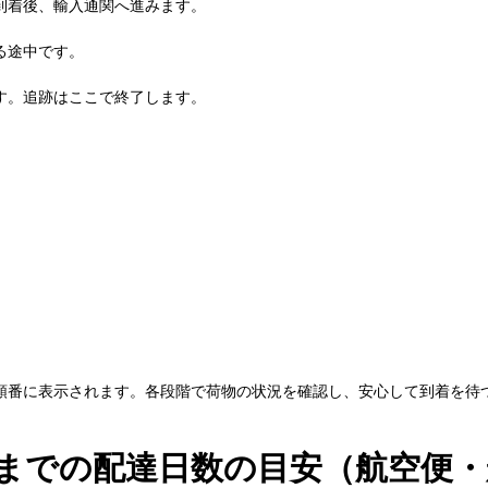
到着後、輸入通関へ進みます。
る途中です。
す。追跡はここで終了します。
順番に表示されます。各段階で荷物の状況を確認し、安心して到着を待
までの配達日数の目安（航空便・