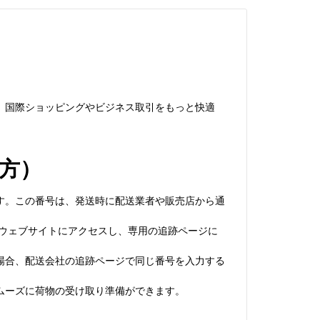
、国際ショッピングやビジネス取引をもっと快適
方）
す。この番号は、発送時に配送業者や販売店から通
公式ウェブサイトにアクセスし、専用の追跡ページに
。
場合、配送会社の追跡ページで同じ番号を入力する
ムーズに荷物の受け取り準備ができます。