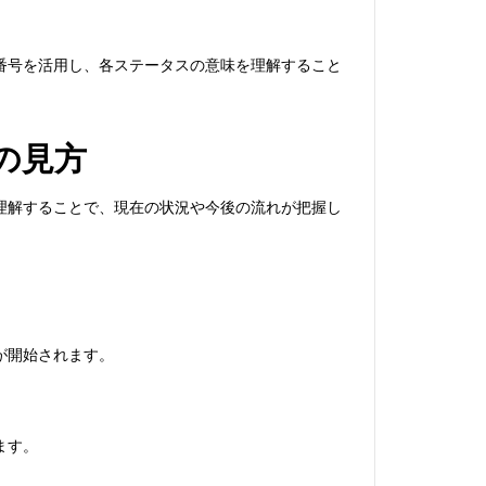
番号を活用し、各ステータスの意味を理解すること
の見方
理解することで、現在の状況や今後の流れが把握し
が開始されます。
ます。