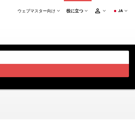
ウェブマスター向け
役に立つ
JA