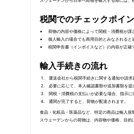
スウェーデンから日本へ荷物を輸入する際には、
税関でのチェックポイ
荷物の内容や価格によって関税・消費税が課
個人輸入の場合でも商用目的とみなされると
税関申告書（インボイスなど）の内容が正確
輸入手続きの流れ
運送会社から税関手続きに関する通知や請求
必要に応じて、本人確認書類や追加書類を提
関税・消費税の支払いが必要な場合、指示に
通関が完了すると、荷物が配達されます。
食品・化粧品・医薬品など、特定の商品は輸入規
スウェーデンからの荷物は、内容物や価格、目的