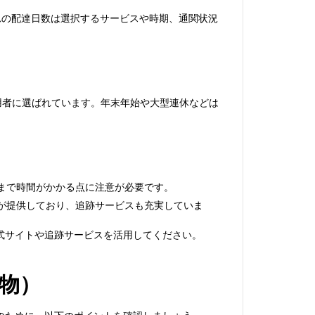
れの配達日数は選択するサービスや時期、通関状況
用者に選ばれています。年末年始や大型連休などは
まで時間がかかる点に注意が必要です。
業者が提供しており、追跡サービスも充実していま
式サイトや追跡サービスを活用してください。
物）