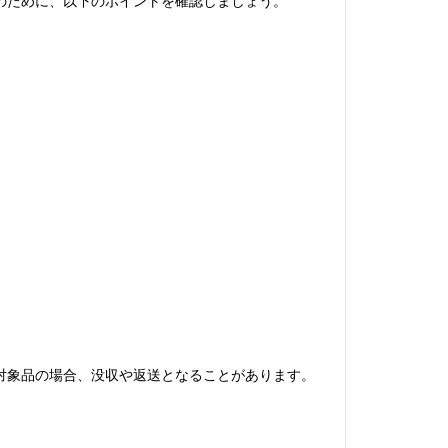
のために、以下のポイントを確認しましょう。
対象品の場合、没収や返送となることがあります。