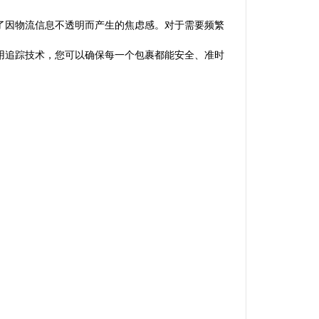
了因物流信息不透明而产生的焦虑感。对于需要频繁
用追踪技术，您可以确保每一个包裹都能安全、准时