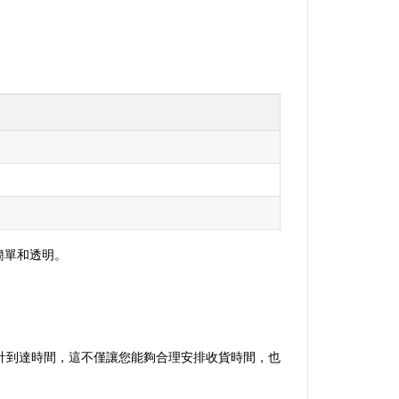
簡單和透明。
計到達時間，這不僅讓您能夠合理安排收貨時間，也