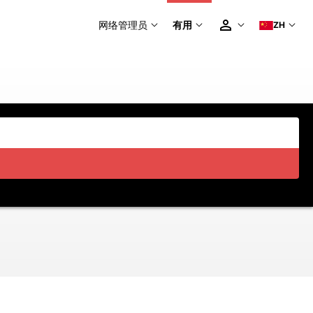
网络管理员
有用
ZH