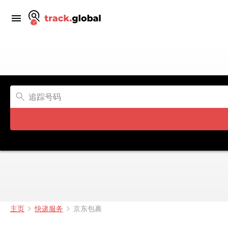
主页
快递服务
京东包裹