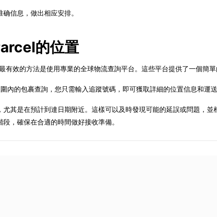
准确信息，做出相应安排。
arcel的位置
置時，最有效的方法是使用專業的全球物流查詢平台。這些平台提供了一個簡
支持全球範圍內的包裹查詢，您只需輸入追蹤號碼，即可獲取詳細的位置信息和
，尤其是在預計到達日期附近。這樣可以及時發現可能的延誤或問題，並
階段，確保在合適的時間做好接收準備。