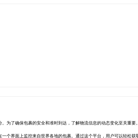
分。为了确保包裹的安全和准时到达，了解物流信息的动态变化至关重要
在一个界面上监控来自世界各地的包裹。通过这个平台，用户可以轻松获