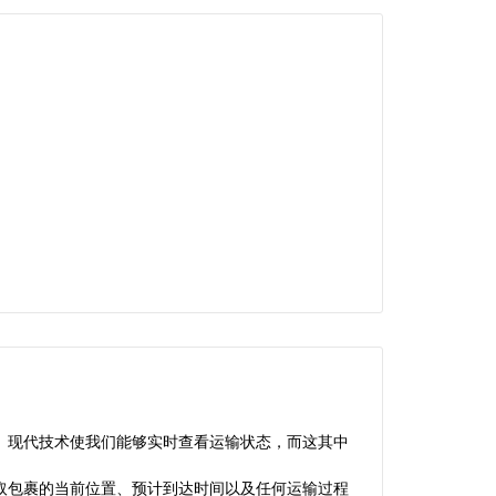
。现代技术使我们能够实时查看运输状态，而这其中
取包裹的当前位置、预计到达时间以及任何运输过程