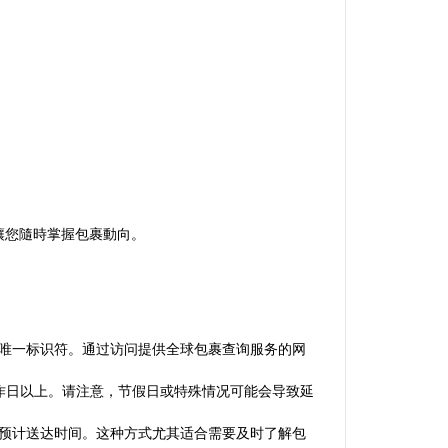
，讓您隨時掌握包裹動向。
的唯一标识符。通过访问提供全球包裹查询服务的网
工作日以上。请注意，节假日或特殊情况可能会导致延
和预计送达时间。这种方式尤其适合需要及时了解包