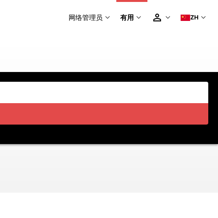
网络管理员
有用
ZH