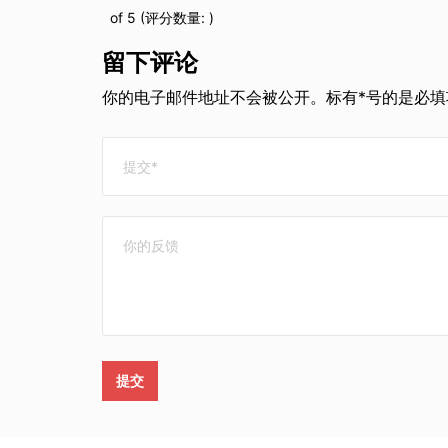
of 5 (评分数量:
)
留下评论
你的电子邮件地址不会被公开。标有*号的是必填项
提交