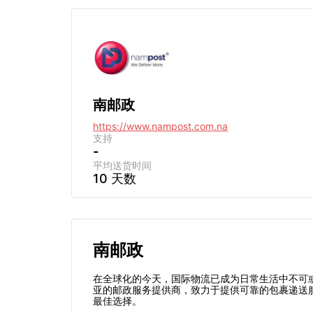
南邮政
https://www.nampost.com.na
支持
-
平均送货时间
10 天数
南邮政
在全球化的今天，国际物流已成为日常生活中不可
亚的邮政服务提供商，致力于提供可靠的包裹递送
最佳选择。