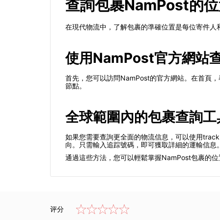
查詢包裹NamPost的
在現代物流中，了解包裹的準確位置是每位寄件人和
使用NamPost官方網站
首先，您可以訪問NamPost的官方網站。在首頁
節點。
全球範圍內的包裹查詢工
如果您需要查詢更全面的物流信息，可以使用trac
向。只需輸入追踪號碼，即可獲取詳細的運輸信息
通過這些方法，您可以輕鬆掌握NamPost包裹的
评分