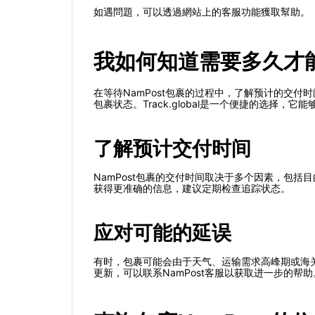
如遇問題，可以透過網站上的客服功能獲取幫助。
我如何知道需要多久才能
在等待NamPost包裹的过程中，了解预计的交付
包裹状态。Track.global是一个便捷的选择
了解预计交付时间
NamPost包裹的交付时间取决于多个因素，包
获得更准确的信息，建议定期检查追踪状态。
应对可能的延误
有时，包裹可能会由于天气、运输需求高峰期或海
更新，可以联系NamPost客服以获取进一步的帮助