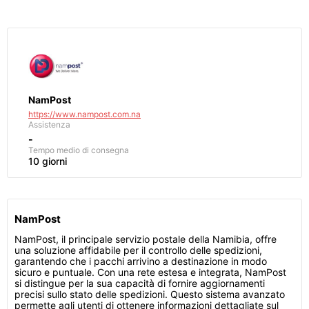
NamPost
https://www.nampost.com.na
Assistenza
-
Tempo medio di consegna
10 giorni
NamPost
NamPost, il principale servizio postale della Namibia, offre
una soluzione affidabile per il controllo delle spedizioni,
garantendo che i pacchi arrivino a destinazione in modo
sicuro e puntuale. Con una rete estesa e integrata, NamPost
si distingue per la sua capacità di fornire aggiornamenti
precisi sullo stato delle spedizioni. Questo sistema avanzato
permette agli utenti di ottenere informazioni dettagliate sul