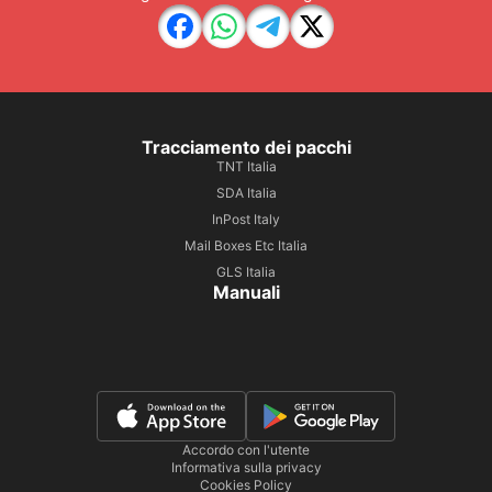
Tracciamento dei pacchi
TNT Italia
SDA Italia
InPost Italy
Mail Boxes Etc Italia
GLS Italia
Manuali
Accordo con l'utente
Informativa sulla privacy
Cookies Policy