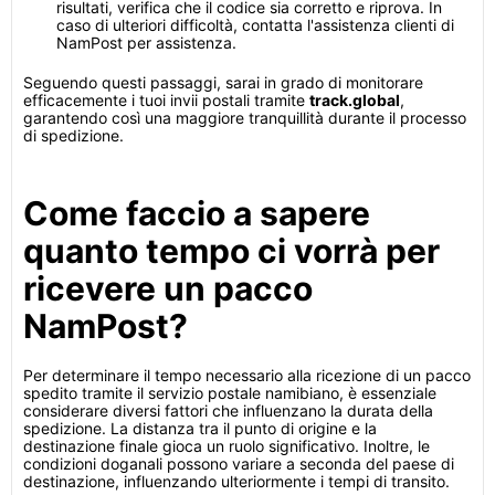
risultati, verifica che il codice sia corretto e riprova. In
caso di ulteriori difficoltà, contatta l'assistenza clienti di
NamPost per assistenza.
Seguendo questi passaggi, sarai in grado di monitorare
efficacemente i tuoi invii postali tramite
track.global
,
garantendo così una maggiore tranquillità durante il processo
di spedizione.
Come faccio a sapere
quanto tempo ci vorrà per
ricevere un pacco
NamPost?
Per determinare il tempo necessario alla ricezione di un pacco
spedito tramite il servizio postale namibiano, è essenziale
considerare diversi fattori che influenzano la durata della
spedizione. La distanza tra il punto di origine e la
destinazione finale gioca un ruolo significativo. Inoltre, le
condizioni doganali possono variare a seconda del paese di
destinazione, influenzando ulteriormente i tempi di transito.