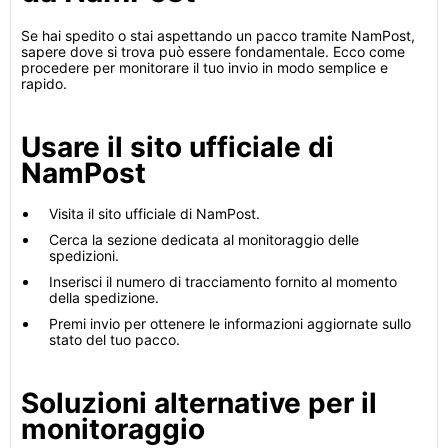
Se hai spedito o stai aspettando un pacco tramite NamPost,
sapere dove si trova può essere fondamentale. Ecco come
procedere per monitorare il tuo invio in modo semplice e
rapido.
Usare il sito ufficiale di
NamPost
Visita il sito ufficiale di NamPost.
Cerca la sezione dedicata al monitoraggio delle
spedizioni.
Inserisci il numero di tracciamento fornito al momento
della spedizione.
Premi invio per ottenere le informazioni aggiornate sullo
stato del tuo pacco.
Soluzioni alternative per il
monitoraggio