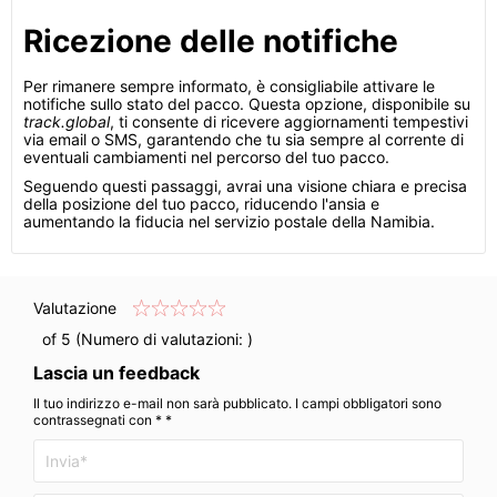
Ricezione delle notifiche
Per rimanere sempre informato, è consigliabile attivare le
notifiche sullo stato del pacco. Questa opzione, disponibile su
track.global
, ti consente di ricevere aggiornamenti tempestivi
via email o SMS, garantendo che tu sia sempre al corrente di
eventuali cambiamenti nel percorso del tuo pacco.
Seguendo questi passaggi, avrai una visione chiara e precisa
della posizione del tuo pacco, riducendo l'ansia e
aumentando la fiducia nel servizio postale della Namibia.
Valutazione
of 5 (Numero di valutazioni:
)
Lascia un feedback
Il tuo indirizzo e-mail non sarà pubblicato. I campi obbligatori sono
contrassegnati con * *