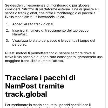
Se desideri un'esperienza di monitoraggio più globale,
considera l'utilizzo di piattaforme esterne. Una di queste è il
servizio track.global, che offre il monitoraggio di pacchi a
livello mondiale in un'interfaccia unica.
Accedi al sito track.global.
Inserisci il numero di tracciamento del tuo pacco
NamPost.
Visualizza lo stato del pacco e le eventuali tappe del
percorso.
Questi metodi ti permetteranno di sapere sempre dove si
trova il tuo pacco e quando sarà consegnato, garantendo una
maggiore tranquillità durante l'attesa.
Tracciare i pacchi di
NamPost tramite
track.global
Per monitorare in modo accurato i pacchi spediti con il