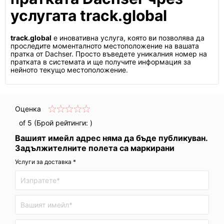
услугата track.global
track.global
е иновативна услуга, която ви позволява да
проследите моменталното местоположение на вашата
пратка от Dachser. Просто въведете уникалния номер на
пратката в системата и ще получите информация за
нейното текущо местоположение.
Оценка
of 5 (Брой рейтинги:
)
Вашият имейл адрес няма да бъде публикуван.
Задължителните полета са маркирани
Услуги за доставка *