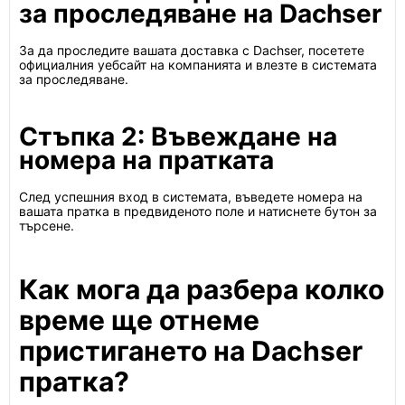
за проследяване на Dachser
За да проследите вашата доставка с Dachser, посетете
официалния уебсайт на компанията и влезте в системата
за проследяване.
Стъпка 2: Въвеждане на
номера на пратката
След успешния вход в системата, въведете номера на
вашата пратка в предвиденото поле и натиснете бутон за
търсене.
Как мога да разбера колко
време ще отнеме
пристигането на Dachser
пратка?