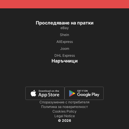
Проследяване на пратки
eBay
Shein
AliExpress
Joom
DHL Express
Наръчници
Споразумение с потребителя
Политика за поверителност
Cookies Policy
Legal Notice
© 2026