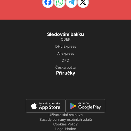
Sledování balíku
CDEK
DHL Express
Aliexpress
DPD
Česká pošta
Příručky
Uživatelská smlouva
Zásady ochrany osobních údajů
Cookies Policy
Legal Notice