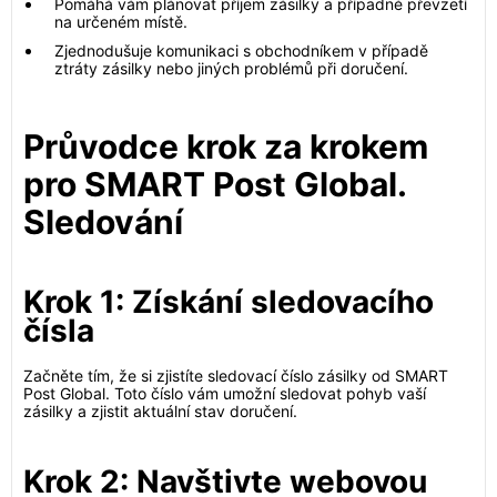
Pomáhá vám plánovat příjem zásilky a případné převzetí
na určeném místě.
Zjednodušuje komunikaci s obchodníkem v případě
ztráty zásilky nebo jiných problémů při doručení.
Průvodce krok za krokem
pro SMART Post Global.
Sledování
Krok 1: Získání sledovacího
čísla
Začněte tím, že si zjistíte sledovací číslo zásilky od SMART
Post Global. Toto číslo vám umožní sledovat pohyb vaší
zásilky a zjistit aktuální stav doručení.
Krok 2: Navštivte webovou