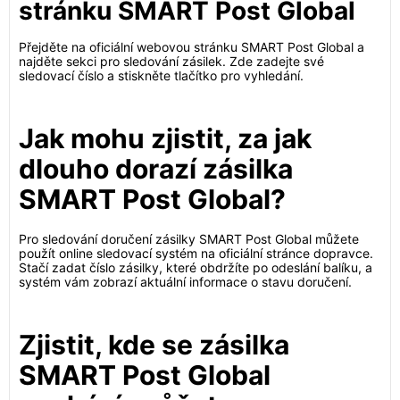
stránku SMART Post Global
Přejděte na oficiální webovou stránku SMART Post Global a
najděte sekci pro sledování zásilek. Zde zadejte své
sledovací číslo a stiskněte tlačítko pro vyhledání.
Jak mohu zjistit, za jak
dlouho dorazí zásilka
SMART Post Global?
Pro sledování doručení zásilky SMART Post Global můžete
použít online sledovací systém na oficiální stránce dopravce.
Stačí zadat číslo zásilky, které obdržíte po odeslání balíku, a
systém vám zobrazí aktuální informace o stavu doručení.
Zjistit, kde se zásilka
SMART Post Global