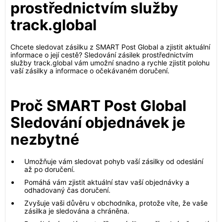
prostřednictvím služby
track.global
Chcete sledovat zásilku z SMART Post Global a zjistit aktuální
informace o její cestě? Sledování zásilek prostřednictvím
služby track.global vám umožní snadno a rychle zjistit polohu
vaší zásilky a informace o očekávaném doručení.
Proč SMART Post Global
Sledování objednávek je
nezbytné
Umožňuje vám sledovat pohyb vaší zásilky od odeslání
až po doručení.
Pomáhá vám zjistit aktuální stav vaší objednávky a
odhadovaný čas doručení.
Zvyšuje vaši důvěru v obchodníka, protože víte, že vaše
zásilka je sledována a chráněna.