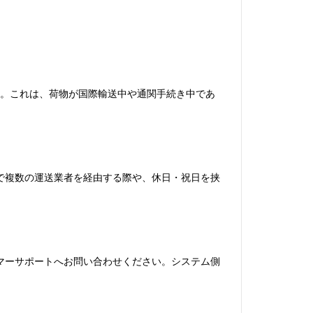
ります。これは、荷物が国際輸送中や通関手続き中であ
で複数の運送業者を経由する際や、休日・祝日を挟
マーサポートへお問い合わせください。システム側