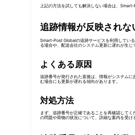
上記の方法を試しても解決しない場合は、Smart-P
追跡情報が反映されな
Smart-Post Globalの追跡サービスを
る場合や、配送会社のシステム更新に遅れが生じ
よくある原因
追跡番号が発行された直後は、情報がシステムに
む場合にも更新が遅れる傾向があります。
対処方法
まず、追跡番号が正確であることを再確認してく
の問題や荷物の状況について、詳細な案内を受け