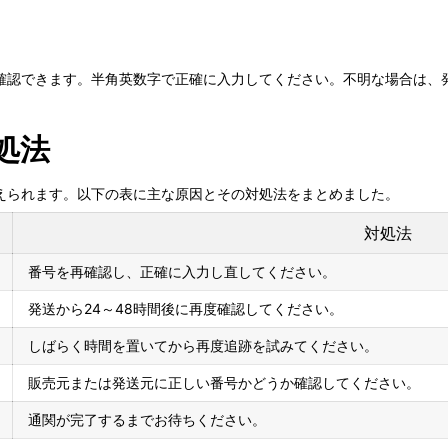
確認できます。半角英数字で正確に入力してください。不明な場合は、
処法
えられます。以下の表に主な原因とその対処法をまとめました。
対処法
番号を再確認し、正確に入力し直してください。
発送から24～48時間後に再度確認してください。
しばらく時間を置いてから再度追跡を試みてください。
販売元または発送元に正しい番号かどうか確認してください。
通関が完了するまでお待ちください。