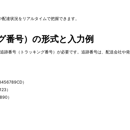
や配達状況をリアルタイムで把握できます。
グ番号）の形式と入力例
正しい形式の追跡番号（トラッキング番号）が必要です。追跡番号は、配送会
56789CD）
123）
890）