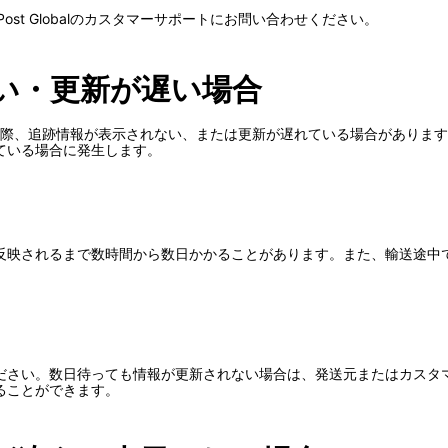
ost Globalのカスタマーサポートにお問い合わせください。
い・更新が遅い場合
利用している際、追跡情報が表示されない、または更新が遅れている場合があ
ている場合に発生します。
反映されるまで数時間から数日かかることがあります。また、輸送途中
ださい。数日待っても情報が更新されない場合は、発送元またはカスタ
ることができます。