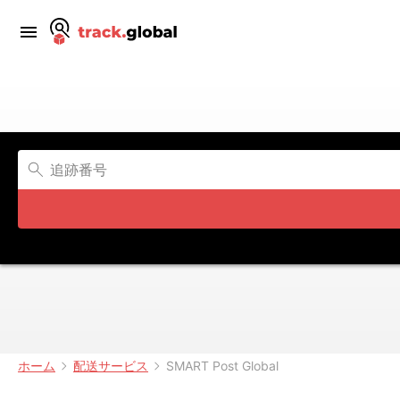
ホーム
配送サービス
SMART Post Global