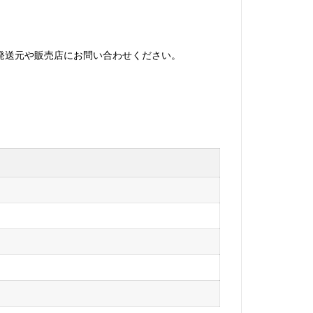
発送元や販売店にお問い合わせください。