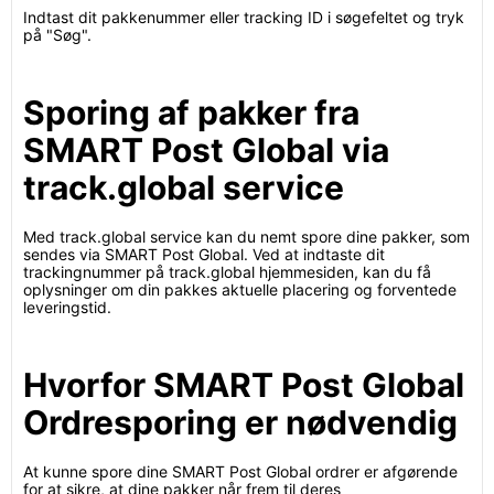
Indtast dit pakkenummer eller tracking ID i søgefeltet og tryk
på "Søg".
Sporing af pakker fra
SMART Post Global via
track.global service
Med track.global service kan du nemt spore dine pakker, som
sendes via SMART Post Global. Ved at indtaste dit
trackingnummer på track.global hjemmesiden, kan du få
oplysninger om din pakkes aktuelle placering og forventede
leveringstid.
Hvorfor SMART Post Global
Ordresporing er nødvendig
At kunne spore dine SMART Post Global ordrer er afgørende
for at sikre, at dine pakker når frem til deres