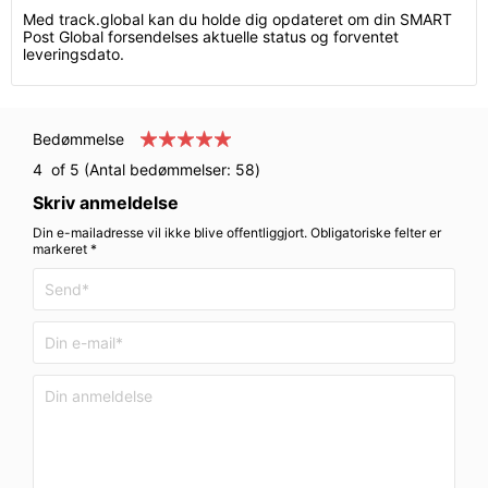
Med track.global kan du holde dig opdateret om din SMART
Post Global forsendelses aktuelle status og forventet
leveringsdato.
Bedømmelse
4
of 5 (Antal bedømmelser:
58
)
Skriv anmeldelse
Din e-mailadresse vil ikke blive offentliggjort. Obligatoriske felter er
markeret *