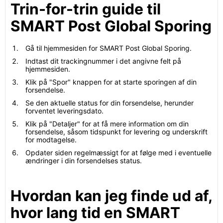
Trin-for-trin guide til
SMART Post Global Sporing
Gå til hjemmesiden for SMART Post Global Sporing.
Indtast dit trackingnummer i det angivne felt på
hjemmesiden.
Klik på "Spor" knappen for at starte sporingen af din
forsendelse.
Se den aktuelle status for din forsendelse, herunder
forventet leveringsdato.
Klik på "Detaljer" for at få mere information om din
forsendelse, såsom tidspunkt for levering og underskrift
for modtagelse.
Opdater siden regelmæssigt for at følge med i eventuelle
ændringer i din forsendelses status.
Hvordan kan jeg finde ud af,
hvor lang tid en SMART