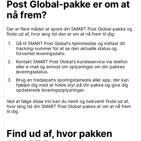
Post Global-pakke er om at
nå frem?
Der er flere måder at spore din SMART Post Global-pakke og
finde ud af, hvor lang tid den er om at nå frem til dig:
Gå til SMART Post Global's hjemmeside og indtast dit
tracking-nummer for at se den aktuelle status og
forventet leveringsdato.
Kontakt SMART Post Global's kundeservice via telefon
eller e-mail og anmod om oplysninger om din pakkes
leveringsstatus.
Brug en tredjeparts sporingstjeneste eller app, der kan
hjælpe dig med at holde styr på din pakke og give dig
opdaterede leveringsoplysninger.
Ved at følge disse trin kan du nemt og bekvemt finde ud af,
hvor lang tid din SMART Post Global-pakke er om at nå frem
til dig.
Find ud af, hvor pakken