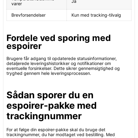
Ja
varer
Brevforsendelser
Kun med tracking-tilvalg
Fordele ved sporing med
espoirer
Brugere får adgang til opdaterede statusinformationer,
detaljerede leveringshistorikker og notifikationer om
eventuelle forsinkelser. Dette sikrer gennemsigtighed og
tryghed gennem hele leveringsprocessen.
Sådan sporer du en
espoirer-pakke med
trackingnummer
For at følge din espoirer-pakke skal du bruge det
trackingnummer, du har modtaget ved bestilling. Med