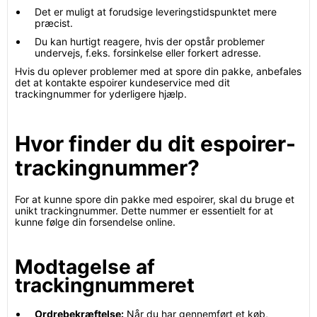
Det er muligt at forudsige leveringstidspunktet mere
præcist.
Du kan hurtigt reagere, hvis der opstår problemer
undervejs, f.eks. forsinkelse eller forkert adresse.
Hvis du oplever problemer med at spore din pakke, anbefales
det at kontakte espoirer kundeservice med dit
trackingnummer for yderligere hjælp.
Hvor finder du dit espoirer-
trackingnummer?
For at kunne spore din pakke med espoirer, skal du bruge et
unikt trackingnummer. Dette nummer er essentielt for at
kunne følge din forsendelse online.
Modtagelse af
trackingnummeret
Ordrebekræftelse:
Når du har gennemført et køb,