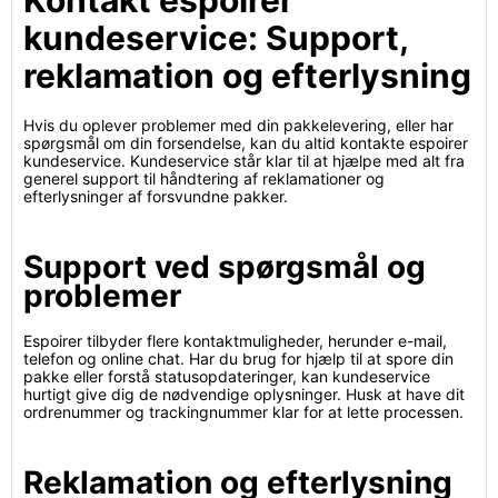
Kontakt espoirer
kundeservice: Support,
reklamation og efterlysning
Hvis du oplever problemer med din pakkelevering, eller har
spørgsmål om din forsendelse, kan du altid kontakte espoirer
kundeservice. Kundeservice står klar til at hjælpe med alt fra
generel support til håndtering af reklamationer og
efterlysninger af forsvundne pakker.
Support ved spørgsmål og
problemer
Espoirer tilbyder flere kontaktmuligheder, herunder e-mail,
telefon og online chat. Har du brug for hjælp til at spore din
pakke eller forstå statusopdateringer, kan kundeservice
hurtigt give dig de nødvendige oplysninger. Husk at have dit
ordrenummer og trackingnummer klar for at lette processen.
Reklamation og efterlysning