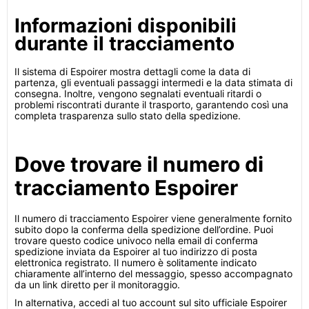
Informazioni disponibili
durante il tracciamento
Il sistema di Espoirer mostra dettagli come la data di
partenza, gli eventuali passaggi intermedi e la data stimata di
consegna. Inoltre, vengono segnalati eventuali ritardi o
problemi riscontrati durante il trasporto, garantendo così una
completa trasparenza sullo stato della spedizione.
Dove trovare il numero di
tracciamento Espoirer
Il numero di tracciamento Espoirer viene generalmente fornito
subito dopo la conferma della spedizione dell’ordine. Puoi
trovare questo codice univoco nella email di conferma
spedizione inviata da Espoirer al tuo indirizzo di posta
elettronica registrato. Il numero è solitamente indicato
chiaramente all’interno del messaggio, spesso accompagnato
da un link diretto per il monitoraggio.
In alternativa, accedi al tuo account sul sito ufficiale Espoirer