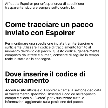
Affidati a Espoirer per un’esperienza di spedizione
trasparente, sicura e sempre sotto controllo.
Come tracciare un pacco
inviato con Espoirer
Per monitorare una spedizione inviata tramite Espoirer è
sufficiente utilizzare il codice di tracciamento fornito al
momento dell’invio del pacco. Questo codice, generalmente
composto da lettere e numeri, consente di seguire in tempo
reale lo stato della consegna.
Dove inserire il codice di
tracciamento
Accedi al sito ufficiale di Espoirer e cerca la sezione dedicata
al tracciamento spedizioni. Inserisci il codice nell’apposito
campo e clicca su “Cerca” per visualizzare tutte le
informazioni aggiornate sulla posizione del pacco.