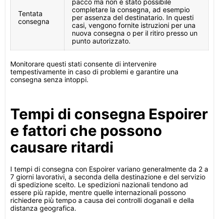
pacco ma non è stato possibile
completare la consegna, ad esempio
Tentata
per assenza del destinatario. In questi
consegna
casi, vengono fornite istruzioni per una
nuova consegna o per il ritiro presso un
punto autorizzato.
Monitorare questi stati consente di intervenire
tempestivamente in caso di problemi e garantire una
consegna senza intoppi.
Tempi di consegna Espoirer
e fattori che possono
causare ritardi
I tempi di consegna con Espoirer variano generalmente da 2 a
7 giorni lavorativi, a seconda della destinazione e del servizio
di spedizione scelto. Le spedizioni nazionali tendono ad
essere più rapide, mentre quelle internazionali possono
richiedere più tempo a causa dei controlli doganali e della
distanza geografica.