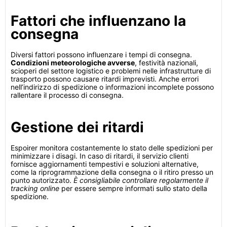
Fattori che influenzano la
consegna
Diversi fattori possono influenzare i tempi di consegna.
Condizioni meteorologiche avverse
, festività nazionali,
scioperi del settore logistico e problemi nelle infrastrutture di
trasporto possono causare ritardi imprevisti. Anche errori
nell’indirizzo di spedizione o informazioni incomplete possono
rallentare il processo di consegna.
Gestione dei ritardi
Espoirer monitora costantemente lo stato delle spedizioni per
minimizzare i disagi. In caso di ritardi, il servizio clienti
fornisce aggiornamenti tempestivi e soluzioni alternative,
come la riprogrammazione della consegna o il ritiro presso un
punto autorizzato.
È consigliabile controllare regolarmente il
tracking online
per essere sempre informati sullo stato della
spedizione.