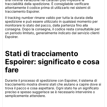
tracciabilità della spedizione. È consigliabile verificare
attentamente il codice prima di utilizzarlo nei sistemi di
tracciamento Espoirer.
Il tracking number rimane valido per tutta la durata della
spedizione e può essere utilizzato in qualsiasi momento per
monitorare lo stato del pacco, dalla partenza fino alla
consegna. Dopo la consegna, il codice resta consultabile per
un periodo limitato, generalmente indicato dal servizio clienti
Espoirer.
Stati di tracciamento
Espoirer: significato e cosa
fare
Durante il processo di spedizione con Espoirer, il sistema di
tracciamento mostra diversi stati che aiutano a capire dove si
trova il pacco e cosa aspettarsi. Ogni stato ha un significato
preciso e spesso suggerisce se è necessario intervenire o
semplicemente attendere.