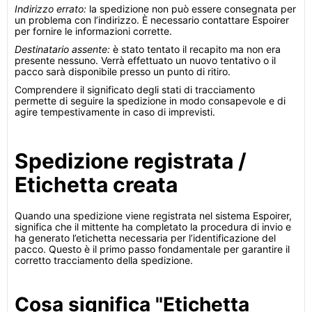
Indirizzo errato:
la spedizione non può essere consegnata per
un problema con l’indirizzo. È necessario contattare Espoirer
per fornire le informazioni corrette.
Destinatario assente:
è stato tentato il recapito ma non era
presente nessuno. Verrà effettuato un nuovo tentativo o il
pacco sarà disponibile presso un punto di ritiro.
Comprendere il significato degli stati di tracciamento
permette di seguire la spedizione in modo consapevole e di
agire tempestivamente in caso di imprevisti.
Spedizione registrata /
Etichetta creata
Quando una spedizione viene registrata nel sistema Espoirer,
significa che il mittente ha completato la procedura di invio e
ha generato l’etichetta necessaria per l’identificazione del
pacco. Questo è il primo passo fondamentale per garantire il
corretto tracciamento della spedizione.
Cosa significa "Etichetta