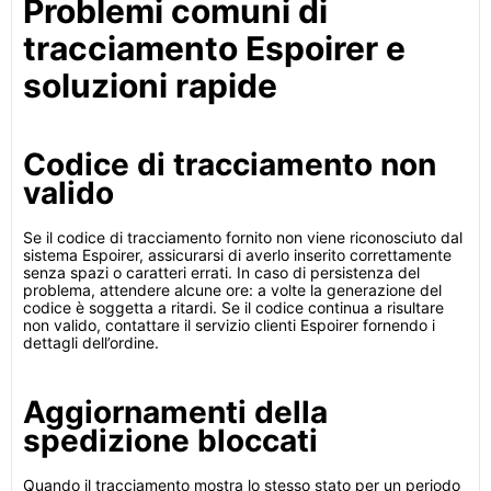
Problemi comuni di
tracciamento Espoirer e
soluzioni rapide
Codice di tracciamento non
valido
Se il codice di tracciamento fornito non viene riconosciuto dal
sistema Espoirer, assicurarsi di averlo inserito correttamente
senza spazi o caratteri errati. In caso di persistenza del
problema, attendere alcune ore: a volte la generazione del
codice è soggetta a ritardi. Se il codice continua a risultare
non valido, contattare il servizio clienti Espoirer fornendo i
dettagli dell’ordine.
Aggiornamenti della
spedizione bloccati
Quando il tracciamento mostra lo stesso stato per un periodo