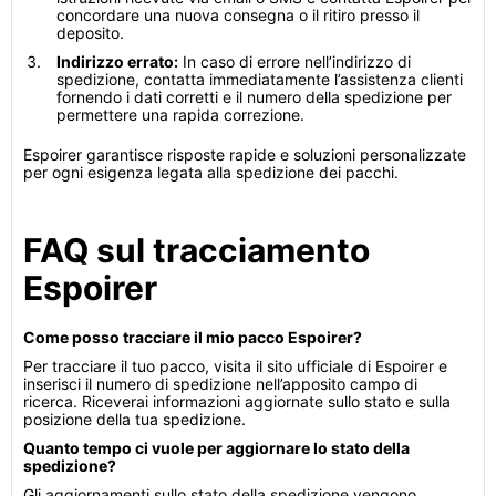
concordare una nuova consegna o il ritiro presso il
deposito.
Indirizzo errato:
In caso di errore nell’indirizzo di
spedizione, contatta immediatamente l’assistenza clienti
fornendo i dati corretti e il numero della spedizione per
permettere una rapida correzione.
Espoirer garantisce risposte rapide e soluzioni personalizzate
per ogni esigenza legata alla spedizione dei pacchi.
FAQ sul tracciamento
Espoirer
Come posso tracciare il mio pacco Espoirer?
Per tracciare il tuo pacco, visita il sito ufficiale di Espoirer e
inserisci il numero di spedizione nell’apposito campo di
ricerca. Riceverai informazioni aggiornate sullo stato e sulla
posizione della tua spedizione.
Quanto tempo ci vuole per aggiornare lo stato della
spedizione?
Gli aggiornamenti sullo stato della spedizione vengono