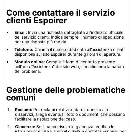
Come contattare il servizio
clienti Espoirer
Email:
Invia una richiesta dettagliata all’indirizzo ufficiale
del servizio clienti. Indica sempre il numero di spedizione
per una risposta più rapida.
Telefono:
Chiama il numero dedicato all’assistenza clienti
disponibile sul sito Espoirer durante gli orari di apertura.
Modulo online:
Compila il form di contatto presente
nell’area “Assistenza” del sito web, specificando la natura
del problema.
Gestione delle problematiche
comuni
Reclami:
Per reclami relativi a ritardi, danni o altri
disservizi, allega eventuali foto o documenti che possano
facilitare la risoluzione del caso.
Giacenza:
Se il pacco risulta in giacenza, verifica le
istruzioni ricevute via email o SMS e contatta Espoirer per