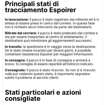
Principali stati di
tracciamento Espoirer
In lavorazione:
il pacco è stato registrato dal mittente ed è in
attesa di essere preso in carico dal corriere. In questa fase
non è richiesto alcun intervento da parte del destinatario.
Ritirato dal corriere:
il pacco è stato prelevato dal corriere e
sta per essere trasportato al centro di smistamento. Il
destinatario può monitorare gli aggiornamenti successivi.
In transito:
la spedizione è in viaggio verso la destinazione.
Se lo stato rimane invariato per diversi giorni, è possibile
contattare l’assistenza Espoirer per maggiori informazioni.
In consegna:
il pacco è in fase di consegna e arriverà a
breve. Si consiglia di essere reperibili all’indirizzo indicato.
Consegnato:
il pacco è stato ricevuto. Se non si è ricevuto
nulla pur vedendo questo stato, è importante segnalare
subito il problema al servizio clienti.
Stati particolari e azioni
consigliate