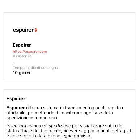
Espoirer
https://espoirer.com
Assistenza
-
Tempo medio di consegna
10 giorni
Espoirer
Espoirer
offre un sistema di tracciamento pacchi rapido e
affidabile, permettendo di monitorare ogni fase della
spedizione in tempo reale.
Inserisci il numero di spedizione
per visualizzare subito lo
stato attuale del tuo pacco, ricevere aggiornamenti dettagliati
e conoscere la data di consegna prevista.