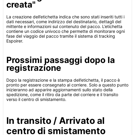
creata"
La creazione dell’etichetta indica che sono stati inseriti tutti i
dati necessari, come indirizzo del destinatario, dettagli del
mittente e informazioni sul contenuto del pacco. L’etichetta
contiene un codice univoco che permette di monitorare ogni
fase del viaggio del pacco tramite il sistema di tracking
Espoirer.
Prossimi passaggi dopo la
registrazione
Dopo la registrazione e la stampa dell’etichetta, il pacco è
pronto per essere consegnato al corriere. Solo a questo punto
inizieranno ad apparire aggiornamenti sullo stato della
spedizione, come il ritiro da parte del corriere e il transito
verso il centro di smistamento.
In transito / Arrivato al
centro di smistamento