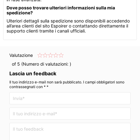
Dove posso trovare ulteriori informazioni sulla mia
spedizione?
Ulteriori dettagli sulla spedizione sono disponibili accedendo
all’area clienti del sito Espoirer o contattando direttamente il
supporto clienti tramite i canali ufficiali.
Valutazione
of 5 (Numero di valutazioni:
)
Lascia un feedback
Il tuo indirizzo e-mail non sarà pubblicato. I campi obbligatori sono
contrassegnati con * *