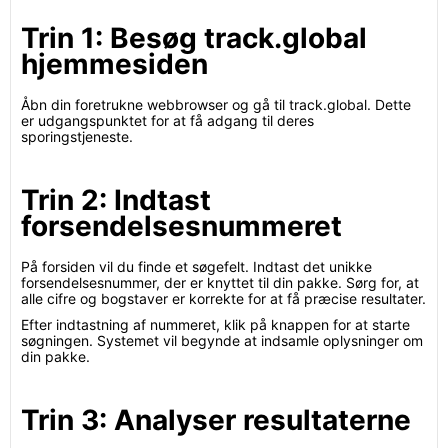
Trin 1: Besøg track.global
hjemmesiden
Åbn din foretrukne webbrowser og gå til track.global. Dette
er udgangspunktet for at få adgang til deres
sporingstjeneste.
Trin 2: Indtast
forsendelsesnummeret
På forsiden vil du finde et søgefelt. Indtast det unikke
forsendelsesnummer, der er knyttet til din pakke. Sørg for, at
alle cifre og bogstaver er korrekte for at få præcise resultater.
Efter indtastning af nummeret, klik på knappen for at starte
søgningen. Systemet vil begynde at indsamle oplysninger om
din pakke.
Trin 3: Analyser resultaterne