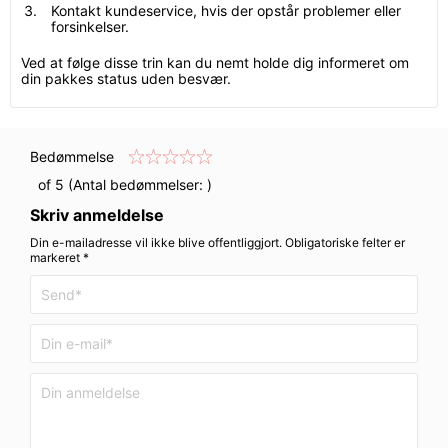
Kontakt kundeservice, hvis der opstår problemer eller
forsinkelser.
Ved at følge disse trin kan du nemt holde dig informeret om
din pakkes status uden besvær.
Bedømmelse
of 5 (Antal bedømmelser:
)
Skriv anmeldelse
Din e-mailadresse vil ikke blive offentliggjort. Obligatoriske felter er
markeret *