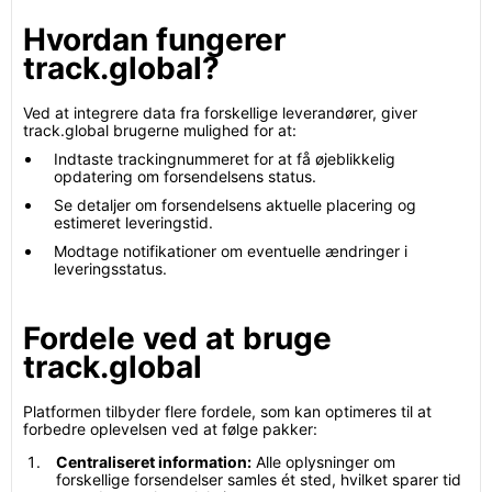
Hvordan fungerer
track.global?
Ved at integrere data fra forskellige leverandører, giver
track.global brugerne mulighed for at:
Indtaste trackingnummeret for at få øjeblikkelig
opdatering om forsendelsens status.
Se detaljer om forsendelsens aktuelle placering og
estimeret leveringstid.
Modtage notifikationer om eventuelle ændringer i
leveringsstatus.
Fordele ved at bruge
track.global
Platformen tilbyder flere fordele, som kan optimeres til at
forbedre oplevelsen ved at følge pakker:
Centraliseret information:
Alle oplysninger om
forskellige forsendelser samles ét sted, hvilket sparer tid