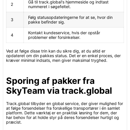
Gå til track.global's hjemmeside og indtast
2
nummeret i søgefeltet.
Følg statusopdateringerne for at se, hvor din
3
pakke befinder sig.
Kontakt kundeservice, hvis der opstår
4
problemer eller forsinkelser.
Ved at følge disse trin kan du sikre dig, at du altid er
opdateret om din pakkes status. Det er en enkel proces, der
kræver minimal indsats, men giver maksimal tryghed.
Sporing af pakker fra
SkyTeam via track.global
Track.global tilbyder en global service, der giver mulighed for
at følge forsendelser fra forskellige transportører i én samlet
platform. Dette værktøj er en praktisk løsning for dem, der
har behov for at holde styr på deres forsendelser hurtigt og
præcist.