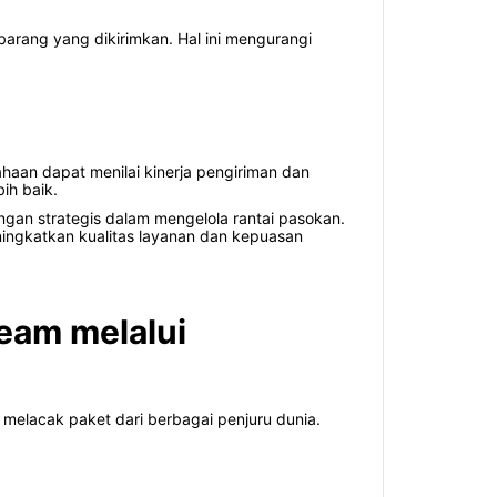
arang yang dikirimkan. Hal ini mengurangi
haan dapat menilai kinerja pengiriman dan
ih baik.
ngan strategis dalam mengelola rantai pasokan.
ingkatkan kualitas layanan dan kepuasan
eam melalui
melacak paket dari berbagai penjuru dunia.