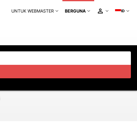
UNTUK WEBMASTER
BERGUNA
ID