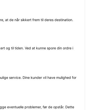
 at de når sikkert frem til deres destination.
t og til tiden. Ved at kunne spore din ordre i
ulige service. Dine kunder vil have mulighed for
gge eventuelle problemer, før de opstår. Dette