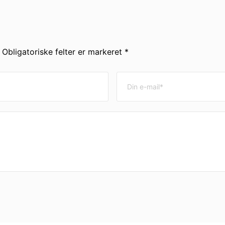
. Obligatoriske felter er markeret *