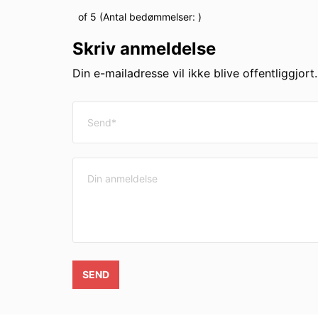
of 5 (Antal bedømmelser:
)
Skriv anmeldelse
Din e-mailadresse vil ikke blive offentliggjort
SEND