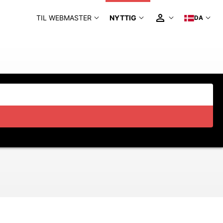
TIL WEBMASTER
NYTTIG
DA