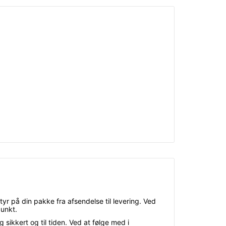
tyr på din pakke fra afsendelse til levering. Ved
unkt.
sikkert og til tiden. Ved at følge med i