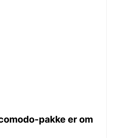
irecomodo-pakke er om