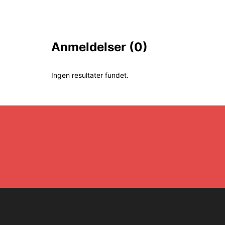
Anmeldelser
(0)
Ingen resultater fundet.