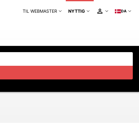
TIL WEBMASTER
NYTTIG
DA