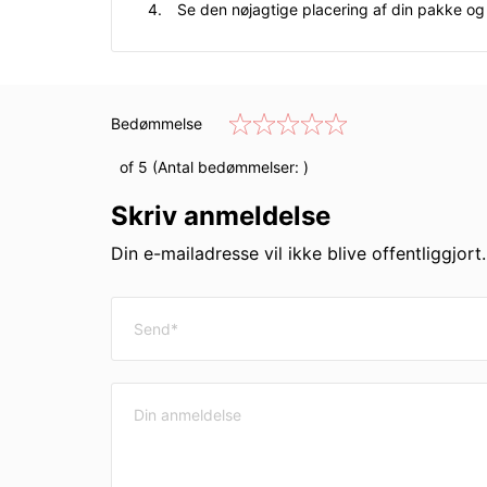
Se den nøjagtige placering af din pakke og
Bedømmelse
of 5 (Antal bedømmelser:
)
Skriv anmeldelse
Din e-mailadresse vil ikke blive offentliggjort