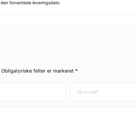
 den forventede leveringsdato
. Obligatoriske felter er markeret *