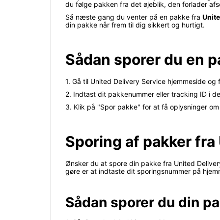
du følge pakken fra det øjeblik, den forlader afs
Så næste gang du venter på en pakke fra
Unite
din pakke når frem til dig sikkert og hurtigt.
Sådan sporer du en pa
1. Gå til United Delivery Service hjemmeside og 
2. Indtast dit pakkenummer eller tracking ID i de
3. Klik på "Spor pakke" for at få oplysninger om 
Sporing af pakker fra
Ønsker du at spore din pakke fra United Delivery
gøre er at indtaste dit sporingsnummer på hjemm
Sådan sporer du din pa