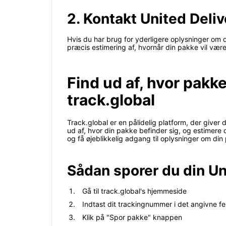
2. Kontakt United Deliv
Hvis du har brug for yderligere oplysninger om 
præcis estimering af, hvornår din pakke vil vær
Find ud af, hvor pakk
track.global
Track.global er en pålidelig platform, der giver
ud af, hvor din pakke befinder sig, og estimere
og få øjeblikkelig adgang til oplysninger om din
Sådan sporer du din Un
Gå til track.global's hjemmeside
Indtast dit trackingnummer i det angivne fe
Klik på "Spor pakke" knappen