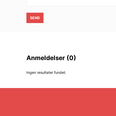
SEND
Anmeldelser
(0)
Ingen resultater fundet.