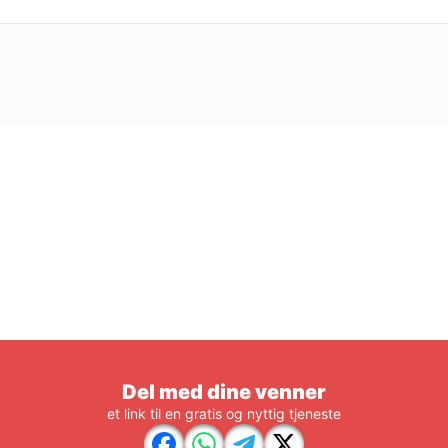
Del med dine venner
et link til en gratis og nyttig tjeneste