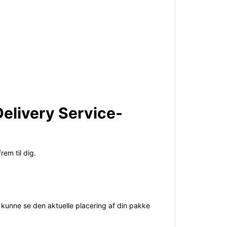
Delivery Service-
rem til dig.
 kunne se den aktuelle placering af din pakke