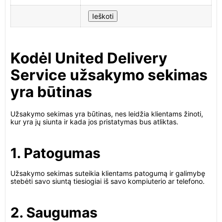
Kodėl United Delivery
Service užsakymo sekimas
yra būtinas
Užsakymo sekimas yra būtinas, nes leidžia klientams žinoti,
kur yra jų siunta ir kada jos pristatymas bus atliktas.
1. Patogumas
Užsakymo sekimas suteikia klientams patogumą ir galimybę
stebėti savo siuntą tiesiogiai iš savo kompiuterio ar telefono.
2. Saugumas