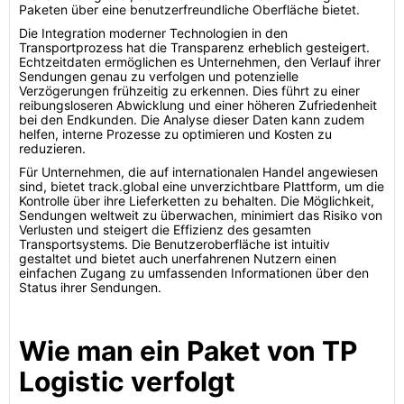
Paketen über eine benutzerfreundliche Oberfläche bietet.
Die Integration moderner Technologien in den
Transportprozess hat die Transparenz erheblich gesteigert.
Echtzeitdaten ermöglichen es Unternehmen, den Verlauf ihrer
Sendungen genau zu verfolgen und potenzielle
Verzögerungen frühzeitig zu erkennen. Dies führt zu einer
reibungsloseren Abwicklung und einer höheren Zufriedenheit
bei den Endkunden. Die Analyse dieser Daten kann zudem
helfen, interne Prozesse zu optimieren und Kosten zu
reduzieren.
Für Unternehmen, die auf internationalen Handel angewiesen
sind, bietet track.global eine unverzichtbare Plattform, um die
Kontrolle über ihre Lieferketten zu behalten. Die Möglichkeit,
Sendungen weltweit zu überwachen, minimiert das Risiko von
Verlusten und steigert die Effizienz des gesamten
Transportsystems. Die Benutzeroberfläche ist intuitiv
gestaltet und bietet auch unerfahrenen Nutzern einen
einfachen Zugang zu umfassenden Informationen über den
Status ihrer Sendungen.
Wie man ein Paket von TP
Logistic verfolgt