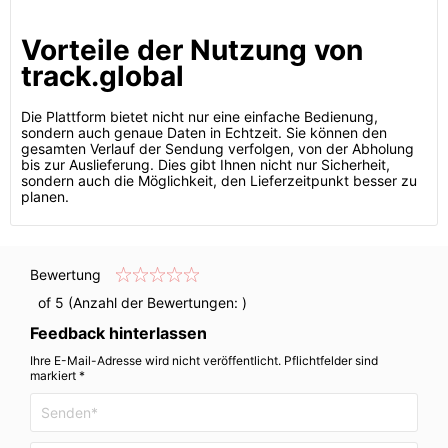
Vorteile der Nutzung von
track.global
Die Plattform bietet nicht nur eine einfache Bedienung,
sondern auch genaue Daten in Echtzeit. Sie können den
gesamten Verlauf der Sendung verfolgen, von der Abholung
bis zur Auslieferung. Dies gibt Ihnen nicht nur Sicherheit,
sondern auch die Möglichkeit, den Lieferzeitpunkt besser zu
planen.
Bewertung
of 5 (Anzahl der Bewertungen:
)
Feedback hinterlassen
Ihre E-Mail-Adresse wird nicht veröffentlicht. Pflichtfelder sind
markiert *