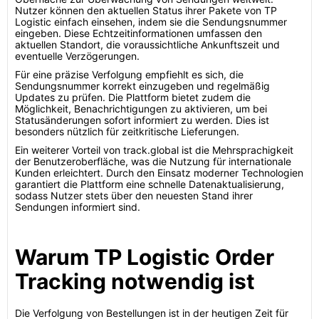
Nutzer können den aktuellen Status ihrer Pakete von TP
Logistic einfach einsehen, indem sie die Sendungsnummer
eingeben. Diese Echtzeitinformationen umfassen den
aktuellen Standort, die voraussichtliche Ankunftszeit und
eventuelle Verzögerungen.
Für eine präzise Verfolgung empfiehlt es sich, die
Sendungsnummer korrekt einzugeben und regelmäßig
Updates zu prüfen. Die Plattform bietet zudem die
Möglichkeit, Benachrichtigungen zu aktivieren, um bei
Statusänderungen sofort informiert zu werden. Dies ist
besonders nützlich für zeitkritische Lieferungen.
Ein weiterer Vorteil von track.global ist die Mehrsprachigkeit
der Benutzeroberfläche, was die Nutzung für internationale
Kunden erleichtert. Durch den Einsatz moderner Technologien
garantiert die Plattform eine schnelle Datenaktualisierung,
sodass Nutzer stets über den neuesten Stand ihrer
Sendungen informiert sind.
Warum TP Logistic Order
Tracking notwendig ist
Die Verfolgung von Bestellungen ist in der heutigen Zeit für