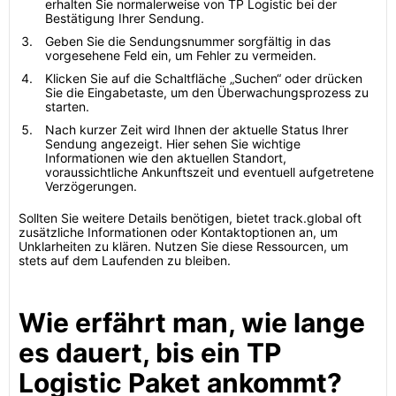
erhalten Sie normalerweise von TP Logistic bei der
Bestätigung Ihrer Sendung.
Geben Sie die Sendungsnummer sorgfältig in das
vorgesehene Feld ein, um Fehler zu vermeiden.
Klicken Sie auf die Schaltfläche „Suchen“ oder drücken
Sie die Eingabetaste, um den Überwachungsprozess zu
starten.
Nach kurzer Zeit wird Ihnen der aktuelle Status Ihrer
Sendung angezeigt. Hier sehen Sie wichtige
Informationen wie den aktuellen Standort,
voraussichtliche Ankunftszeit und eventuell aufgetretene
Verzögerungen.
Sollten Sie weitere Details benötigen, bietet track.global oft
zusätzliche Informationen oder Kontaktoptionen an, um
Unklarheiten zu klären. Nutzen Sie diese Ressourcen, um
stets auf dem Laufenden zu bleiben.
Wie erfährt man, wie lange
es dauert, bis ein TP
Logistic Paket ankommt?