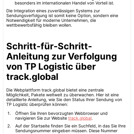
besonders im internationalen Handel von Vorteil ist.
Die Integration eines zuverlässigen Systems zur
Sendungsverfolgung ist somit keine Option, sondern eine
Notwendigkeit für moderne Unternehmen, die
wettbewerbsfähig bleiben wollen.
Schritt-für-Schritt-
Anleitung zur Verfolgung
von TP Logistic über
track.global
Die Webplattform track.global bietet eine zentrale
Möglichkeit, Pakete weltweit zu überwachen. Hier ist eine
detaillierte Anleitung, wie Sie den Status Ihrer Sendung von
TP Logistic überprüfen können:
Öffnen Sie Ihren bevorzugten Webbrowser und
navigieren Sie zur Website
track.global
.
Auf der Startseite finden Sie ein Suchfeld, in das Sie Ihre
Sendungsnummer eingeben müssen. Diese Nummer