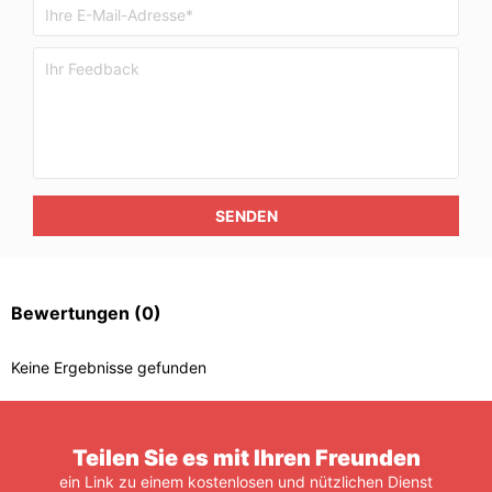
SENDEN
Bewertungen
(0)
Keine Ergebnisse gefunden
Teilen Sie es mit Ihren Freunden
ein Link zu einem kostenlosen und nützlichen Dienst