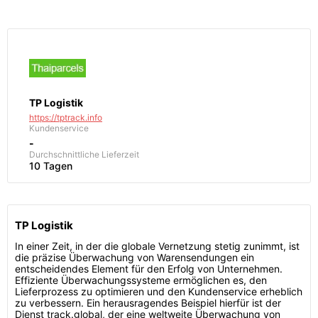
TP Logistik
https://tptrack.info
Kundenservice
-
Durchschnittliche Lieferzeit
10 Tagen
TP Logistik
In einer Zeit, in der die globale Vernetzung stetig zunimmt, ist
die präzise Überwachung von Warensendungen ein
entscheidendes Element für den Erfolg von Unternehmen.
Effiziente Überwachungssysteme ermöglichen es, den
Lieferprozess zu optimieren und den Kundenservice erheblich
zu verbessern. Ein herausragendes Beispiel hierfür ist der
Dienst track.global, der eine weltweite Überwachung von