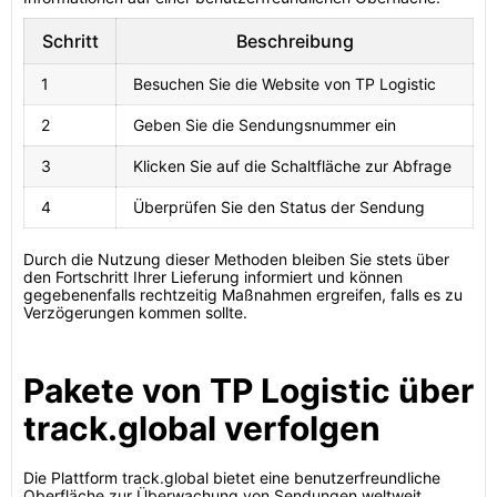
Schritt
Beschreibung
1
Besuchen Sie die Website von TP Logistic
2
Geben Sie die Sendungsnummer ein
3
Klicken Sie auf die Schaltfläche zur Abfrage
4
Überprüfen Sie den Status der Sendung
Durch die Nutzung dieser Methoden bleiben Sie stets über
den Fortschritt Ihrer Lieferung informiert und können
gegebenenfalls rechtzeitig Maßnahmen ergreifen, falls es zu
Verzögerungen kommen sollte.
Pakete von TP Logistic über
track.global verfolgen
Die Plattform track.global bietet eine benutzerfreundliche
Oberfläche zur Überwachung von Sendungen weltweit.