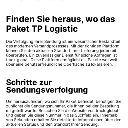
Finden Sie heraus, wo das
Paket TP Logistic
Die Verfolgung Ihrer Sendung ist ein wesentlicher Bestandteil
des modernen Versandprozesses. Mit der richtigen Plattform
können Sie den aktuellen Standort Ihrer Lieferung jederzeit
überprüfen. Ein zuverlässiger Dienst für solche Abfragen ist
track.global. Diese Plattform ermöglicht es, Pakete weltweit
über eine benutzerfreundliche Oberfläche zu lokalisieren.
Schritte zur
Sendungsverfolgung
Um herauszufinden, wo sich Ihr Paket befindet, benötigen Sie
zunächst die Sendungsnummer, die Ihnen bei der Bestellung
mitgeteilt wurde. Besuchen Sie die Website von track.global
und geben Sie diese Nummer in das Suchfeld ein. Innerhalb
von Sekunden erhalten Sie detaillierte Informationen über den
aktuellen Status und den Standort Ihrer Sendung.