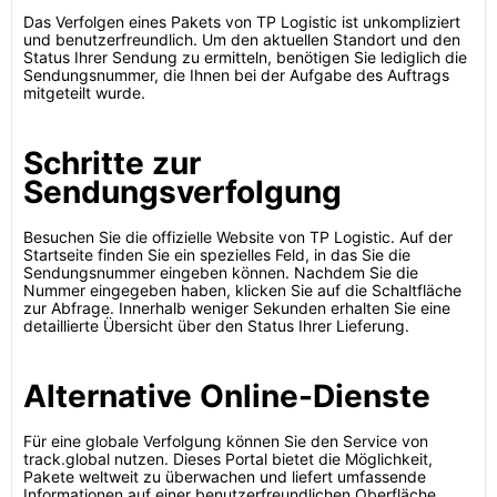
Das Verfolgen eines Pakets von TP Logistic ist unkompliziert
und benutzerfreundlich. Um den aktuellen Standort und den
Status Ihrer Sendung zu ermitteln, benötigen Sie lediglich die
Sendungsnummer, die Ihnen bei der Aufgabe des Auftrags
mitgeteilt wurde.
Schritte zur
Sendungsverfolgung
Besuchen Sie die offizielle Website von TP Logistic. Auf der
Startseite finden Sie ein spezielles Feld, in das Sie die
Sendungsnummer eingeben können. Nachdem Sie die
Nummer eingegeben haben, klicken Sie auf die Schaltfläche
zur Abfrage. Innerhalb weniger Sekunden erhalten Sie eine
detaillierte Übersicht über den Status Ihrer Lieferung.
Alternative Online-Dienste
Für eine globale Verfolgung können Sie den Service von
track.global nutzen. Dieses Portal bietet die Möglichkeit,
Pakete weltweit zu überwachen und liefert umfassende
Informationen auf einer benutzerfreundlichen Oberfläche.