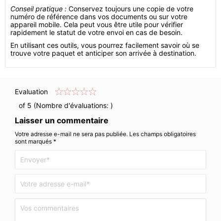
Conseil pratique :
Conservez toujours une copie de votre
numéro de référence dans vos documents ou sur votre
appareil mobile. Cela peut vous être utile pour vérifier
rapidement le statut de votre envoi en cas de besoin.
En utilisant ces outils, vous pourrez facilement savoir où se
trouve votre paquet et anticiper son arrivée à destination.
Evaluation
of 5 (Nombre d'évaluations:
)
Laisser un commentaire
Votre adresse e-mail ne sera pas publiée. Les champs obligatoires
sont marqués *