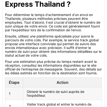
Express Thailand ?
Pour déterminer le temps d'acheminement d'un envoi en
Thaïlande, plusieurs méthodes précises peuvent être
employées. Tout d'abord, il est crucial d'obtenir le numéro de
suivi unique de votre envoi. Ce code est généralement fourni
par l'expéditeur lors de la confirmation de l'envoi.
Ensuite, utilisez une plateforme spécialisée pour suivre le
parcours de votre colis. Par exemple, le service track.global
propose une interface conviviale qui permet de suivre des
envois internationaux avec précision. Il suffit d'entrer le
numéro de suivi pour obtenir des informations détaillées sur le
statut actuel de votre colis.
Pour une estimation plus précise du temps restant avant la
réception, consultez les informations disponibles sur le site
officiel de l'entreprise de messagerie. Souvent, des détails sur
les délais estimés en fonction de la destination sont fournis.
Étape
Action
Obtenir le numéro de suivi auprès de
1
l'expéditeur.
Visiter track.global et entrer le numéro de
2