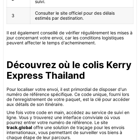
suivi.
Consulter le site officiel pour des délais
3
estimés par destination.
Il est également conseillé de vérifier régulièrement les mises à
jour concernant votre envoi, car les conditions logistiques
peuvent affecter le temps d'acheminement.
Découvrez où le colis Kerry
Express Thailand
Pour localiser votre envoi, il est primordial de disposer d'un
numéro de référence spécifique. Ce code unique, fourni lors
de l'enregistrement de votre paquet, est la clé pour accéder
aux détails de son itinéraire.
Une fois votre code en main, accédez au service de suivi en
ligne. Vous y trouverez une interface conviviale où vous
pourrez entrer votre numéro de référence. Le site
track.global
offre une solution de traçage pour les envois
internationaux, vous permettant de surveiller vos biens à
chaque étape de leur parcours.