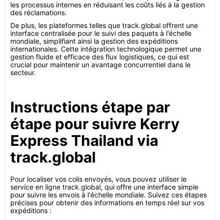
les processus internes en réduisant les coûts liés à la gestion
des réclamations.
De plus, les plateformes telles que track.global offrent une
interface centralisée pour le suivi des paquets à l'échelle
mondiale, simplifiant ainsi la gestion des expéditions
internationales. Cette intégration technologique permet une
gestion fluide et efficace des flux logistiques, ce qui est
crucial pour maintenir un avantage concurrentiel dans le
secteur.
Instructions étape par
étape pour suivre Kerry
Express Thailand via
track.global
Pour localiser vos colis envoyés, vous pouvez utiliser le
service en ligne track.global, qui offre une interface simple
pour suivre les envois à l'échelle mondiale. Suivez ces étapes
précises pour obtenir des informations en temps réel sur vos
expéditions :