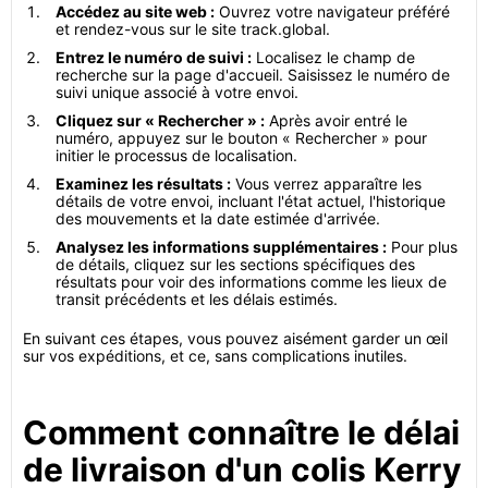
Accédez au site web :
Ouvrez votre navigateur préféré
et rendez-vous sur le site track.global.
Entrez le numéro de suivi :
Localisez le champ de
recherche sur la page d'accueil. Saisissez le numéro de
suivi unique associé à votre envoi.
Cliquez sur « Rechercher » :
Après avoir entré le
numéro, appuyez sur le bouton « Rechercher » pour
initier le processus de localisation.
Examinez les résultats :
Vous verrez apparaître les
détails de votre envoi, incluant l'état actuel, l'historique
des mouvements et la date estimée d'arrivée.
Analysez les informations supplémentaires :
Pour plus
de détails, cliquez sur les sections spécifiques des
résultats pour voir des informations comme les lieux de
transit précédents et les délais estimés.
En suivant ces étapes, vous pouvez aisément garder un œil
sur vos expéditions, et ce, sans complications inutiles.
Comment connaître le délai
de livraison d'un colis Kerry