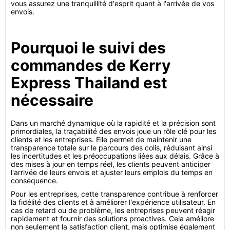
vous assurez une tranquillité d'esprit quant à l'arrivée de vos
envois.
Pourquoi le suivi des
commandes de Kerry
Express Thailand est
nécessaire
Dans un marché dynamique où la rapidité et la précision sont
primordiales, la traçabilité des envois joue un rôle clé pour les
clients et les entreprises. Elle permet de maintenir une
transparence totale sur le parcours des colis, réduisant ainsi
les incertitudes et les préoccupations liées aux délais. Grâce à
des mises à jour en temps réel, les clients peuvent anticiper
l'arrivée de leurs envois et ajuster leurs emplois du temps en
conséquence.
Pour les entreprises, cette transparence contribue à renforcer
la fidélité des clients et à améliorer l'expérience utilisateur. En
cas de retard ou de problème, les entreprises peuvent réagir
rapidement et fournir des solutions proactives. Cela améliore
non seulement la satisfaction client, mais optimise également