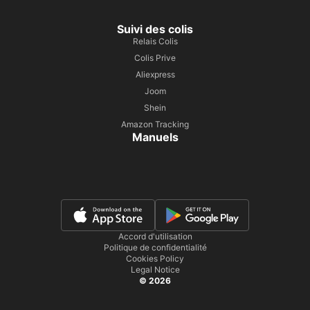
Suivi des colis
Relais Colis
Colis Prive
Aliexpress
Joom
Shein
Amazon Tracking
Manuels
Accord d'utilisation
Politique de confidentialité
Cookies Policy
Legal Notice
© 2026