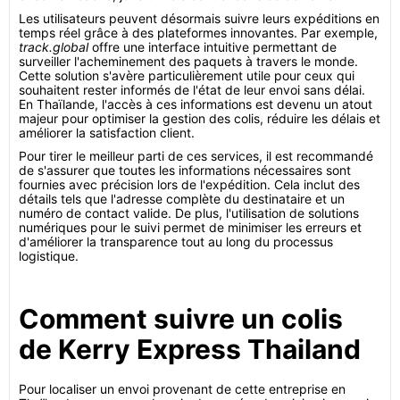
Les utilisateurs peuvent désormais suivre leurs expéditions en
temps réel grâce à des plateformes innovantes. Par exemple,
track.global
offre une interface intuitive permettant de
surveiller l'acheminement des paquets à travers le monde.
Cette solution s'avère particulièrement utile pour ceux qui
souhaitent rester informés de l'état de leur envoi sans délai.
En Thaïlande, l'accès à ces informations est devenu un atout
majeur pour optimiser la gestion des colis, réduire les délais et
améliorer la satisfaction client.
Pour tirer le meilleur parti de ces services, il est recommandé
de s'assurer que toutes les informations nécessaires sont
fournies avec précision lors de l'expédition. Cela inclut des
détails tels que l'adresse complète du destinataire et un
numéro de contact valide. De plus, l'utilisation de solutions
numériques pour le suivi permet de minimiser les erreurs et
d'améliorer la transparence tout au long du processus
logistique.
Comment suivre un colis
de Kerry Express Thailand
Pour localiser un envoi provenant de cette entreprise en