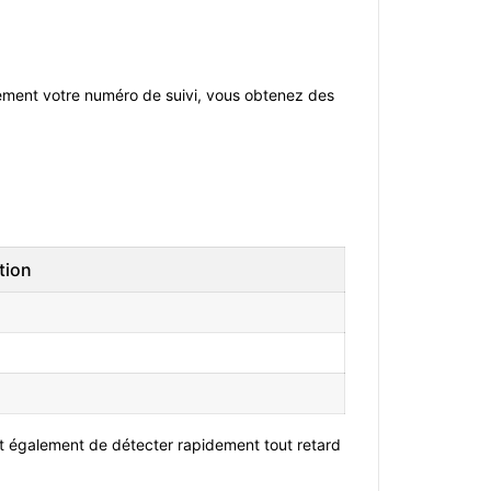
plement votre numéro de suivi, vous obtenez des
tion
et également de détecter rapidement tout retard