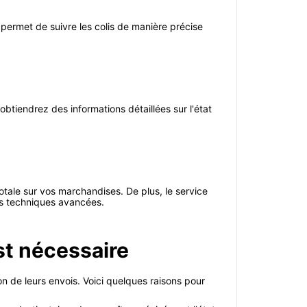
 permet de suivre les colis de manière précise
btiendrez des informations détaillées sur l'état
totale sur vos marchandises. De plus, le service
ces techniques avancées.
st nécessaire
ion de leurs envois. Voici quelques raisons pour