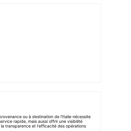
rovenance ou à destination de l'Italie nécessite
ice rapide, mais aussi offrir une visibilité
la transparence et l'efficacité des opérations