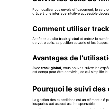
Pour localiser vos envois efficacement, le servi
grâce à une interface intuitive accessible depui
Comment utiliser track
Accédez au site
track.global
et entrez le numéro
de votre colis, sa position actuelle et les étapes
Avantages de l'utilisat
Avec
track.global
, vous pouvez suivre les expéd
est conçu pour être convivial, ce qui simplifie 
Pourquoi le suivi de
La gestion des expéditions est un élément clé pou
lesquelles cet aspect est indispensable :