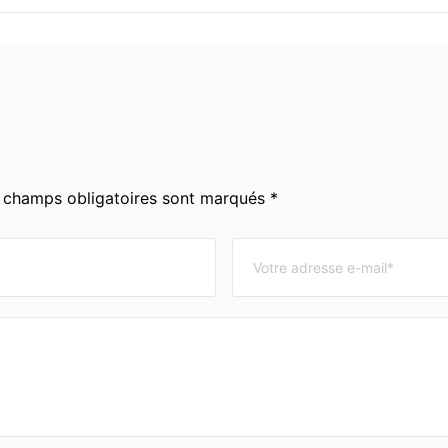
s champs obligatoires sont marqués *