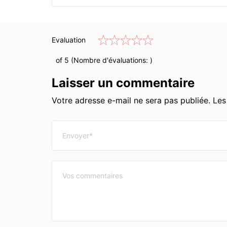
Evaluation
of 5 (Nombre d'évaluations:
)
Laisser un commentaire
Votre adresse e-mail ne sera pas publiée. Le