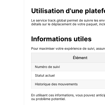
Utilisation d'une plat
Le service track.global permet de suivre les env
détails sur le déplacement de votre paquet, inclu
Informations utiles
Pour maximiser votre expérience de suivi, assure
Élément
Numéro de suivi
Statut actuel
Historique des mouvements
En utilisant ces informations, vous pouvez anti
ou problème potentiel.