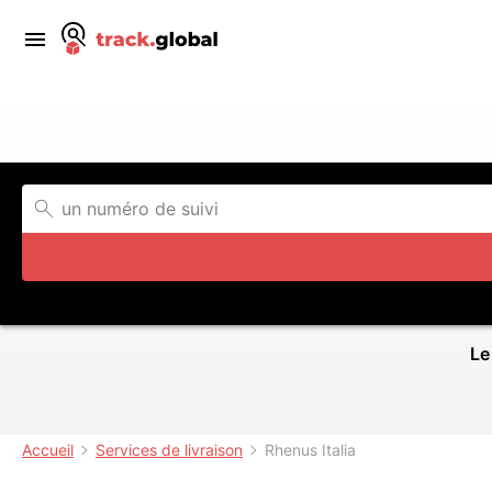
Le
Accueil
Services de livraison
Rhenus Italia