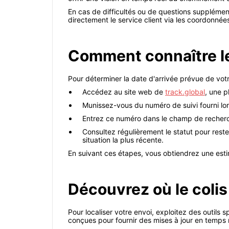
En cas de difficultés ou de questions supplémen
directement le service client via les coordonnées
Comment connaître le d
Pour déterminer la date d'arrivée prévue de votr
Accédez au site web de
track.global
, une p
Munissez-vous du numéro de suivi fourni lor
Entrez ce numéro dans le champ de recherche
Consultez régulièrement le statut pour rest
situation la plus récente.
En suivant ces étapes, vous obtiendrez une esti
Découvrez où le colis
Pour localiser votre envoi, exploitez des outils 
conçues pour fournir des mises à jour en temps ré