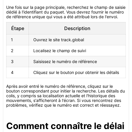
Une fois sur la page principale, recherchez le champ de saisie
dédié à l'identifiant du paquet. Vous devrez fournir le numéro
de référence unique qui vous a été attribué lors de l'envoi.
Étape
Description
1
Ouvrez le site track.global
2
Localisez le champ de suivi
3
Saisissez le numéro de référence
4
Cliquez sur le bouton pour obtenir les détails
Après avoir entré le numéro de référence, cliquez sur le
bouton correspondant pour initier la recherche. Les détails du
colis, y compris sa localisation actuelle et l'historique des
mouvements, s'afficheront à l'écran. Si vous rencontrez des
problèmes, vérifiez que le numéro est correct et réessayez.
Comment connaître le délai