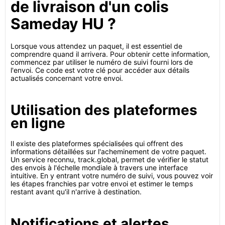
de livraison d'un colis
Sameday HU ?
Lorsque vous attendez un paquet, il est essentiel de
comprendre quand il arrivera. Pour obtenir cette information,
commencez par utiliser le numéro de suivi fourni lors de
l'envoi. Ce code est votre clé pour accéder aux détails
actualisés concernant votre envoi.
Utilisation des plateformes
en ligne
Il existe des plateformes spécialisées qui offrent des
informations détaillées sur l'acheminement de votre paquet.
Un service reconnu, track.global, permet de vérifier le statut
des envois à l'échelle mondiale à travers une interface
intuitive. En y entrant votre numéro de suivi, vous pouvez voir
les étapes franchies par votre envoi et estimer le temps
restant avant qu'il n'arrive à destination.
Notifications et alertes