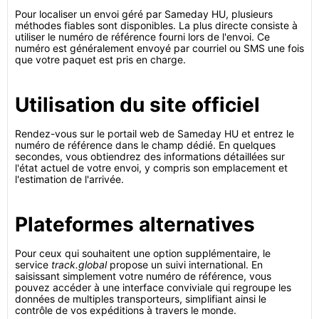
Pour localiser un envoi géré par Sameday HU, plusieurs
méthodes fiables sont disponibles. La plus directe consiste à
utiliser le numéro de référence fourni lors de l'envoi. Ce
numéro est généralement envoyé par courriel ou SMS une fois
que votre paquet est pris en charge.
Utilisation du site officiel
Rendez-vous sur le portail web de Sameday HU et entrez le
numéro de référence dans le champ dédié. En quelques
secondes, vous obtiendrez des informations détaillées sur
l'état actuel de votre envoi, y compris son emplacement et
l'estimation de l'arrivée.
Plateformes alternatives
Pour ceux qui souhaitent une option supplémentaire, le
service
track.global
propose un suivi international. En
saisissant simplement votre numéro de référence, vous
pouvez accéder à une interface conviviale qui regroupe les
données de multiples transporteurs, simplifiant ainsi le
contrôle de vos expéditions à travers le monde.