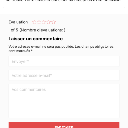
Evaluation
of 5 (Nombre d'évaluations:
)
Laisser un commentaire
Votre adresse e-mail ne sera pas publiée. Les champs obligatoires
sont marqués *
ENVOYER