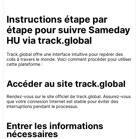
Instructions étape par
étape pour suivre Sameday
HU via track.global
Track.global offre une interface intuitive pour repérer des
colis à travers le monde. Voici comment procéder pour utiliser
cette plateforme :
Accéder au site track.global
Rendez-vous sur le site officiel de track.global. Assurez-vous
que votre connexion Internet est stable pour éviter des
interruptions pendant le processus.
Entrer les informations
nécessaires