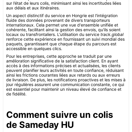
sur l’état de leurs colis, minimisant ainsi les incertitudes liées
aux délais et aux itinéraires.
Un aspect distinctif du service en Hongrie est l'intégration
fluide des données provenant de divers transporteurs
internationaux. Cela permet une vue d'ensemble unifiée et
cohérente, facilitant ainsi la gestion des envois, qu'ils soient
locaux ou transfrontaliers. L'utilisation du service
track.global
renforce cette expérience en fournissant un suivi mondial des
paquets, garantissant que chaque étape du parcours est
accessible en quelques clics.
Pour les entreprises, cette approche se traduit par une
amélioration significative de la satisfaction client. En ayant
accès à des informations précises et actualisées, les clients
peuvent planifier leurs activités en toute confiance, réduisant
ainsi les frictions courantes liées aux retards ou aux erreurs
de livraison. De plus, les notifications proactives et les mises à
jour régulières assurent une communication constante, ce qui
est essentiel pour maintenir un niveau élevé de confiance et
de fidélité.
Comment suivre un colis
de Sameday HU