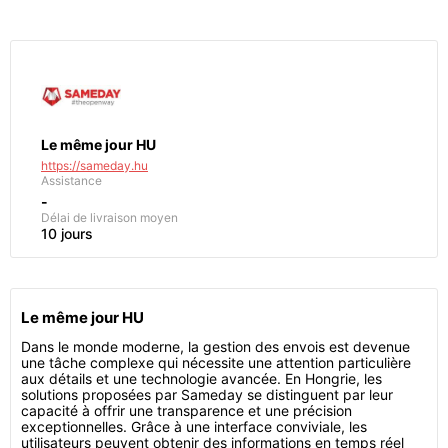
Le même jour HU
https://sameday.hu
Assistance
-
Délai de livraison moyen
10 jours
Le même jour HU
Dans le monde moderne, la gestion des envois est devenue
une tâche complexe qui nécessite une attention particulière
aux détails et une technologie avancée. En Hongrie, les
solutions proposées par Sameday se distinguent par leur
capacité à offrir une transparence et une précision
exceptionnelles. Grâce à une interface conviviale, les
utilisateurs peuvent obtenir des informations en temps réel