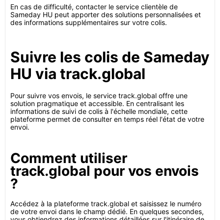
En cas de difficulté, contacter le service clientèle de
Sameday HU peut apporter des solutions personnalisées et
des informations supplémentaires sur votre colis.
Suivre les colis de Sameday
HU via track.global
Pour suivre vos envois, le service track.global offre une
solution pragmatique et accessible. En centralisant les
informations de suivi de colis à l'échelle mondiale, cette
plateforme permet de consulter en temps réel l'état de votre
envoi.
Comment utiliser
track.global pour vos envois
?
Accédez à la plateforme track.global et saisissez le numéro
de votre envoi dans le champ dédié. En quelques secondes,
vous obtiendrez des informations détaillées sur l'itinéraire de