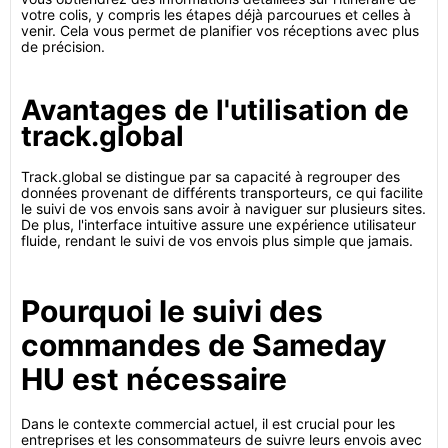
votre colis, y compris les étapes déjà parcourues et celles à
venir. Cela vous permet de planifier vos réceptions avec plus
de précision.
Avantages de l'utilisation de
track.global
Track.global se distingue par sa capacité à regrouper des
données provenant de différents transporteurs, ce qui facilite
le suivi de vos envois sans avoir à naviguer sur plusieurs sites.
De plus, l'interface intuitive assure une expérience utilisateur
fluide, rendant le suivi de vos envois plus simple que jamais.
Pourquoi le suivi des
commandes de Sameday
HU est nécessaire
Dans le contexte commercial actuel, il est crucial pour les
entreprises et les consommateurs de suivre leurs envois avec