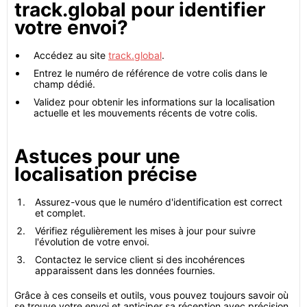
track.global pour identifier
votre envoi?
Accédez au site
track.global
.
Entrez le numéro de référence de votre colis dans le
champ dédié.
Validez pour obtenir les informations sur la localisation
actuelle et les mouvements récents de votre colis.
Astuces pour une
localisation précise
Assurez-vous que le numéro d'identification est correct
et complet.
Vérifiez régulièrement les mises à jour pour suivre
l'évolution de votre envoi.
Contactez le service client si des incohérences
apparaissent dans les données fournies.
Grâce à ces conseils et outils, vous pouvez toujours savoir où
se trouve votre envoi et anticiper sa réception avec précision.