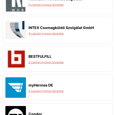
A csomag nyomon követése
INTEX Csomagküldő Szolgálat GmbH
A csomag nyomon követése
BESTFULFILL
A csomag nyomon követése
myHermes DE
A csomag nyomon követése
Condor