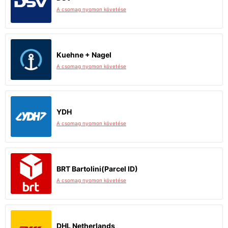
A csomag nyomon követése
Kuehne + Nagel
A csomag nyomon követése
YDH
A csomag nyomon követése
BRT Bartolini(Parcel ID)
A csomag nyomon követése
DHL Netherlands