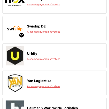
A csomag nyomon követése
Swiship DE
A csomag nyomon követése
Urbify
A csomag nyomon követése
Yan Logisztika
A csomag nyomon követése
Hellmann Worldwide Logistics