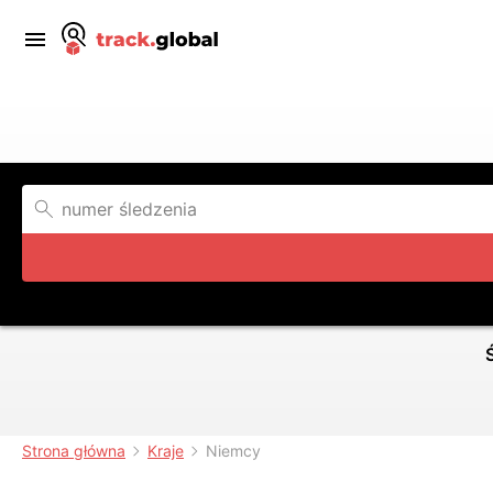
Strona główna
Kraje
Niemcy