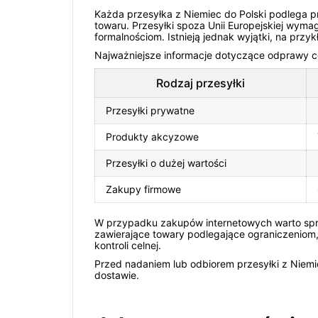
Każda przesyłka z Niemiec do Polski podlega p
towaru. Przesyłki spoza Unii Europejskiej wyma
formalnościom. Istnieją jednak wyjątki, na prz
Najważniejsze informacje dotyczące odprawy ce
Rodzaj przesyłki
Przesyłki prywatne
Produkty akcyzowe
Przesyłki o dużej wartości
Zakupy firmowe
W przypadku zakupów internetowych warto spra
zawierające towary podlegające ograniczeniom
kontroli celnej.
Przed nadaniem lub odbiorem przesyłki z Niemi
dostawie.