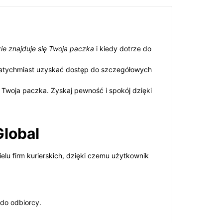
ie znajduje się Twoja paczka
i kiedy dotrze do
natychmiast uzyskać dostęp do szczegółowych
 Twoja paczka. Zyskaj pewność i spokój dzięki
Global
lu firm kurierskich, dzięki czemu użytkownik
 do odbiorcy.