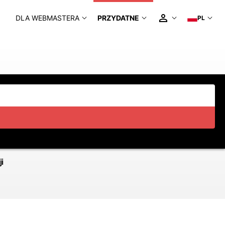
DLA WEBMASTERA
PRZYDATNE
PL
i