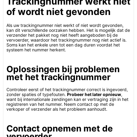
Trackingnummer werkt niet
of wordt niet gevonden
Als uw trackingnummer niet werkt of niet wordt gevonden,
kan dit verschillende oorzaken hebben. Het is mogelijk dat de
verzender het pakket nog niet heeft aangeboden bij de
vervoerder, waardoor het trackingnummer nog niet actief is.
Soms kan het enkele uren tot een dag duren voordat het
systeem het nummer herkent.
Oplossingen bij problemen
met het trackingnummer
Controleer eerst of het trackingnummer correct is ingevoerd,
zonder spaties of typefouten.
Probeer het later opnieuw
,
want bij internationale zendingen kan er vertraging zijn in het
registreren van het nummer. Neem contact op met de
verkoper of verzender als het probleem aanhoudt.
Contact opnemen met de
vervoerder