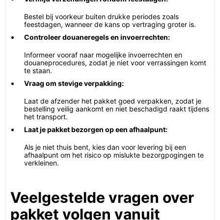
Bestel bij voorkeur buiten drukke periodes zoals
feestdagen, wanneer de kans op vertraging groter is.
Controleer douaneregels en invoerrechten:
Informeer vooraf naar mogelijke invoerrechten en
douaneprocedures, zodat je niet voor verrassingen komt
te staan.
Vraag om stevige verpakking:
Laat de afzender het pakket goed verpakken, zodat je
bestelling veilig aankomt en niet beschadigd raakt tijdens
het transport.
Laat je pakket bezorgen op een afhaalpunt:
Als je niet thuis bent, kies dan voor levering bij een
afhaalpunt om het risico op mislukte bezorgpogingen te
verkleinen.
Veelgestelde vragen over
pakket volgen vanuit