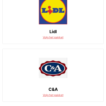
Lidl
Volg het pakket
C&A
Volg het pakket