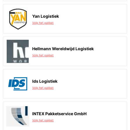
Yan Logistiek
Volg het pakket
Hellmann Wereldwijd Logistiek
Volg het pakket
Ids Logistiek
Volg het pakket
INTEX Pakketservice GmbH
Volg het pakket