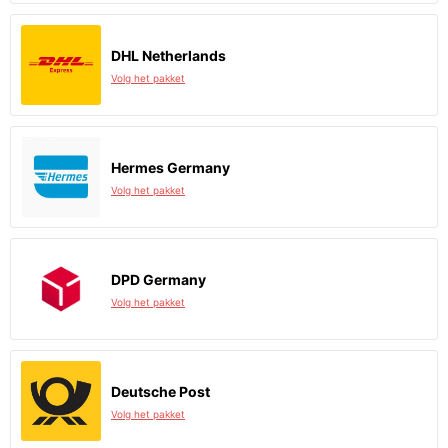
DHL Netherlands
Volg het pakket
Hermes Germany
Volg het pakket
DPD Germany
Volg het pakket
Deutsche Post
Volg het pakket