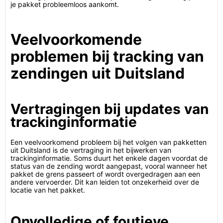
je pakket probleemloos aankomt.
Veelvoorkomende
problemen bij tracking van
zendingen uit Duitsland
Vertragingen bij updates van
trackinginformatie
Een veelvoorkomend probleem bij het volgen van pakketten
uit Duitsland is de vertraging in het bijwerken van
trackinginformatie. Soms duurt het enkele dagen voordat de
status van de zending wordt aangepast, vooral wanneer het
pakket de grens passeert of wordt overgedragen aan een
andere vervoerder. Dit kan leiden tot onzekerheid over de
locatie van het pakket.
Onvolledige of foutieve