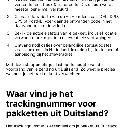
verzender een track & trace-code. Deze code wordt
meestal per e-mail verstuurd.
Ga naar de website van de vervoerder, zoals DHL, DPD,
UPS of PostNL. Voer daar de ontvangen code in het
daarvoor bestemde veld in.
Bekijk de actuele status van je pakket, inclusief locatie,
verwachte bezorgdatum en eventuele vertragingen.
Ontvang notificaties over belangrijke statusupdates,
zoals aankomst in Nederland, inklaring bij de douane of
aanbieding bij het afleveradres.
Met deze stappen blijf je altijd op de hoogte van de
voortgang van je zending uit Duitsland. Zo weet je precies
wanneer je het pakket kunt verwachten.
Waar vind je het
trackingnummer voor
pakketten uit Duitsland?
Het trackingnummer is essentieel om je pakket uit Duitsland