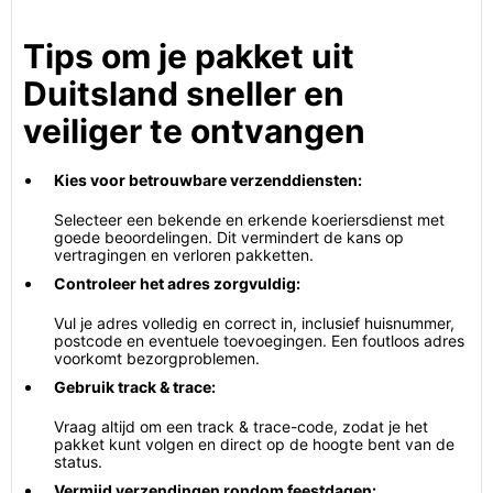
Tips om je pakket uit
Duitsland sneller en
veiliger te ontvangen
Kies voor betrouwbare verzenddiensten:
Selecteer een bekende en erkende koeriersdienst met
goede beoordelingen. Dit vermindert de kans op
vertragingen en verloren pakketten.
Controleer het adres zorgvuldig:
Vul je adres volledig en correct in, inclusief huisnummer,
postcode en eventuele toevoegingen. Een foutloos adres
voorkomt bezorgproblemen.
Gebruik track & trace:
Vraag altijd om een track & trace-code, zodat je het
pakket kunt volgen en direct op de hoogte bent van de
status.
Vermijd verzendingen rondom feestdagen: