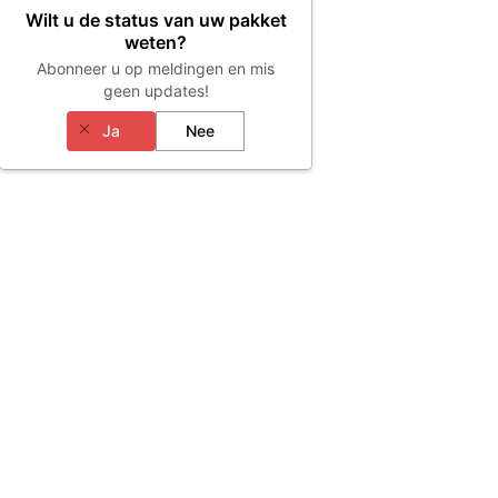
Wilt u de status van uw pakket
weten?
Abonneer u op meldingen en mis
geen updates!
Ja
Nee