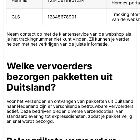
Hermes
12345678901234
Hermes-porta
Trackinginfor
GLS
12345678901
van de webs
Neem contact op met de klantenservice van de webshop als
je het trackingnummer niet kunt vinden. Zij kunnen je verder
helpen met het verkrijgen van de juiste informatie.
Welke vervoerders
bezorgen pakketten uit
Duitsland?
Voor het verzenden en ontvangen van pakketten uit Duitsland
naar Nederland zijn er verschillende betrouwbare vervoerders
actief. Deze bedrijven bieden diverse verzendopties, van
standaardlevering tot expressdiensten, zodat je pakket veilig
en snel wordt bezorgd.