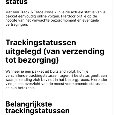
status
Met een Track & Trace-code kun je de actuele status van je
pakket eenvoudig online volgen. Hierdoor blijf je op de
hoogte van het verwachte bezorgmoment en eventuele
vertragingen.
Trackingstatussen
uitgelegd (van verzending
tot bezorging)
Wanneer je een pakket uit Duitsland volgt, kom je
verschillende trackingstatussen tegen. Elke status geeft aan
waar je zending zich bevindt in het bezorgproces. Hieronder
vind je een overzicht van de meest voorkomende statussen
en hun betekenis.
Belangrijkste
trackingstatussen