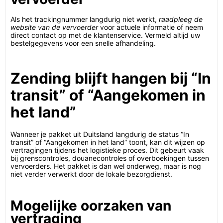
Als het trackingnummer langdurig niet werkt,
raadpleeg de
website van de vervoerder
voor actuele informatie of neem
direct contact op met de klantenservice. Vermeld altijd uw
bestelgegevens voor een snelle afhandeling.
Zending blijft hangen bij “In
transit” of “Aangekomen in
het land”
Wanneer je pakket uit Duitsland langdurig de status “In
transit” of “Aangekomen in het land” toont, kan dit wijzen op
vertragingen tijdens het logistieke proces. Dit gebeurt vaak
bij grenscontroles, douanecontroles of overboekingen tussen
vervoerders. Het pakket is dan wel onderweg, maar is nog
niet verder verwerkt door de lokale bezorgdienst.
Mogelijke oorzaken van
vertraging