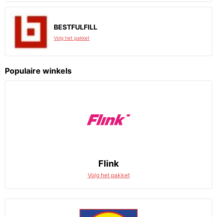
BESTFULFILL
Volg het pakket
Populaire winkels
Flink
Volg het pakket