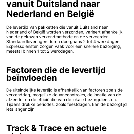
vanuit Duitsland naar
Nederland en België
De levertijd van pakketten die vanuit Duitsland naar
Nederland of België worden verzonden, varieert afhankelijk
van de gekozen verzendmethode en de vervoerder.
Standaardleveringen duren doorgaans 2 tot 4 werkdagen.
Expressdiensten zorgen vaak voor een snellere bezorging,
meestal binnen 1 tot 2 werkdagen.
Factoren die de levertijd
beïnvloeden
De uiteindelijke levertijd is afhankelijk van factoren zoals de
verzenddag, mogelijke douanecontroles, de locatie van de
afzender en de efficiëntie van de lokale bezorgdiensten.
Tijdens drukke periodes, zoals feestdagen, kan de bezorgtijd
iets langer zijn.
Track & Trace en actuele