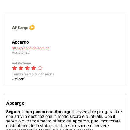
Apcargo
https://apcargo.com.ph
Assistenza
-
Valutazione
Tempo medio di consegna
- giorni
Apcargo
Seguire il tuo pacco con Apcargo
è essenziale per garantire
che arrivi a destinazione in modo sicuro e puntuale. Con il
servizio di tracciamento offerto da Apcargo, puoi monitorare
costantemente lo stato della tua spedizione e ricevere