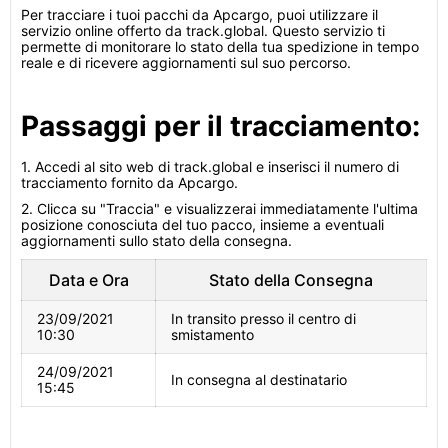
Per tracciare i tuoi pacchi da Apcargo, puoi utilizzare il
servizio online offerto da track.global. Questo servizio ti
permette di monitorare lo stato della tua spedizione in tempo
reale e di ricevere aggiornamenti sul suo percorso.
Passaggi per il tracciamento:
1. Accedi al sito web di track.global e inserisci il numero di
tracciamento fornito da Apcargo.
2. Clicca su "Traccia" e visualizzerai immediatamente l'ultima
posizione conosciuta del tuo pacco, insieme a eventuali
aggiornamenti sullo stato della consegna.
Data e Ora
Stato della Consegna
23/09/2021
In transito presso il centro di
10:30
smistamento
24/09/2021
In consegna al destinatario
15:45