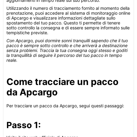
aggiornamenti in tempo reale sul suo percorso.
Utilizzando il numero di tracciamento fornito al momento della
prenotazione, puoi accedere al sistema di monitoraggio online
di Apcargo e visualizzare informazioni dettagliate sullo
spostamento del tuo pacco. Questo ti permette di tenere
sotto controllo la consegna e di essere sempre informato sulle
tempistiche previste.
Con Apcargo, puoi dormire sonni tranquilli sapendo che il tuo
pacco è sempre sotto controllo e che arriverà a destinazione
senza problemi. Traccia la tua consegna oggi stesso e goditi
la tranquillità di seguire il percorso del tuo pacco in tempo
reale.
Come tracciare un pacco
da Apcargo
Per tracciare un pacco da Apcargo, segui questi passaggi:
Passo 1: