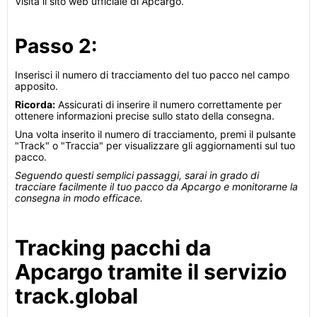
Visita il sito web ufficiale di Apcargo.
Passo 2:
Inserisci il numero di tracciamento del tuo pacco nel campo
apposito.
Ricorda:
Assicurati di inserire il numero correttamente per
ottenere informazioni precise sullo stato della consegna.
Una volta inserito il numero di tracciamento, premi il pulsante
"Track" o "Traccia" per visualizzare gli aggiornamenti sul tuo
pacco.
Seguendo questi semplici passaggi, sarai in grado di
tracciare facilmente il tuo pacco da Apcargo e monitorarne la
consegna in modo efficace.
Tracking pacchi da
Apcargo tramite il servizio
track.global