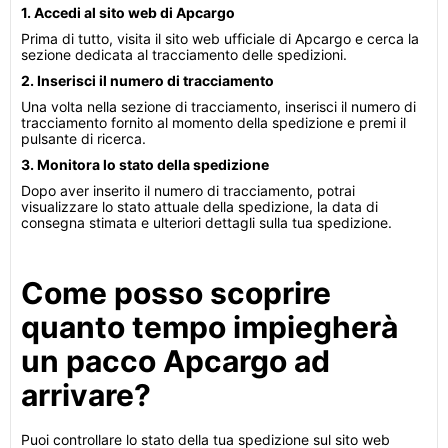
1. Accedi al sito web di Apcargo
Prima di tutto, visita il sito web ufficiale di Apcargo e cerca la
sezione dedicata al tracciamento delle spedizioni.
2. Inserisci il numero di tracciamento
Una volta nella sezione di tracciamento, inserisci il numero di
tracciamento fornito al momento della spedizione e premi il
pulsante di ricerca.
3. Monitora lo stato della spedizione
Dopo aver inserito il numero di tracciamento, potrai
visualizzare lo stato attuale della spedizione, la data di
consegna stimata e ulteriori dettagli sulla tua spedizione.
Come posso scoprire
quanto tempo impiegherà
un pacco Apcargo ad
arrivare?
Puoi controllare lo stato della tua spedizione sul sito web