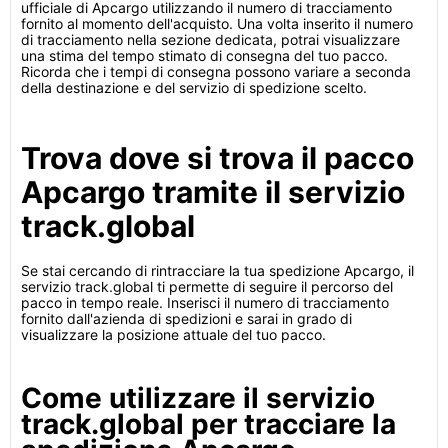
ufficiale di Apcargo utilizzando il numero di tracciamento
fornito al momento dell'acquisto. Una volta inserito il numero
di tracciamento nella sezione dedicata, potrai visualizzare
una stima del tempo stimato di consegna del tuo pacco.
Ricorda che i tempi di consegna possono variare a seconda
della destinazione e del servizio di spedizione scelto.
Trova dove si trova il pacco
Apcargo tramite il servizio
track.global
Se stai cercando di rintracciare la tua spedizione Apcargo, il
servizio track.global ti permette di seguire il percorso del
pacco in tempo reale. Inserisci il numero di tracciamento
fornito dall'azienda di spedizioni e sarai in grado di
visualizzare la posizione attuale del tuo pacco.
Come utilizzare il servizio
track.global per tracciare la