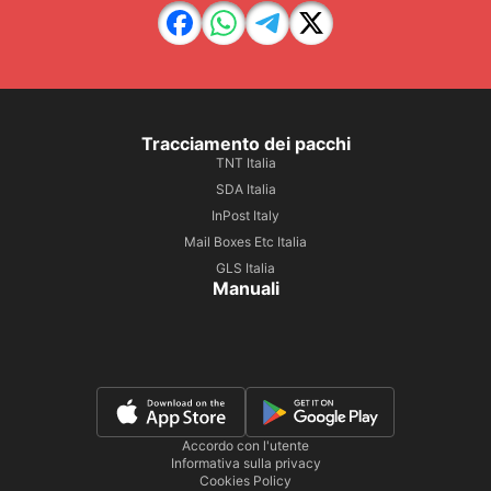
Tracciamento dei pacchi
TNT Italia
SDA Italia
InPost Italy
Mail Boxes Etc Italia
GLS Italia
Manuali
Accordo con l'utente
Informativa sulla privacy
Cookies Policy