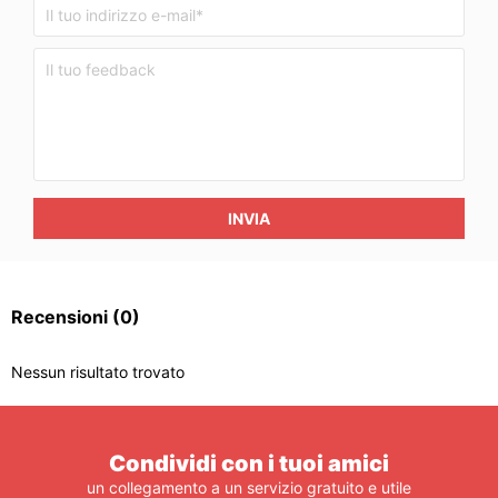
INVIA
Recensioni
(0)
Nessun risultato trovato
Condividi con i tuoi amici
un collegamento a un servizio gratuito e utile