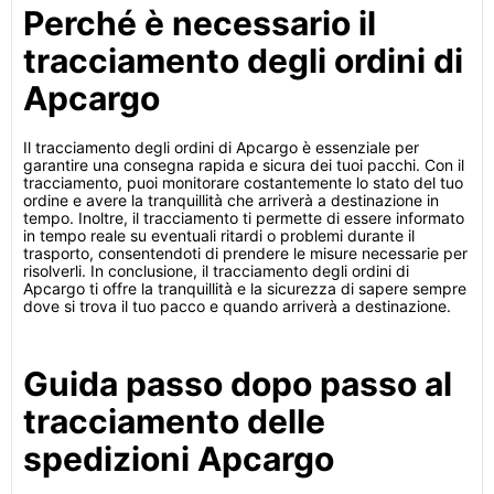
Perché è necessario il
tracciamento degli ordini di
Apcargo
Il tracciamento degli ordini di Apcargo è essenziale per
garantire una consegna rapida e sicura dei tuoi pacchi. Con il
tracciamento, puoi monitorare costantemente lo stato del tuo
ordine e avere la tranquillità che arriverà a destinazione in
tempo. Inoltre, il tracciamento ti permette di essere informato
in tempo reale su eventuali ritardi o problemi durante il
trasporto, consentendoti di prendere le misure necessarie per
risolverli. In conclusione, il tracciamento degli ordini di
Apcargo ti offre la tranquillità e la sicurezza di sapere sempre
dove si trova il tuo pacco e quando arriverà a destinazione.
Guida passo dopo passo al
tracciamento delle
spedizioni Apcargo