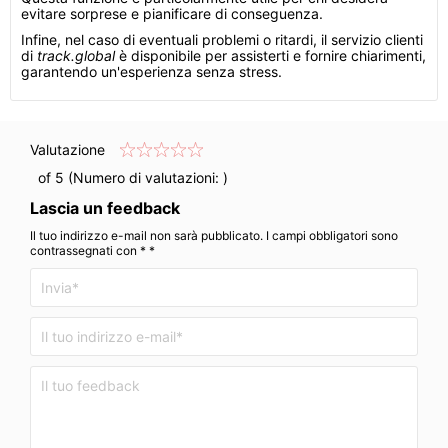
evitare sorprese e pianificare di conseguenza.
Infine, nel caso di eventuali problemi o ritardi, il servizio clienti
di
track.global
è disponibile per assisterti e fornire chiarimenti,
garantendo un'esperienza senza stress.
Valutazione
of 5 (Numero di valutazioni:
)
Lascia un feedback
Il tuo indirizzo e-mail non sarà pubblicato. I campi obbligatori sono
contrassegnati con * *