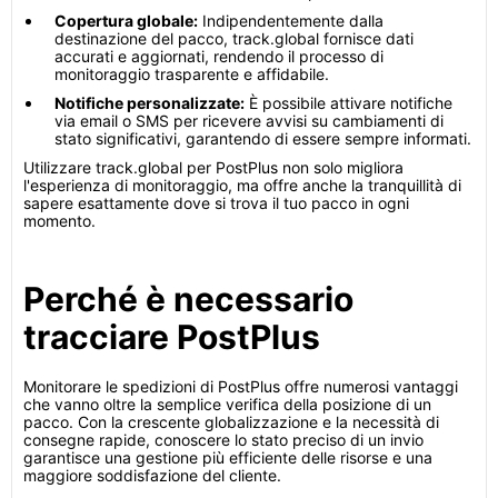
Copertura globale:
Indipendentemente dalla
destinazione del pacco, track.global fornisce dati
accurati e aggiornati, rendendo il processo di
monitoraggio trasparente e affidabile.
Notifiche personalizzate:
È possibile attivare notifiche
via email o SMS per ricevere avvisi su cambiamenti di
stato significativi, garantendo di essere sempre informati.
Utilizzare track.global per PostPlus non solo migliora
l'esperienza di monitoraggio, ma offre anche la tranquillità di
sapere esattamente dove si trova il tuo pacco in ogni
momento.
Perché è necessario
tracciare PostPlus
Monitorare le spedizioni di PostPlus offre numerosi vantaggi
che vanno oltre la semplice verifica della posizione di un
pacco. Con la crescente globalizzazione e la necessità di
consegne rapide, conoscere lo stato preciso di un invio
garantisce una gestione più efficiente delle risorse e una
maggiore soddisfazione del cliente.