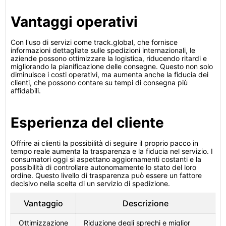
Vantaggi operativi
Con l'uso di servizi come track.global, che fornisce
informazioni dettagliate sulle spedizioni internazionali, le
aziende possono ottimizzare la logistica, riducendo ritardi e
migliorando la pianificazione delle consegne. Questo non solo
diminuisce i costi operativi, ma aumenta anche la fiducia dei
clienti, che possono contare su tempi di consegna più
affidabili.
Esperienza del cliente
Offrire ai clienti la possibilità di seguire il proprio pacco in
tempo reale aumenta la trasparenza e la fiducia nel servizio. I
consumatori oggi si aspettano aggiornamenti costanti e la
possibilità di controllare autonomamente lo stato del loro
ordine. Questo livello di trasparenza può essere un fattore
decisivo nella scelta di un servizio di spedizione.
Vantaggio
Descrizione
Ottimizzazione
Riduzione degli sprechi e miglior