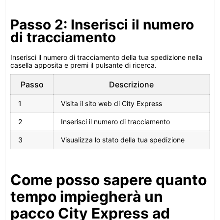
Passo 2: Inserisci il numero
di tracciamento
Inserisci il numero di tracciamento della tua spedizione nella
casella apposita e premi il pulsante di ricerca.
Passo
Descrizione
1
Visita il sito web di City Express
2
Inserisci il numero di tracciamento
3
Visualizza lo stato della tua spedizione
Come posso sapere quanto
tempo impiegherà un
pacco City Express ad