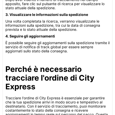
apposito, fare clic sul pulsante di ricerca per visualizzare lo
stato attuale della spedizione.
3. Visualizzare le informazioni sulla spedizione
Una volta completata la ricerca, verranno visualizzate le
informazioni sulla spedizione, tra cui la data di consegna
prevista e lo stato attuale della spedizione.
4. Seguire gli aggiornamenti
È possibile seguire gli aggiornamenti sulla spedizione tramite il
servizio di notifica di track.global per essere sempre
aggiornati sullo stato della consegna.
Perché è necessario
tracciare l'ordine di City
Express
Tracciare l'ordine di City Express è essenziale per garantire
che la tua spedizione arrivi in modo sicuro e tempestivo al
destinatario. Con il servizio di tracciamento, puoi monitorare
costantemente lo stato della consegna e ricevere
aggiornamenti in tempo reale sul percorso del pacco. Questa