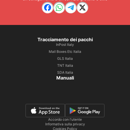
Tracciamento dei pacchi
InPost Italy
Mail Boxes Etc Italia
GLS Italia
TNT Italia
SDA Italia
Manuali
Accordo con l'utente
Informativa sulla privacy
Cookies Policy