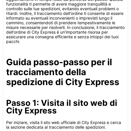
funzionalità ti permette di avere maggiore tranquillità e
controllo sulle tue spedizioni, evitando eventuali problemi o
ritardi. Inoltre, il tracciamento dell'ordine ti consente di essere
informato su eventuali inconvenienti o imprevisti lungo il
cammino, consentendoti di prendere tempestivamente le
misure necessarie per risolverli. In conclusione, il tracciamento
dell'ordine di City Express è un'importante risorsa per
assicurare una consegna efficiente e senza intoppi dei tuoi
pacchi.
Guida passo-passo per il
tracciamento della
spedizione di City Express
Passo 1: Visita il sito web di
City Express
Per iniziare, visita il sito web ufficiale di City Express e cerca
la sezione dedicata al tracciamento delle spedizioni.