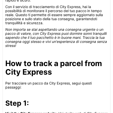
rapido e sicuro.
Con il servizio di tracciamento di City Express, hai la
possibilità di monitorare il percorso del tuo pacco in tempo
reale. Questo ti permette di essere sempre aggiornato sulla
posizione e sullo stato della tua consegna, garantendoti
tranquillità e sicurezza.
Non importa se stai aspettando una consegna urgente o un
pacco di valore, con City Express puoi dormire sonni tranquilli
sapendo che il tuo pacchetto è in buone mani. Traccia la tua
consegna oggi stesso e vivi un'esperienza di consegna senza
stress!
How to track a parcel from
City Express
Per tracciare un pacco da City Express, segui questi
passaggi:
Step 1: