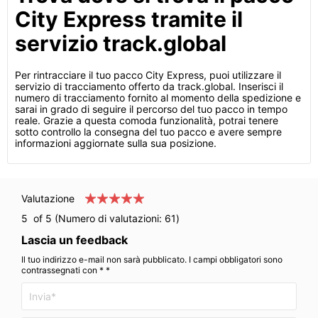
City Express tramite il
servizio track.global
Per rintracciare il tuo pacco City Express, puoi utilizzare il
servizio di tracciamento offerto da track.global. Inserisci il
numero di tracciamento fornito al momento della spedizione e
sarai in grado di seguire il percorso del tuo pacco in tempo
reale. Grazie a questa comoda funzionalità, potrai tenere
sotto controllo la consegna del tuo pacco e avere sempre
informazioni aggiornate sulla sua posizione.
Valutazione
5
of 5 (Numero di valutazioni:
61
)
Lascia un feedback
Il tuo indirizzo e-mail non sarà pubblicato. I campi obbligatori sono
contrassegnati con * *