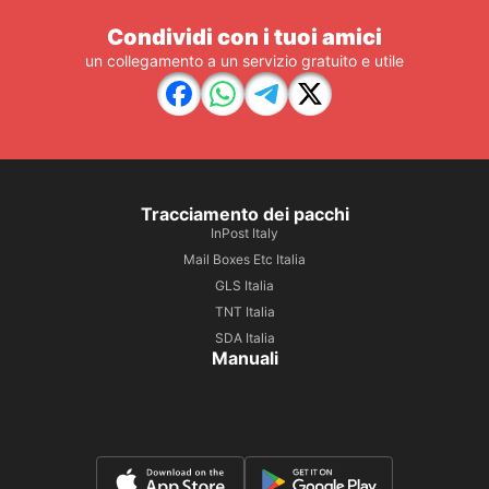
Condividi con i tuoi amici
un collegamento a un servizio gratuito e utile
Tracciamento dei pacchi
InPost Italy
Mail Boxes Etc Italia
GLS Italia
TNT Italia
SDA Italia
Manuali