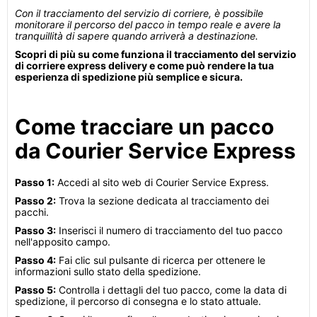
Con il tracciamento del servizio di corriere, è possibile
monitorare il percorso del pacco in tempo reale e avere la
tranquillità di sapere quando arriverà a destinazione.
Scopri di più su come funziona il tracciamento del servizio
di corriere express delivery e come può rendere la tua
esperienza di spedizione più semplice e sicura.
Come tracciare un pacco
da Courier Service Express
Passo 1:
Accedi al sito web di Courier Service Express.
Passo 2:
Trova la sezione dedicata al tracciamento dei
pacchi.
Passo 3:
Inserisci il numero di tracciamento del tuo pacco
nell'apposito campo.
Passo 4:
Fai clic sul pulsante di ricerca per ottenere le
informazioni sullo stato della spedizione.
Passo 5:
Controlla i dettagli del tuo pacco, come la data di
spedizione, il percorso di consegna e lo stato attuale.