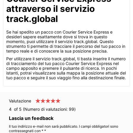
attraverso il servizio
track.global
Se hai spedito un pacco con Courier Service Express e
desideri sapere esattamente dove si trova in questo
momento, puoi utilizzare il servizio track.global. Questo
strumento ti permette di tracciare il percorso del tuo pacco in
tempo reale e di conoscere la sua posizione precisa.
Per utilizzare il servizio track.global, ti basta inserire il numero
di tracciamento del tuo pacco Courier Service Express nel
campo apposito e premere il pulsante di ricerca. In pochi
istanti, potrai visualizzare sulla mappa la posizione attuale del
tuo pacco e seguire il suo viaggio fino alla destinazione finale.
Valutazione
4
of 5 (Numero di valutazioni:
99
)
Lascia un feedback
Il tuo indirizzo e-mail non sarà pubblicato. I campi obbligatori sono
contrassegnati con * *