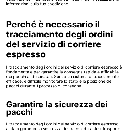
informazioni sulla tua spedizione.
Perché è necessario il
tracciamento degli ordini
del servizio di corriere
espresso
Il tracciamento degli ordini del servizio di corriere espresso è
fondamentale per garantire la consegna rapida e affidabile
dei pacchi ai destinatari. Senza un sistema di tracciamento
efficace, è difficile monitorare lo stato e la posizione dei
pacchi durante il processo di consegna.
Garantire la sicurezza dei
pacchi
Il tracciamento degli ordini del servizio di corriere espresso
aiuta a garantire la sicurezza dei pacchi durante il trasporto.