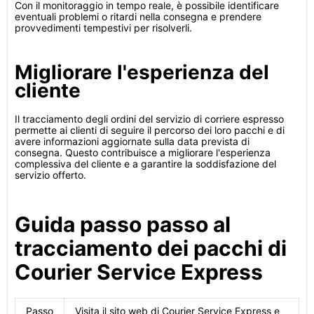
Con il monitoraggio in tempo reale, è possibile identificare
eventuali problemi o ritardi nella consegna e prendere
provvedimenti tempestivi per risolverli.
Migliorare l'esperienza del
cliente
Il tracciamento degli ordini del servizio di corriere espresso
permette ai clienti di seguire il percorso dei loro pacchi e di
avere informazioni aggiornate sulla data prevista di
consegna. Questo contribuisce a migliorare l'esperienza
complessiva del cliente e a garantire la soddisfazione del
servizio offerto.
Guida passo passo al
tracciamento dei pacchi di
Courier Service Express
Passo
Visita il sito web di Courier Service Express e