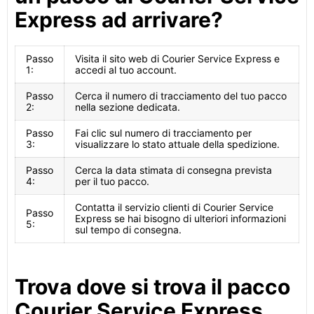
Express ad arrivare?
Passo
Visita il sito web di Courier Service Express e
1:
accedi al tuo account.
Passo
Cerca il numero di tracciamento del tuo pacco
2:
nella sezione dedicata.
Passo
Fai clic sul numero di tracciamento per
3:
visualizzare lo stato attuale della spedizione.
Passo
Cerca la data stimata di consegna prevista
4:
per il tuo pacco.
Contatta il servizio clienti di Courier Service
Passo
Express se hai bisogno di ulteriori informazioni
5:
sul tempo di consegna.
Trova dove si trova il pacco
Courier Service Express