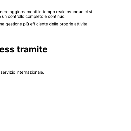
tenere aggiornamenti in tempo reale ovunque ci si
do un controllo completo e continuo.
na gestione più efficiente delle proprie attività
ess tramite
servizio internazionale.