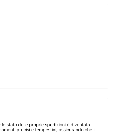
 lo stato delle proprie spedizioni è diventata
ornamenti precisi e tempestivi, assicurando che i