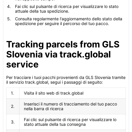
Fai clic sul pulsante di ricerca per visualizzare lo stato
attuale della tua spedizione.
Consulta regolarmente l'aggiornamento dello stato della
spedizione per seguire il percorso del tuo pacco.
Tracking parcels from GLS
Slovenia via track.global
service
Per tracciare i tuoi pacchi provenienti da GLS Slovenia tramite
il servizio track.global, segui i passaggi di seguito:
1.
Visita il sito web di track.global
Inserisci il numero di tracciamento del tuo pacco
2.
nella barra di ricerca
Fai clic sul pulsante di ricerca per visualizzare lo
3.
stato attuale della tua consegna