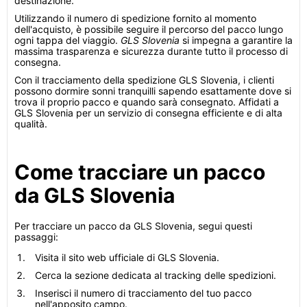
destinazione.
Utilizzando il numero di spedizione fornito al momento
dell'acquisto, è possibile seguire il percorso del pacco lungo
ogni tappa del viaggio.
GLS Slovenia
si impegna a garantire la
massima trasparenza e sicurezza durante tutto il processo di
consegna.
Con il tracciamento della spedizione GLS Slovenia, i clienti
possono dormire sonni tranquilli sapendo esattamente dove si
trova il proprio pacco e quando sarà consegnato. Affidati a
GLS Slovenia per un servizio di consegna efficiente e di alta
qualità.
Come tracciare un pacco
da GLS Slovenia
Per tracciare un pacco da GLS Slovenia, segui questi
passaggi:
Visita il sito web ufficiale di GLS Slovenia.
Cerca la sezione dedicata al tracking delle spedizioni.
Inserisci il numero di tracciamento del tuo pacco
nell'apposito campo.