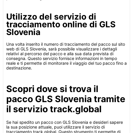
Utilizzo del servizio di
tracciamento online di GLS
Slovenia
Una volta inserito il numero di tracciamento del pacco sul sito
web di GLS Slovenia, sarà possibile visualizzare i dettagli
relativi al percorso del pacco e alla sua data prevista di
consegna. Questo servizio fornisce informazioni in tempo
reale e ti permette di monitorare il viaggio del tuo pacco fino a
destinazione.
Scopri dove si trova il
pacco GLS Slovenia tramite
il servizio track.global
Se hai spedito un pacco con GLS Slovenia e desideri sapere
la sua posizione attuale, puoi utilizzare il servizio di
tracciamento track.global. Questo strumento ti permette di