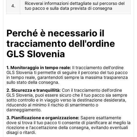
Riceverai informazioni dettagliate sul percorso del
4.
tuo pacco e sulla data prevista di consegna
Perché è necessario il
tracciamento dell'ordine
GLS Slovenia
1. Monitoraggio in tempo reale:
Il tracciamento dell'ordine
GLS Slovenia ti permette di seguire il percorso del tuo pacco
in tempo reale, garantendoti sempre la massima trasparenza
sullo stato della consegna.
2. Sicurezza e tranquillità:
Con il tracciamento dell'ordine
GLS Slovenia, puoi essere sicuro che il tuo pacco sia sempre
sotto controllo e in viaggio verso la destinazione desiderata,
riducendo al minimo il rischio di smarrimento o
danneggiamento.
3. Pianificazione e organizzazione:
Sapere esattamente
dove si trova il tuo pacco ti consente di pianificare al meglio la
ricezione e l'accettazione della consegna, evitando eventuali
disagi o ritardi.