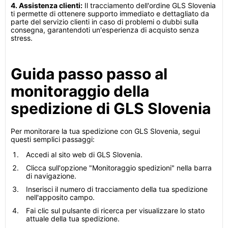
4. Assistenza clienti:
Il tracciamento dell'ordine GLS Slovenia
ti permette di ottenere supporto immediato e dettagliato da
parte del servizio clienti in caso di problemi o dubbi sulla
consegna, garantendoti un'esperienza di acquisto senza
stress.
Guida passo passo al
monitoraggio della
spedizione di GLS Slovenia
Per monitorare la tua spedizione con GLS Slovenia, segui
questi semplici passaggi:
Accedi al sito web di GLS Slovenia.
Clicca sull'opzione "Monitoraggio spedizioni" nella barra
di navigazione.
Inserisci il numero di tracciamento della tua spedizione
nell'apposito campo.
Fai clic sul pulsante di ricerca per visualizzare lo stato
attuale della tua spedizione.