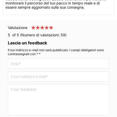
monitorare il percorso del tuo pacco in tempo reale e di
essere sempre aggiornato sulla sua consegna.
Valutazione
5
of 5 (Numero di valutazioni:
59
)
Lascia un feedback
Il tuo indirizzo e-mail non sarà pubblicato. I campi obbligatori sono
contrassegnati con * *