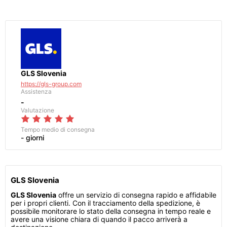
GLS Slovenia
https://gls-group.com
Assistenza
-
Valutazione
Tempo medio di consegna
- giorni
GLS Slovenia
GLS Slovenia
offre un servizio di consegna rapido e affidabile
per i propri clienti. Con il tracciamento della spedizione, è
possibile monitorare lo stato della consegna in tempo reale e
avere una visione chiara di quando il pacco arriverà a