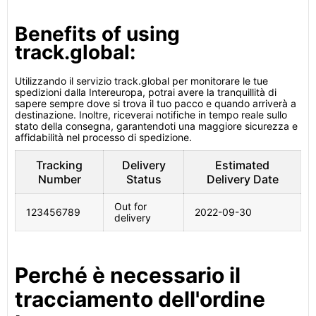
Benefits of using
track.global:
Utilizzando il servizio track.global per monitorare le tue
spedizioni dalla Intereuropa, potrai avere la tranquillità di
sapere sempre dove si trova il tuo pacco e quando arriverà a
destinazione. Inoltre, riceverai notifiche in tempo reale sullo
stato della consegna, garantendoti una maggiore sicurezza e
affidabilità nel processo di spedizione.
Tracking
Delivery
Estimated
Number
Status
Delivery Date
Out for
123456789
2022-09-30
delivery
Perché è necessario il
tracciamento dell'ordine