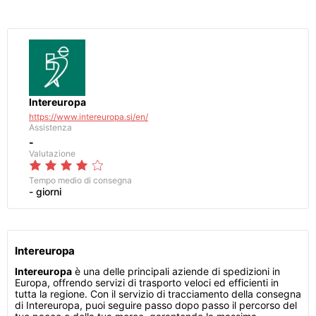
Intereuropa
https://www.intereuropa.si/en/
Assistenza
-
Valutazione
Tempo medio di consegna
- giorni
Intereuropa
Intereuropa
è una delle principali aziende di spedizioni in
Europa, offrendo servizi di trasporto veloci ed efficienti in
tutta la regione. Con il servizio di tracciamento della consegna
di Intereuropa, puoi seguire passo dopo passo il percorso del