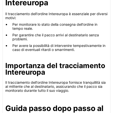
Intereuropa
Il tracciamento dell'ordine Intereuropa è essenziale per diversi
motivi:
Per monitorare lo stato della consegna dell'ordine in
tempo reale.
Per garantire che il pacco arrivi al destinatario senza
problemi.
Per avere la possibilità di intervenire tempestivamente in
caso di eventuali ritardi o smarrimenti.
Importanza del tracciamento
Intereuropa
Il tracciamento dell'ordine Intereuropa fornisce tranquillità sia
al mittente che al destinatario, assicurando che il pacco sia
monitorato durante tutto il suo viaggio.
Guida passo dopo passo al