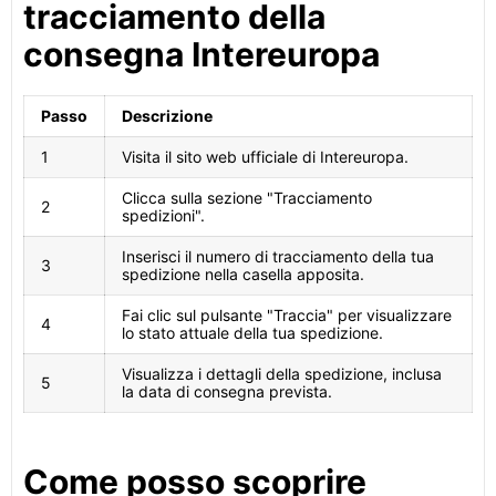
tracciamento della
consegna Intereuropa
Passo
Descrizione
1
Visita il sito web ufficiale di Intereuropa.
Clicca sulla sezione "Tracciamento
2
spedizioni".
Inserisci il numero di tracciamento della tua
3
spedizione nella casella apposita.
Fai clic sul pulsante "Traccia" per visualizzare
4
lo stato attuale della tua spedizione.
Visualizza i dettagli della spedizione, inclusa
5
la data di consegna prevista.
Come posso scoprire