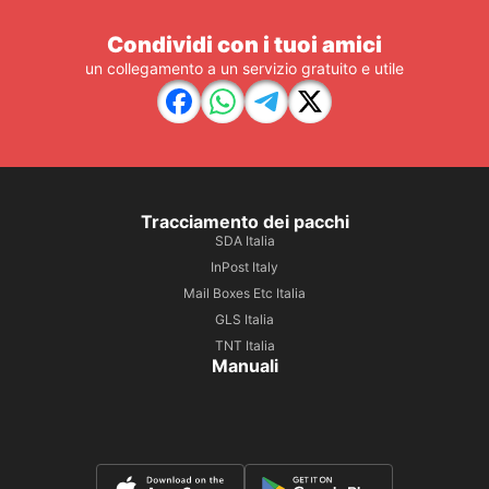
Condividi con i tuoi amici
un collegamento a un servizio gratuito e utile
Tracciamento dei pacchi
SDA Italia
InPost Italy
Mail Boxes Etc Italia
GLS Italia
TNT Italia
Manuali