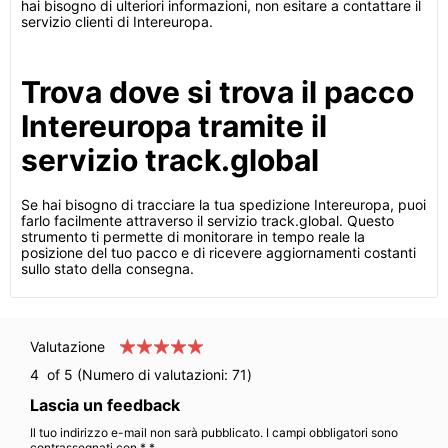
hai bisogno di ulteriori informazioni, non esitare a contattare il
servizio clienti di Intereuropa.
Trova dove si trova il pacco
Intereuropa tramite il
servizio track.global
Se hai bisogno di tracciare la tua spedizione Intereuropa, puoi
farlo facilmente attraverso il servizio track.global. Questo
strumento ti permette di monitorare in tempo reale la
posizione del tuo pacco e di ricevere aggiornamenti costanti
sullo stato della consegna.
Valutazione
4
of 5 (Numero di valutazioni:
71
)
Lascia un feedback
Il tuo indirizzo e-mail non sarà pubblicato. I campi obbligatori sono
contrassegnati con * *