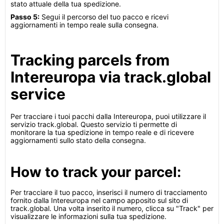
stato attuale della tua spedizione.
Passo 5:
Segui il percorso del tuo pacco e ricevi
aggiornamenti in tempo reale sulla consegna.
Tracking parcels from
Intereuropa via track.global
service
Per tracciare i tuoi pacchi dalla Intereuropa, puoi utilizzare il
servizio track.global. Questo servizio ti permette di
monitorare la tua spedizione in tempo reale e di ricevere
aggiornamenti sullo stato della consegna.
How to track your parcel:
Per tracciare il tuo pacco, inserisci il numero di tracciamento
fornito dalla Intereuropa nel campo apposito sul sito di
track.global. Una volta inserito il numero, clicca su "Track" per
visualizzare le informazioni sulla tua spedizione.