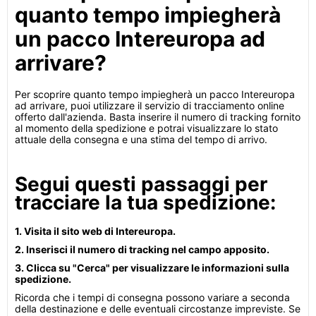
quanto tempo impiegherà
un pacco Intereuropa ad
arrivare?
Per scoprire quanto tempo impiegherà un pacco Intereuropa
ad arrivare, puoi utilizzare il servizio di tracciamento online
offerto dall'azienda. Basta inserire il numero di tracking fornito
al momento della spedizione e potrai visualizzare lo stato
attuale della consegna e una stima del tempo di arrivo.
Segui questi passaggi per
tracciare la tua spedizione:
1. Visita il sito web di Intereuropa.
2. Inserisci il numero di tracking nel campo apposito.
3. Clicca su "Cerca" per visualizzare le informazioni sulla
spedizione.
Ricorda che i tempi di consegna possono variare a seconda
della destinazione e delle eventuali circostanze impreviste. Se