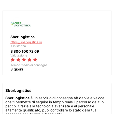
SberLogistics
https://sberlogistics.ru
Assistenza
8 800 100 72 69
Valutazione
Tempo medio di consegna
3 giorni
SberLogistics
SberLogistics
è un servizio di consegna affidabile e veloce
che ti permette di seguire in tempo reale il percorso del tuo
pacco. Grazie alla tecnologia avanzata e al personale
altamente qualificato, puoi controllare lo stato della tua