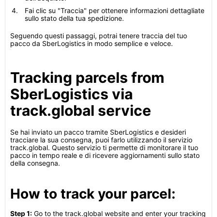
Fai clic su "Traccia" per ottenere informazioni dettagliate
sullo stato della tua spedizione.
Seguendo questi passaggi, potrai tenere traccia del tuo
pacco da SberLogistics in modo semplice e veloce.
Tracking parcels from
SberLogistics via
track.global service
Se hai inviato un pacco tramite SberLogistics e desideri
tracciare la sua consegna, puoi farlo utilizzando il servizio
track.global. Questo servizio ti permette di monitorare il tuo
pacco in tempo reale e di ricevere aggiornamenti sullo stato
della consegna.
How to track your parcel:
Step 1:
Go to the track.global website and enter your tracking