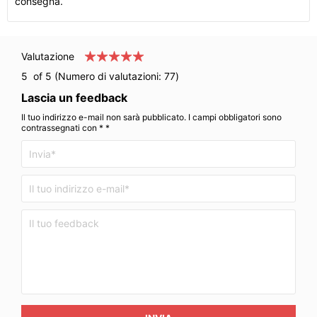
consegna.
Valutazione
5
of 5 (Numero di valutazioni:
77
)
Lascia un feedback
Il tuo indirizzo e-mail non sarà pubblicato. I campi obbligatori sono
contrassegnati con * *