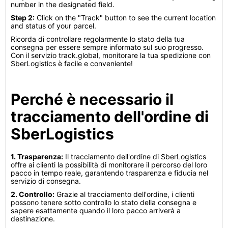
number in the designated field.
Step 2:
Click on the "Track" button to see the current location
and status of your parcel.
Ricorda di controllare regolarmente lo stato della tua
consegna per essere sempre informato sul suo progresso.
Con il servizio track.global, monitorare la tua spedizione con
SberLogistics è facile e conveniente!
Perché è necessario il
tracciamento dell'ordine di
SberLogistics
1. Trasparenza:
Il tracciamento dell'ordine di SberLogistics
offre ai clienti la possibilità di monitorare il percorso del loro
pacco in tempo reale, garantendo trasparenza e fiducia nel
servizio di consegna.
2. Controllo:
Grazie al tracciamento dell'ordine, i clienti
possono tenere sotto controllo lo stato della consegna e
sapere esattamente quando il loro pacco arriverà a
destinazione.