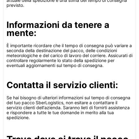
attuale della spedizione e una stima del tempo di consegna
previsto.
Informazioni da tenere a
mente:
È importante ricordare che il tempo di consegna può variare a
seconda della destinazione del pacco, delle condizioni
meteorologiche e del carico di lavoro del corriere. Assicurati di
controllare regolarmente lo stato della spedizione per
eventuali aggiornamenti sul tempo di consegna.
Contatta il servizio clienti:
Se hai bisogno di ulteriori informazioni sul tempo di consegna
del tuo pacco SberLogistics, non esitare a contattare il
servizio clienti dell'azienda. Saranno lieti di fornirti assistenza
e rispondere a tutte le tue domande in merito alla tua
spedizione.