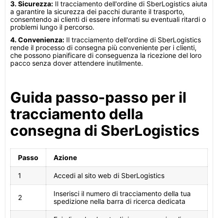
3. Sicurezza:
Il tracciamento dell'ordine di SberLogistics aiuta
a garantire la sicurezza dei pacchi durante il trasporto,
consentendo ai clienti di essere informati su eventuali ritardi o
problemi lungo il percorso.
4. Convenienza:
Il tracciamento dell'ordine di SberLogistics
rende il processo di consegna più conveniente per i clienti,
che possono pianificare di conseguenza la ricezione del loro
pacco senza dover attendere inutilmente.
Guida passo-passo per il
tracciamento della
consegna di SberLogistics
Passo
Azione
1
Accedi al sito web di SberLogistics
Inserisci il numero di tracciamento della tua
2
spedizione nella barra di ricerca dedicata