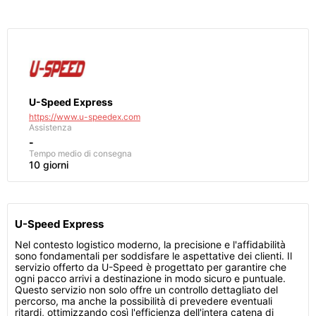
U-Speed Express
https://www.u-speedex.com
Assistenza
-
Tempo medio di consegna
10 giorni
U-Speed Express
Nel contesto logistico moderno, la precisione e l'affidabilità
sono fondamentali per soddisfare le aspettative dei clienti. Il
servizio offerto da U-Speed è progettato per garantire che
ogni pacco arrivi a destinazione in modo sicuro e puntuale.
Questo servizio non solo offre un controllo dettagliato del
percorso, ma anche la possibilità di prevedere eventuali
ritardi, ottimizzando così l'efficienza dell'intera catena di