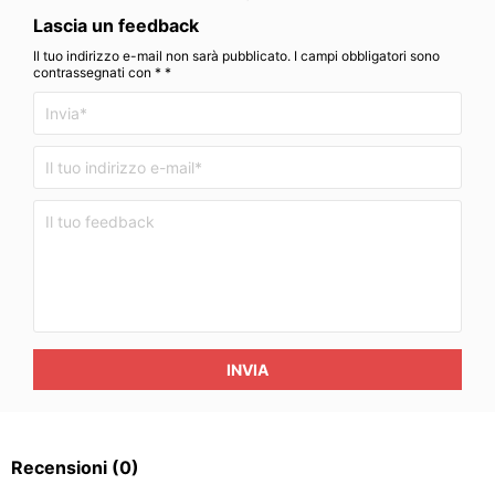
Lascia un feedback
Il tuo indirizzo e-mail non sarà pubblicato. I campi obbligatori sono
contrassegnati con * *
INVIA
Recensioni
(0)