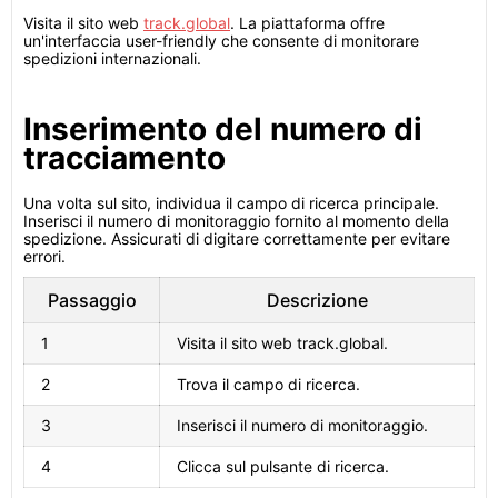
Visita il sito web
track.global
. La piattaforma offre
un'interfaccia user-friendly che consente di monitorare
spedizioni internazionali.
Inserimento del numero di
tracciamento
Una volta sul sito, individua il campo di ricerca principale.
Inserisci il numero di monitoraggio fornito al momento della
spedizione. Assicurati di digitare correttamente per evitare
errori.
Passaggio
Descrizione
1
Visita il sito web track.global.
2
Trova il campo di ricerca.
3
Inserisci il numero di monitoraggio.
4
Clicca sul pulsante di ricerca.