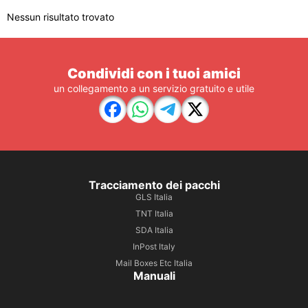
Nessun risultato trovato
Condividi con i tuoi amici
un collegamento a un servizio gratuito e utile
Tracciamento dei pacchi
GLS Italia
TNT Italia
SDA Italia
InPost Italy
Mail Boxes Etc Italia
Manuali