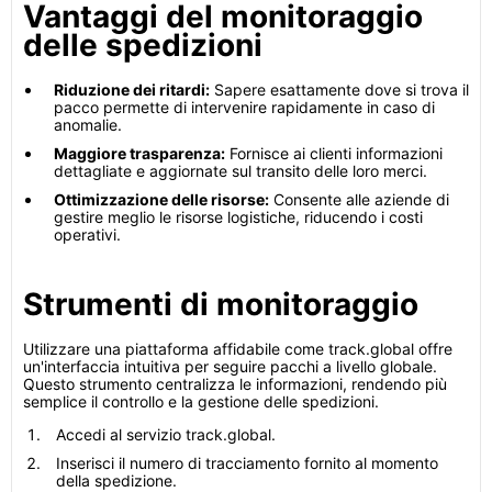
Vantaggi del monitoraggio
delle spedizioni
Riduzione dei ritardi:
Sapere esattamente dove si trova il
pacco permette di intervenire rapidamente in caso di
anomalie.
Maggiore trasparenza:
Fornisce ai clienti informazioni
dettagliate e aggiornate sul transito delle loro merci.
Ottimizzazione delle risorse:
Consente alle aziende di
gestire meglio le risorse logistiche, riducendo i costi
operativi.
Strumenti di monitoraggio
Utilizzare una piattaforma affidabile come track.global offre
un'interfaccia intuitiva per seguire pacchi a livello globale.
Questo strumento centralizza le informazioni, rendendo più
semplice il controllo e la gestione delle spedizioni.
Accedi al servizio track.global.
Inserisci il numero di tracciamento fornito al momento
della spedizione.