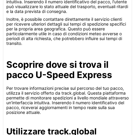
intuitiva. Inserendo il numero identificativo del pacco, l'utente
può visualizzare lo stato attuale del trasporto, eventuali ritardi
e la data prevista di consegna.
Inoltre, è possibile contattare direttamente il servizio clienti
per ricevere ulteriori dettagli sui tempi di spedizione specifici
per la propria area geografica. Questo può essere
particolarmente utile in caso di condizioni meteo avverse o
periodi di alta richiesta, che potrebbero influire sui tempi di
transito.
Scoprire dove si trova il
pacco U-Speed Express
Per trovare informazioni precise sul percorso del tuo pacco,
utilizza il servizio offerto da track.global. Questa piattaforma
permette di monitorare spedizioni a livello mondiale attraverso
un'interfaccia intuitiva. Inserendo il numero identificativo del
pacco, riceverai aggiornamenti in tempo reale sulla sua
posizione attuale.
Utilizzare track.global