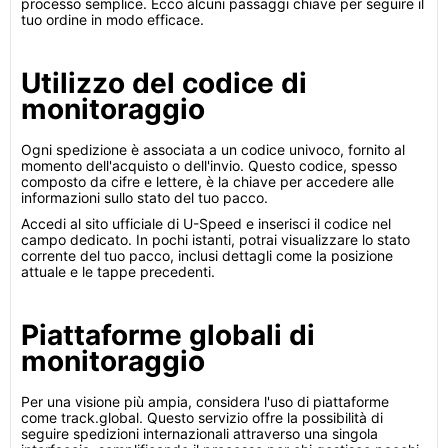
processo semplice. Ecco alcuni passaggi chiave per seguire il
tuo ordine in modo efficace.
Utilizzo del codice di
monitoraggio
Ogni spedizione è associata a un codice univoco, fornito al
momento dell'acquisto o dell'invio. Questo codice, spesso
composto da cifre e lettere, è la chiave per accedere alle
informazioni sullo stato del tuo pacco.
Accedi al sito ufficiale di U-Speed e inserisci il codice nel
campo dedicato. In pochi istanti, potrai visualizzare lo stato
corrente del tuo pacco, inclusi dettagli come la posizione
attuale e le tappe precedenti.
Piattaforme globali di
monitoraggio
Per una visione più ampia, considera l'uso di piattaforme
come track.global. Questo servizio offre la possibilità di
seguire spedizioni internazionali attraverso una singola