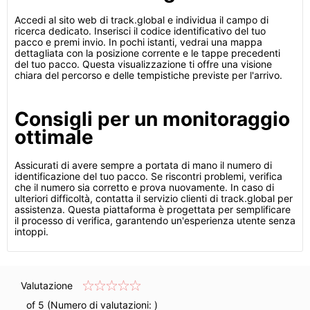
Accedi al sito web di track.global e individua il campo di
ricerca dedicato. Inserisci il codice identificativo del tuo
pacco e premi invio. In pochi istanti, vedrai una mappa
dettagliata con la posizione corrente e le tappe precedenti
del tuo pacco. Questa visualizzazione ti offre una visione
chiara del percorso e delle tempistiche previste per l'arrivo.
Consigli per un monitoraggio
ottimale
Assicurati di avere sempre a portata di mano il numero di
identificazione del tuo pacco. Se riscontri problemi, verifica
che il numero sia corretto e prova nuovamente. In caso di
ulteriori difficoltà, contatta il servizio clienti di track.global per
assistenza. Questa piattaforma è progettata per semplificare
il processo di verifica, garantendo un'esperienza utente senza
intoppi.
Valutazione
of 5 (Numero di valutazioni:
)