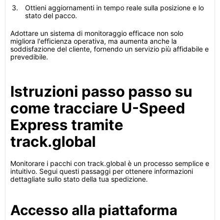
Ottieni aggiornamenti in tempo reale sulla posizione e lo
stato del pacco.
Adottare un sistema di monitoraggio efficace non solo
migliora l'efficienza operativa, ma aumenta anche la
soddisfazione del cliente, fornendo un servizio più affidabile e
prevedibile.
Istruzioni passo passo su
come tracciare U-Speed
Express tramite
track.global
Monitorare i pacchi con track.global è un processo semplice e
intuitivo. Segui questi passaggi per ottenere informazioni
dettagliate sullo stato della tua spedizione.
Accesso alla piattaforma