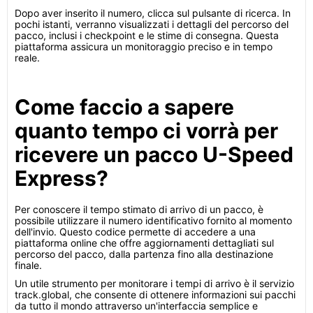
Dopo aver inserito il numero, clicca sul pulsante di ricerca. In
pochi istanti, verranno visualizzati i dettagli del percorso del
pacco, inclusi i checkpoint e le stime di consegna. Questa
piattaforma assicura un monitoraggio preciso e in tempo
reale.
Come faccio a sapere
quanto tempo ci vorrà per
ricevere un pacco U-Speed
Express?
Per conoscere il tempo stimato di arrivo di un pacco, è
possibile utilizzare il numero identificativo fornito al momento
dell'invio. Questo codice permette di accedere a una
piattaforma online che offre aggiornamenti dettagliati sul
percorso del pacco, dalla partenza fino alla destinazione
finale.
Un utile strumento per monitorare i tempi di arrivo è il servizio
track.global, che consente di ottenere informazioni sui pacchi
da tutto il mondo attraverso un'interfaccia semplice e