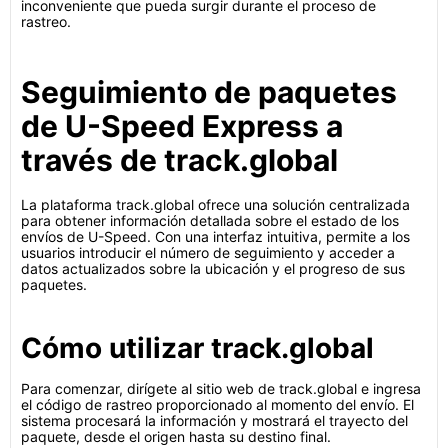
inconveniente que pueda surgir durante el proceso de
rastreo.
Seguimiento de paquetes
de U-Speed Express a
través de track.global
La plataforma track.global ofrece una solución centralizada
para obtener información detallada sobre el estado de los
envíos de U-Speed. Con una interfaz intuitiva, permite a los
usuarios introducir el número de seguimiento y acceder a
datos actualizados sobre la ubicación y el progreso de sus
paquetes.
Cómo utilizar track.global
Para comenzar, dirígete al sitio web de track.global e ingresa
el código de rastreo proporcionado al momento del envío. El
sistema procesará la información y mostrará el trayecto del
paquete, desde el origen hasta su destino final.