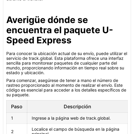
Averigüe dónde se
encuentra el paquete U-
Speed Express
Para conocer la ubicación actual de su envío, puede utilizar el
servicio de track.global. Esta plataforma ofrece una interfaz
sencilla para monitorear paquetes de cualquier parte del
mundo, proporcionando información en tiempo real sobre su
estado y ubicación.
Para comenzar, asegúrese de tener a mano el número de
rastreo proporcionado al momento de realizar el envío. Este
código es esencial para acceder a los detalles específicos de
su paquete.
Paso
Descripción
1
Ingrese a la página web de track.global.
Localice el campo de búsqueda en la página
2
principal.