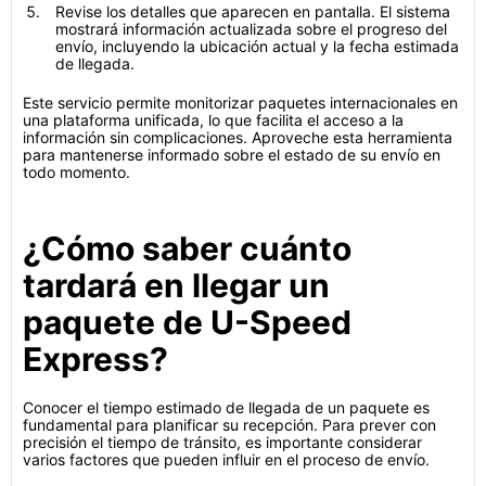
Revise los detalles que aparecen en pantalla. El sistema
mostrará información actualizada sobre el progreso del
envío, incluyendo la ubicación actual y la fecha estimada
de llegada.
Este servicio permite monitorizar paquetes internacionales en
una plataforma unificada, lo que facilita el acceso a la
información sin complicaciones. Aproveche esta herramienta
para mantenerse informado sobre el estado de su envío en
todo momento.
¿Cómo saber cuánto
tardará en llegar un
paquete de U-Speed
Express?
Conocer el tiempo estimado de llegada de un paquete es
fundamental para planificar su recepción. Para prever con
precisión el tiempo de tránsito, es importante considerar
varios factores que pueden influir en el proceso de envío.