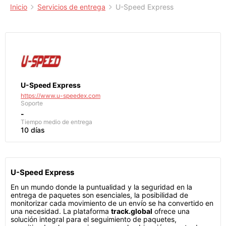
Inicio
Servicios de entrega
U-Speed Express
U-Speed Express
https://www.u-speedex.com
Soporte
-
Tiempo medio de entrega
10 días
U-Speed Express
En un mundo donde la puntualidad y la seguridad en la
entrega de paquetes son esenciales, la posibilidad de
monitorizar cada movimiento de un envío se ha convertido en
una necesidad. La plataforma
track.global
ofrece una
solución integral para el seguimiento de paquetes,