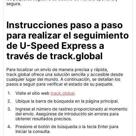
segura.
Instrucciones paso a paso
para realizar el seguimiento
de U-Speed Express a
través de track.global
Para localizar un envío de manera precisa y rápida,
track.global ofrece una solución sencilla y accesible desde
cualquier lugar del mundo. A continuación, se detallan los
pasos a seguir para verificar el estado de su paquete.
Visite el sitio web
track.global
.
Ubique la barra de búsqueda en la página principal.
Ingrese el número de rastreo proporcionado al momento
del envío. Asegúrese de introducirlo sin errores para
obtener resultados precisos.
Presione el botón de búsqueda o la tecla Enter para
iniciar la consulta.