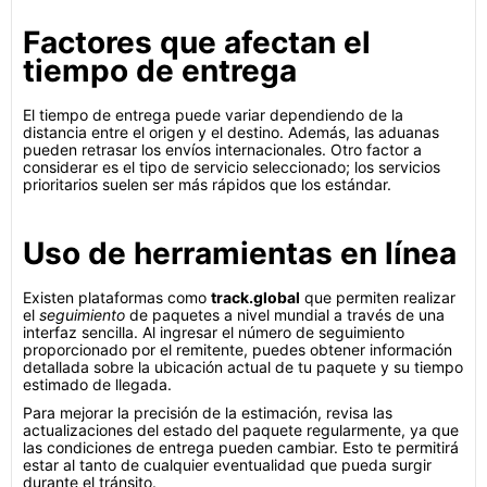
Factores que afectan el
tiempo de entrega
El tiempo de entrega puede variar dependiendo de la
distancia entre el origen y el destino. Además, las aduanas
pueden retrasar los envíos internacionales. Otro factor a
considerar es el tipo de servicio seleccionado; los servicios
prioritarios suelen ser más rápidos que los estándar.
Uso de herramientas en línea
Existen plataformas como
track.global
que permiten realizar
el
seguimiento
de paquetes a nivel mundial a través de una
interfaz sencilla. Al ingresar el número de seguimiento
proporcionado por el remitente, puedes obtener información
detallada sobre la ubicación actual de tu paquete y su tiempo
estimado de llegada.
Para mejorar la precisión de la estimación, revisa las
actualizaciones del estado del paquete regularmente, ya que
las condiciones de entrega pueden cambiar. Esto te permitirá
estar al tanto de cualquier eventualidad que pueda surgir
durante el tránsito.