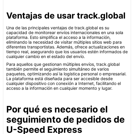
Ventajas de usar track.global
Una de las principales ventajas de track.global es su
capacidad de monitorear envíos internacionales en una sola
plataforma. Esto simplifica el acceso a la información,
eliminando la necesidad de visitar múltiples sitios web para
diferentes transportistas. Además, ofrece actualizaciones en
tiempo real, asegurando que los usuarios estén informados de
cualquier cambio en el estado del envío.
Para aquellos que gestionan múltiples envíos, track.global
también permite el seguimiento simultáneo de varios
paquetes, optimizando así la logística personal o empresarial.
La plataforma está diseñada para ser accesible desde
cualquier dispositivo con conexión a Internet, facilitando el
acceso a la información en cualquier momento y lugar.
Por qué es necesario el
seguimiento de pedidos de
U-Speed Express