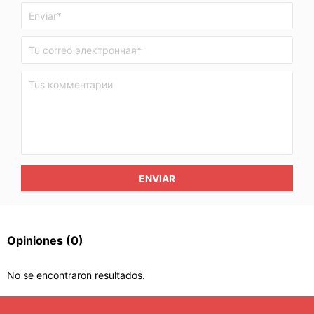
ENVIAR
Opiniones
(0)
No se encontraron resultados.