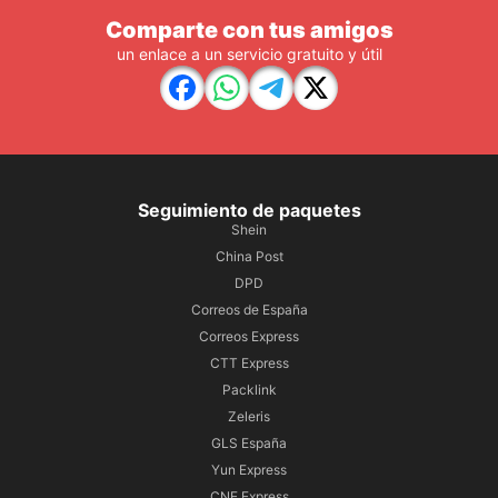
Comparte con tus amigos
un enlace a un servicio gratuito y útil
Seguimiento de paquetes
Shein
China Post
DPD
Correos de España
Correos Express
CTT Express
Packlink
Zeleris
GLS España
Yun Express
CNE Express