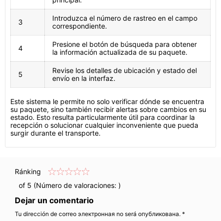
Introduzca el número de rastreo en el campo
3
correspondiente.
Presione el botón de búsqueda para obtener
4
la información actualizada de su paquete.
Revise los detalles de ubicación y estado del
5
envío en la interfaz.
Este sistema le permite no solo verificar dónde se encuentra
su paquete, sino también recibir alertas sobre cambios en su
estado. Esto resulta particularmente útil para coordinar la
recepción o solucionar cualquier inconveniente que pueda
surgir durante el transporte.
Ránking
of 5 (Número de valoraciones:
)
Dejar un comentario
Tu dirección de correo электронная no será опубликована. *