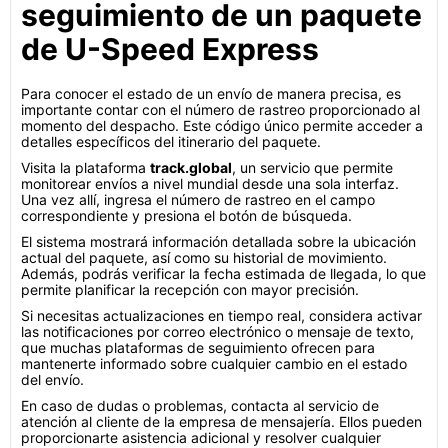
seguimiento de un paquete
de U-Speed Express
Para conocer el estado de un envío de manera precisa, es
importante contar con el número de rastreo proporcionado al
momento del despacho. Este código único permite acceder a
detalles específicos del itinerario del paquete.
Visita la plataforma
track.global
, un servicio que permite
monitorear envíos a nivel mundial desde una sola interfaz.
Una vez allí, ingresa el número de rastreo en el campo
correspondiente y presiona el botón de búsqueda.
El sistema mostrará información detallada sobre la ubicación
actual del paquete, así como su historial de movimiento.
Además, podrás verificar la fecha estimada de llegada, lo que
permite planificar la recepción con mayor precisión.
Si necesitas actualizaciones en tiempo real, considera activar
las notificaciones por correo electrónico o mensaje de texto,
que muchas plataformas de seguimiento ofrecen para
mantenerte informado sobre cualquier cambio en el estado
del envío.
En caso de dudas o problemas, contacta al servicio de
atención al cliente de la empresa de mensajería. Ellos pueden
proporcionarte asistencia adicional y resolver cualquier