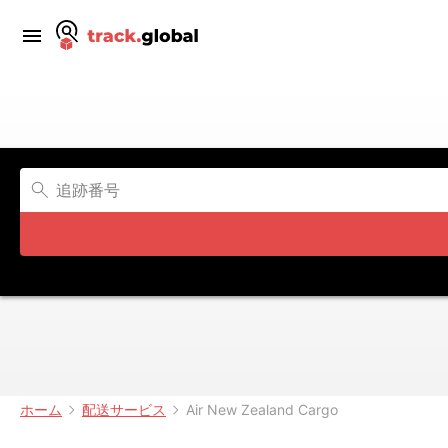
ホーム
配送サービス
Air New Zealand Cargo