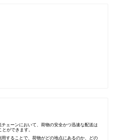
的な物流チェーンにおいて、荷物の安全かつ迅速な配送は
ことができます。
ールを利用することで、荷物がどの地点にあるのか、どの