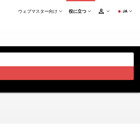
ウェブマスター向け
役に立つ
JA