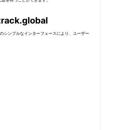
track.global
トフォームのシンプルなインターフェースにより、ユーザー