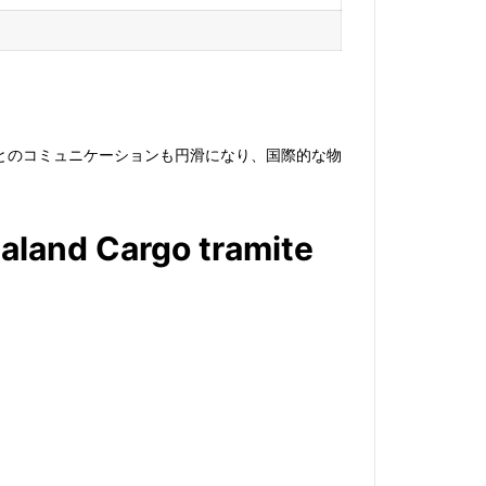
とのコミュニケーションも円滑になり、国際的な物
ealand Cargo tramite