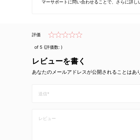
マーサポートに問い合わせることで、さらに詳し
評価
of 5 (評価数:
)
レビューを書く
あなたのメールアドレスが公開されることはあり