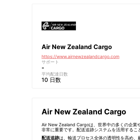
Air New Zealand Cargo
https://www.airnewzealandcargo.com
サポート
-
平均配達日数
10 日数
Air New Zealand Cargo
Air New Zealand Cargoは、世界
非常に重要です。配送追跡システムを活用するこ
配送追跡
は、輸送プロセス全体の透明性を高め、顧客の