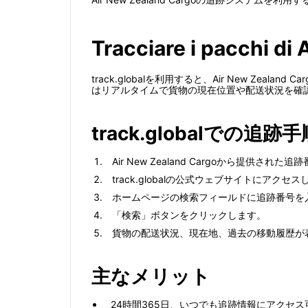
Tracciare i pacchi di
track.globalを利用すると、Air New 
はリアルタイムで貨物の現在位置や配送状況を確
track.globalでの追跡手
Air New Zealand Cargoから提供され
track.globalの公式ウェブサイトにアクセ
ホームページの検索フィールドに追跡番号を
「検索」ボタンをクリックします。
貨物の配送状況、現在地、過去の移動履歴が
主なメリット
24時間365日、いつでも追跡情報にアクセス