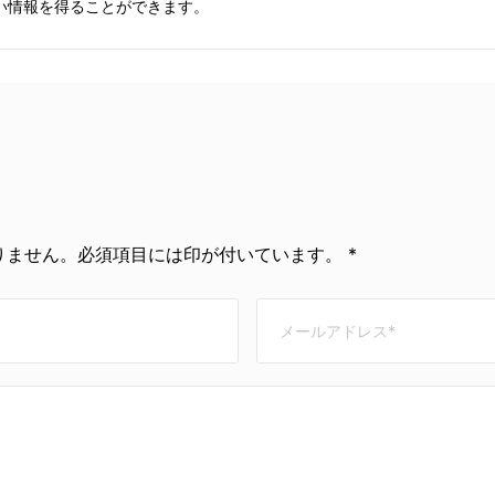
い情報を得ることができます。
ません。必須項目には印が付いています。 *