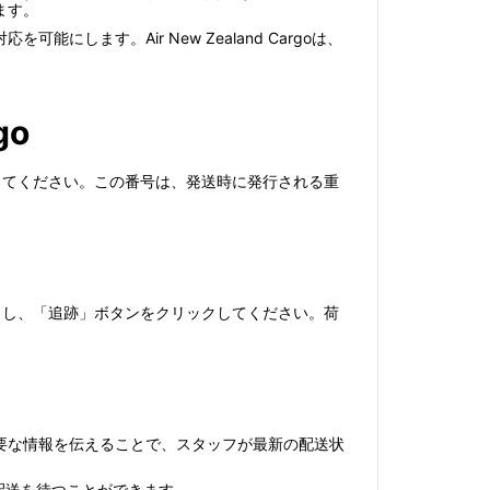
ます。
ます。Air New Zealand Cargoは、
go
）を準備してください。この番号は、発送時に発行される重
力し、「追跡」ボタンをクリックしてください。荷
要な情報を伝えることで、スタッフが最新の配送状
して配送を待つことができます。