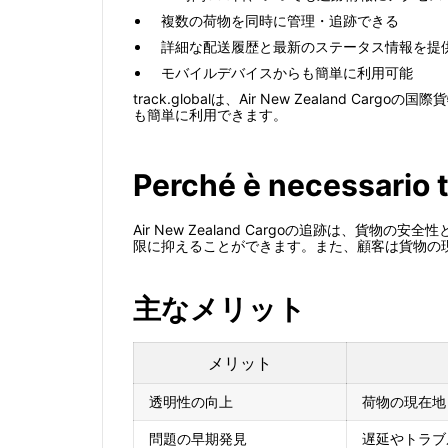
複数の荷物を同時に管理・追跡できる
詳細な配送履歴と最新のステータス情報を提
モバイルデバイスからも簡単に利用可能
track.globalは、Air New Zeala
も簡単に利用できます。
Perché è necessario 
Air New Zealand Cargoの追跡は
限に抑えることができます。また、顧客は貨物の
主なメリット
メリット
透明性の向上
荷物の現在地
問題の早期発見
遅延やトラブ