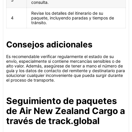
consulta.
Revise los detalles del itinerario de su
4
paquete, incluyendo paradas y tiempos de
tránsito.
Consejos adicionales
Es recomendable verificar regularmente el estado de su
envío, especialmente si contiene mercancías sensibles o de
alto valor. Además, asegúrese de tener a mano el número de
guía y los datos de contacto del remitente y destinatario para
solucionar cualquier inconveniente que pueda surgir durante
el proceso de transporte.
Seguimiento de paquetes
de Air New Zealand Cargo a
través de track.global