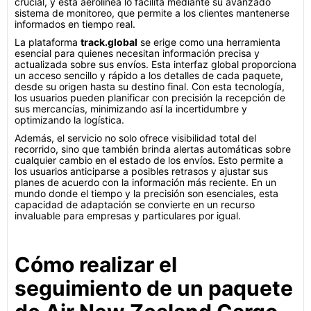
crucial, y esta aerolínea lo facilita mediante su avanzado
sistema de monitoreo, que permite a los clientes mantenerse
informados en tiempo real.
La plataforma
track.global
se erige como una herramienta
esencial para quienes necesitan información precisa y
actualizada sobre sus envíos. Esta interfaz global proporciona
un acceso sencillo y rápido a los detalles de cada paquete,
desde su origen hasta su destino final. Con esta tecnología,
los usuarios pueden planificar con precisión la recepción de
sus mercancías, minimizando así la incertidumbre y
optimizando la logística.
Además, el servicio no solo ofrece visibilidad total del
recorrido, sino que también brinda alertas automáticas sobre
cualquier cambio en el estado de los envíos. Esto permite a
los usuarios anticiparse a posibles retrasos y ajustar sus
planes de acuerdo con la información más reciente. En un
mundo donde el tiempo y la precisión son esenciales, esta
capacidad de adaptación se convierte en un recurso
invaluable para empresas y particulares por igual.
Cómo realizar el
seguimiento de un paquete