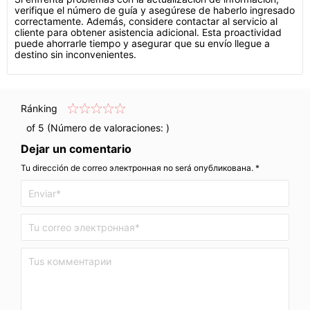
verifique el número de guía y asegúrese de haberlo ingresado
correctamente. Además, considere contactar al servicio al
cliente para obtener asistencia adicional. Esta proactividad
puede ahorrarle tiempo y asegurar que su envío llegue a
destino sin inconvenientes.
Ránking
of 5 (Número de valoraciones:
)
Dejar un comentario
Tu dirección de correo электронная no será опубликована. *