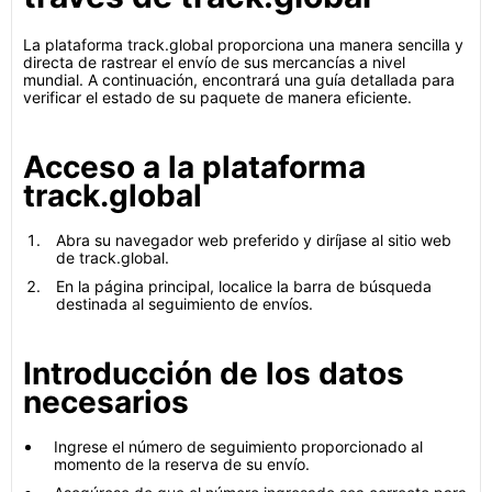
La plataforma track.global proporciona una manera sencilla y
directa de rastrear el envío de sus mercancías a nivel
mundial. A continuación, encontrará una guía detallada para
verificar el estado de su paquete de manera eficiente.
Acceso a la plataforma
track.global
Abra su navegador web preferido y diríjase al sitio web
de track.global.
En la página principal, localice la barra de búsqueda
destinada al seguimiento de envíos.
Introducción de los datos
necesarios
Ingrese el número de seguimiento proporcionado al
momento de la reserva de su envío.