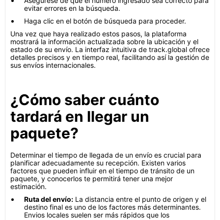
Asegúrese de que el número ingresado sea correcto para
evitar errores en la búsqueda.
Haga clic en el botón de búsqueda para proceder.
Una vez que haya realizado estos pasos, la plataforma
mostrará la información actualizada sobre la ubicación y el
estado de su envío. La interfaz intuitiva de track.global ofrece
detalles precisos y en tiempo real, facilitando así la gestión de
sus envíos internacionales.
¿Cómo saber cuánto
tardará en llegar un
paquete?
Determinar el tiempo de llegada de un envío es crucial para
planificar adecuadamente su recepción. Existen varios
factores que pueden influir en el tiempo de tránsito de un
paquete, y conocerlos te permitirá tener una mejor
estimación.
Ruta del envío:
La distancia entre el punto de origen y el
destino final es uno de los factores más determinantes.
Envios locales suelen ser más rápidos que los