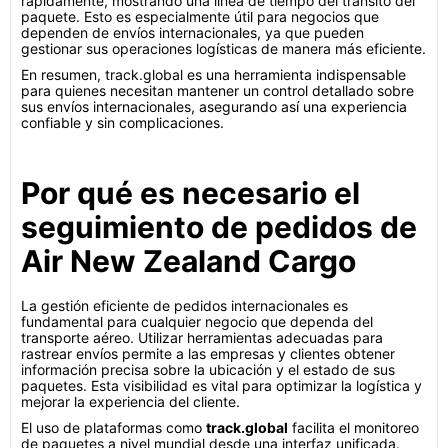
rápidamente, mostrando una línea de tiempo del tránsito del
paquete. Esto es especialmente útil para negocios que
dependen de envíos internacionales, ya que pueden
gestionar sus operaciones logísticas de manera más eficiente.
En resumen, track.global es una herramienta indispensable
para quienes necesitan mantener un control detallado sobre
sus envíos internacionales, asegurando así una experiencia
confiable y sin complicaciones.
Por qué es necesario el
seguimiento de pedidos de
Air New Zealand Cargo
La gestión eficiente de pedidos internacionales es
fundamental para cualquier negocio que dependa del
transporte aéreo. Utilizar herramientas adecuadas para
rastrear envíos permite a las empresas y clientes obtener
información precisa sobre la ubicación y el estado de sus
paquetes. Esta visibilidad es vital para optimizar la logística y
mejorar la experiencia del cliente.
El uso de plataformas como
track.global
facilita el monitoreo
de paquetes a nivel mundial desde una interfaz unificada.