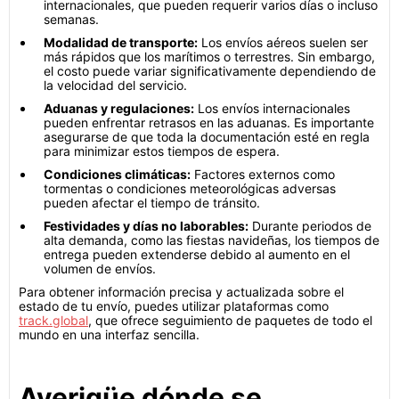
internacionales, que pueden requerir varios días o incluso
semanas.
Modalidad de transporte:
Los envíos aéreos suelen ser
más rápidos que los marítimos o terrestres. Sin embargo,
el costo puede variar significativamente dependiendo de
la velocidad del servicio.
Aduanas y regulaciones:
Los envíos internacionales
pueden enfrentar retrasos en las aduanas. Es importante
asegurarse de que toda la documentación esté en regla
para minimizar estos tiempos de espera.
Condiciones climáticas:
Factores externos como
tormentas o condiciones meteorológicas adversas
pueden afectar el tiempo de tránsito.
Festividades y días no laborables:
Durante periodos de
alta demanda, como las fiestas navideñas, los tiempos de
entrega pueden extenderse debido al aumento en el
volumen de envíos.
Para obtener información precisa y actualizada sobre el
estado de tu envío, puedes utilizar plataformas como
track.global
, que ofrece seguimiento de paquetes de todo el
mundo en una interfaz sencilla.
Averigüe dónde se