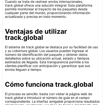
Cuando se trata de rastrear envíos internacionales,
track.global ofrece una solución integral. Esta plataforma
permite monitorear el trayecto de los paquetes desde
cualquier parte del mundo, proporcionando información
actualizada y precisa en todo momento.
Ventajas de utilizar
track.global
El sistema de track.global se destaca por su facilidad de uso
y su cobertura global. Los usuarios pueden ingresar el
número de identificación del paquete y obtener datos
detallados sobre su ubicación actual, estado y tiempos
estimados de llegada. Esta transparencia permite a los
clientes planificar con anticipación y garantizar que sus
envíos lleguen a tiempo.
Cómo funciona track.global
El proceso es sencillo: basta con visitar la página web de
track.global e introducir el número de guía en el campo
correspondiente. La interfaz amigable proporciona resultados