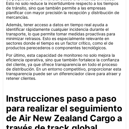
Esto no solo reduce la incertidumbre respecto a los tiempos
de tránsito, sino que también permite a las empresas
planificar con mayor precisión la recepción y distribución de
mercancías.
Además, tener acceso a datos en tiempo real ayuda a
identificar rápidamente cualquier incidencia durante el
transporte, lo que permite tomar medidas proactivas para
minimizar retrasos. Esto es especialmente relevante en
sectores donde el tiempo es un factor crítico, como el de
productos perecederos o componentes tecnológicos.
Por último, esta capacidad de monitoreo no solo mejora la
eficiencia operativa, sino que también fortalece la confianza
del cliente, ya que ofrece transparencia en todo el proceso
de distribución. En un entorno competitivo, proporcionar esta
transparencia puede ser un diferenciador clave para atraer y
retener clientes.
Instrucciones paso a paso
para realizar el seguimiento
de Air New Zealand Cargo a
través de track.global