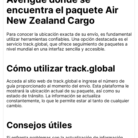
encuentra el paquete Air
New Zealand Cargo
Para conocer la ubicación exacta de su envío, es fundamental
utilizar herramientas confiables. Una opción destacada es el
servicio track.global, que ofrece seguimiento de paquetes a
nivel mundial en una interfaz sencilla y accesible.
Cómo utilizar track.global
Acceda al sitio web de track.global e ingrese el número de
guía proporcionado al momento del envío. Esta plataforma le
mostrará la ubicación actual de su paquete, así como su
estado de tránsito. La información se actualiza
constantemente, lo que le permite estar al tanto de cualquier
cambio.
Consejos útiles
Si enfrenta problemas con la actualización de información,