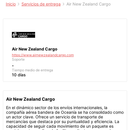
Inicio
Servicios de entrega
Air New Zealand Cargo
Air New Zealand Cargo
https://www.airnewzealandcargo.com
Soporte
-
Tiempo medio de entrega
10 días
Air New Zealand Cargo
En el dinámico sector de los envíos internacionales, la
compañía aérea bandera de Oceanía se ha consolidado como
un actor clave. Ofrece un servicio de transporte de
mercancías que destaca por su puntualidad y eficiencia. La
capacidad de seguir cada movimiento de un paquete es