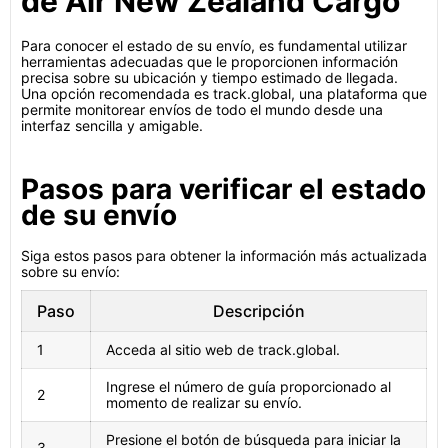
de Air New Zealand Cargo
Para conocer el estado de su envío, es fundamental utilizar
herramientas adecuadas que le proporcionen información
precisa sobre su ubicación y tiempo estimado de llegada.
Una opción recomendada es track.global, una plataforma que
permite monitorear envíos de todo el mundo desde una
interfaz sencilla y amigable.
Pasos para verificar el estado
de su envío
Siga estos pasos para obtener la información más actualizada
sobre su envío:
Paso
Descripción
1
Acceda al sitio web de track.global.
Ingrese el número de guía proporcionado al
2
momento de realizar su envío.
Presione el botón de búsqueda para iniciar la
3