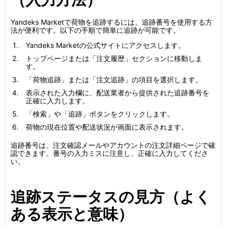
Yandeks Marketで荷物を追跡するには、追跡番号を使用する方
法が便利です。以下の手順で簡単に追跡が可能です。
Yandeks Marketの公式サイトにアクセスします。
トップページまたは「注文履歴」セクションに移動しま
す。
「荷物追跡」または「注文追跡」の項目を選択します。
表示された入力欄に、配送業者から提供された追跡番号を
正確に入力します。
「検索」や「追跡」ボタンをクリックします。
荷物の現在位置や配送状況が画面に表示されます。
追跡番号は、注文確認メールやアカウントの注文詳細ページで確
認できます。番号の入力ミスに注意し、正確に入力してくださ
い。
追跡ステータスの見方（よく
ある表示と意味）