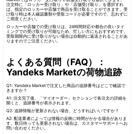
注文時に「ロッカー受け取り」や「店舗受け取り」を選択すれ
ば、指定のロッカーや店舗で商品を受け取ることができます。受
け取り時は本人確認書類や受取コードが必要ですので、忘れずに
ご用意ください。
ロッカーや店舗での受け取りは、24時間対応や都合の良いタイ
ミングでの受け取りが可能なため、忙しい方にもおすすめです。
受取期限内に受け取りがない場合は自動的に返送されることがあ
りますのでご注意ください。
よくある質問（FAQ）：
Yandeks Marketの荷物追跡
Q1: Yandeks Marketで注文した商品の追跡番号はどこで確認で
きますか？
A1: 注文完了後、「マイオーダー」セクションで各注文の詳細を
開くと、追跡番号が表示されます。
Q2: 追跡情報が更新されない場合、どうすればいいですか？
A2: 配送業者によっては情報の反映に時間がかかる場合がありま
す。数日待っても更新されない場合は、カスタマーサポートへお
問い合わせください。