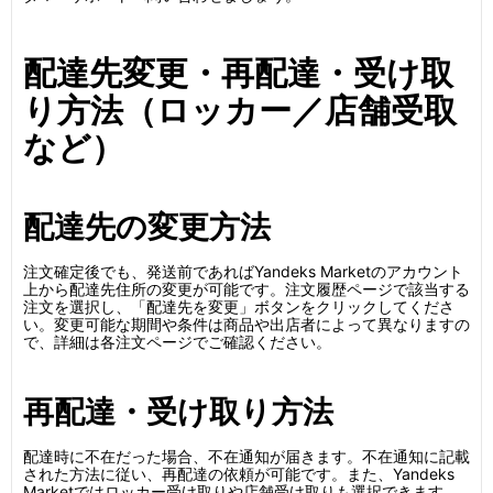
配達先変更・再配達・受け取
り方法（ロッカー／店舗受取
など）
配達先の変更方法
注文確定後でも、発送前であればYandeks Marketのアカウント
上から配達先住所の変更が可能です。注文履歴ページで該当する
注文を選択し、「配達先を変更」ボタンをクリックしてくださ
い。変更可能な期間や条件は商品や出店者によって異なりますの
で、詳細は各注文ページでご確認ください。
再配達・受け取り方法
配達時に不在だった場合、不在通知が届きます。不在通知に記載
された方法に従い、再配達の依頼が可能です。また、Yandeks
Marketではロッカー受け取りや店舗受け取りも選択できます。