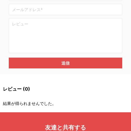
送信
レビュー
(0)
結果が得られませんでした。
友達と共有する