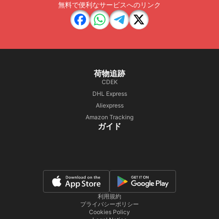
無料で便利なサービスへのリンク
荷物追跡
CDEK
DHL Express
Aliexpress
Amazon Tracking
ガイド
利用規約
プライバシーポリシー
Cookies Policy