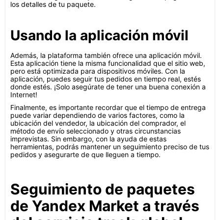
los detalles de tu paquete.
Usando la aplicación móvil
Además, la plataforma también ofrece una aplicación móvil.
Esta aplicación tiene la misma funcionalidad que el sitio web,
pero está optimizada para dispositivos móviles. Con la
aplicación, puedes seguir tus pedidos en tiempo real, estés
donde estés. ¡Solo asegúrate de tener una buena conexión a
Internet!
Finalmente, es importante recordar que el tiempo de entrega
puede variar dependiendo de varios factores, como la
ubicación del vendedor, la ubicación del comprador, el
método de envío seleccionado y otras circunstancias
imprevistas. Sin embargo, con la ayuda de estas
herramientas, podrás mantener un seguimiento preciso de tus
pedidos y asegurarte de que lleguen a tiempo.
Seguimiento de paquetes
de Yandex Market a través