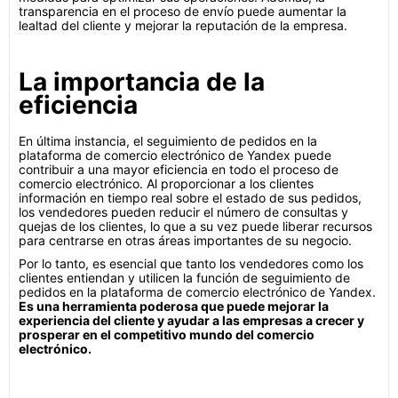
transparencia en el proceso de envío puede aumentar la
lealtad del cliente y mejorar la reputación de la empresa.
La importancia de la
eficiencia
En última instancia, el seguimiento de pedidos en la
plataforma de comercio electrónico de Yandex puede
contribuir a una mayor eficiencia en todo el proceso de
comercio electrónico. Al proporcionar a los clientes
información en tiempo real sobre el estado de sus pedidos,
los vendedores pueden reducir el número de consultas y
quejas de los clientes, lo que a su vez puede liberar recursos
para centrarse en otras áreas importantes de su negocio.
Por lo tanto, es esencial que tanto los vendedores como los
clientes entiendan y utilicen la función de seguimiento de
pedidos en la plataforma de comercio electrónico de Yandex.
Es una herramienta poderosa que puede mejorar la
experiencia del cliente y ayudar a las empresas a crecer y
prosperar en el competitivo mundo del comercio
electrónico.