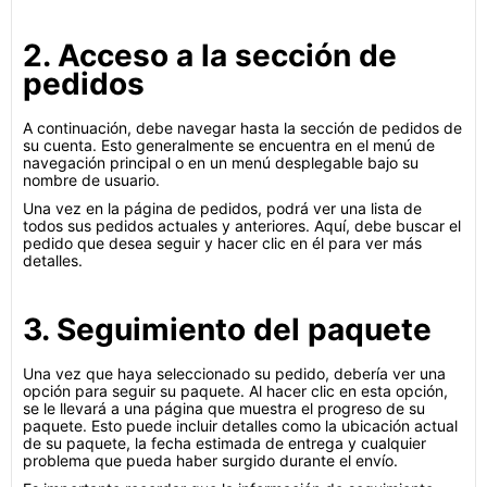
2. Acceso a la sección de
pedidos
A continuación, debe navegar hasta la sección de pedidos de
su cuenta. Esto generalmente se encuentra en el menú de
navegación principal o en un menú desplegable bajo su
nombre de usuario.
Una vez en la página de pedidos, podrá ver una lista de
todos sus pedidos actuales y anteriores. Aquí, debe buscar el
pedido que desea seguir y hacer clic en él para ver más
detalles.
3. Seguimiento del paquete
Una vez que haya seleccionado su pedido, debería ver una
opción para seguir su paquete. Al hacer clic en esta opción,
se le llevará a una página que muestra el progreso de su
paquete. Esto puede incluir detalles como la ubicación actual
de su paquete, la fecha estimada de entrega y cualquier
problema que pueda haber surgido durante el envío.