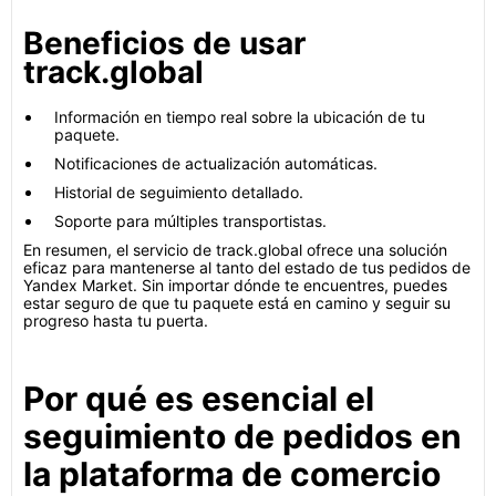
Beneficios de usar
track.global
Información en tiempo real sobre la ubicación de tu
paquete.
Notificaciones de actualización automáticas.
Historial de seguimiento detallado.
Soporte para múltiples transportistas.
En resumen, el servicio de track.global ofrece una solución
eficaz para mantenerse al tanto del estado de tus pedidos de
Yandex Market. Sin importar dónde te encuentres, puedes
estar seguro de que tu paquete está en camino y seguir su
progreso hasta tu puerta.
Por qué es esencial el
seguimiento de pedidos en
la plataforma de comercio