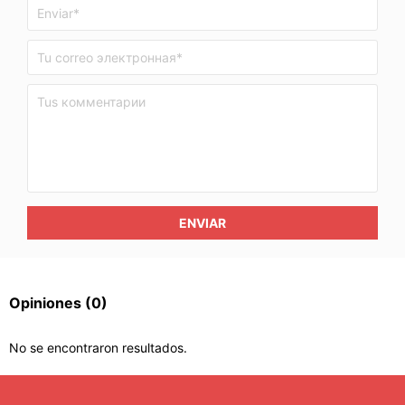
ENVIAR
Opiniones
(0)
No se encontraron resultados.