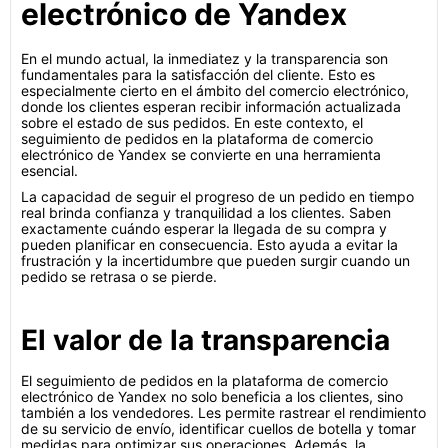
electrónico de Yandex
En el mundo actual, la inmediatez y la transparencia son
fundamentales para la satisfacción del cliente. Esto es
especialmente cierto en el ámbito del comercio electrónico,
donde los clientes esperan recibir información actualizada
sobre el estado de sus pedidos. En este contexto, el
seguimiento de pedidos en la plataforma de comercio
electrónico de Yandex se convierte en una herramienta
esencial.
La capacidad de seguir el progreso de un pedido en tiempo
real brinda confianza y tranquilidad a los clientes. Saben
exactamente cuándo esperar la llegada de su compra y
pueden planificar en consecuencia. Esto ayuda a evitar la
frustración y la incertidumbre que pueden surgir cuando un
pedido se retrasa o se pierde.
El valor de la transparencia
El seguimiento de pedidos en la plataforma de comercio
electrónico de Yandex no solo beneficia a los clientes, sino
también a los vendedores. Les permite rastrear el rendimiento
de su servicio de envío, identificar cuellos de botella y tomar
medidas para optimizar sus operaciones. Además, la