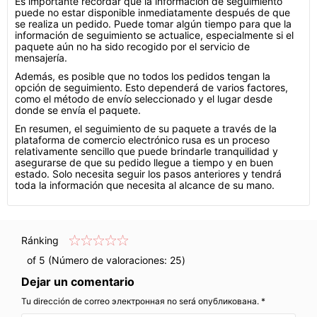
Es importante recordar que la información de seguimiento
puede no estar disponible inmediatamente después de que
se realiza un pedido. Puede tomar algún tiempo para que la
información de seguimiento se actualice, especialmente si el
paquete aún no ha sido recogido por el servicio de
mensajería.
Además, es posible que no todos los pedidos tengan la
opción de seguimiento. Esto dependerá de varios factores,
como el método de envío seleccionado y el lugar desde
donde se envía el paquete.
En resumen, el seguimiento de su paquete a través de la
plataforma de comercio electrónico rusa es un proceso
relativamente sencillo que puede brindarle tranquilidad y
asegurarse de que su pedido llegue a tiempo y en buen
estado. Solo necesita seguir los pasos anteriores y tendrá
toda la información que necesita al alcance de su mano.
Ránking
of 5 (Número de valoraciones:
25
)
Dejar un comentario
Tu dirección de correo электронная no será опубликована. *