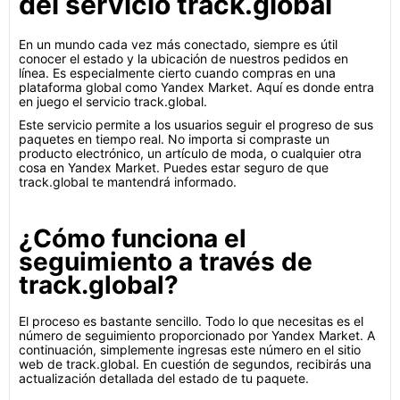
del servicio track.global
En un mundo cada vez más conectado, siempre es útil
conocer el estado y la ubicación de nuestros pedidos en
línea. Es especialmente cierto cuando compras en una
plataforma global como Yandex Market. Aquí es donde entra
en juego el servicio track.global.
Este servicio permite a los usuarios seguir el progreso de sus
paquetes en tiempo real. No importa si compraste un
producto electrónico, un artículo de moda, o cualquier otra
cosa en Yandex Market. Puedes estar seguro de que
track.global te mantendrá informado.
¿Cómo funciona el
seguimiento a través de
track.global?
El proceso es bastante sencillo. Todo lo que necesitas es el
número de seguimiento proporcionado por Yandex Market. A
continuación, simplemente ingresas este número en el sitio
web de track.global. En cuestión de segundos, recibirás una
actualización detallada del estado de tu paquete.