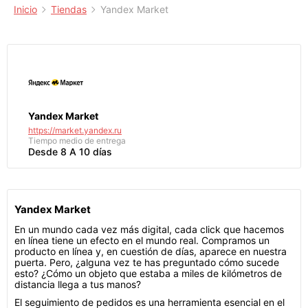
Inicio
Tiendas
Yandex Market
Yandex Market
https://market.yandex.ru
Tiempo medio de entrega
Desde 8 A 10 días
Yandex Market
En un mundo cada vez más digital, cada click que hacemos
en línea tiene un efecto en el mundo real. Compramos un
producto en línea y, en cuestión de días, aparece en nuestra
puerta. Pero, ¿alguna vez te has preguntado cómo sucede
esto? ¿Cómo un objeto que estaba a miles de kilómetros de
distancia llega a tus manos?
El seguimiento de pedidos es una herramienta esencial en el