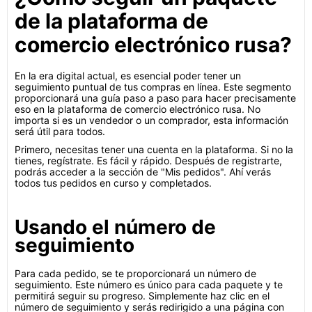
de la plataforma de
comercio electrónico rusa?
En la era digital actual, es esencial poder tener un
seguimiento puntual de tus compras en línea. Este segmento
proporcionará una guía paso a paso para hacer precisamente
eso en la plataforma de comercio electrónico rusa. No
importa si es un vendedor o un comprador, esta información
será útil para todos.
Primero, necesitas tener una cuenta en la plataforma. Si no la
tienes, regístrate. Es fácil y rápido. Después de registrarte,
podrás acceder a la sección de "Mis pedidos". Ahí verás
todos tus pedidos en curso y completados.
Usando el número de
seguimiento
Para cada pedido, se te proporcionará un número de
seguimiento. Este número es único para cada paquete y te
permitirá seguir su progreso. Simplemente haz clic en el
número de seguimiento y serás redirigido a una página con