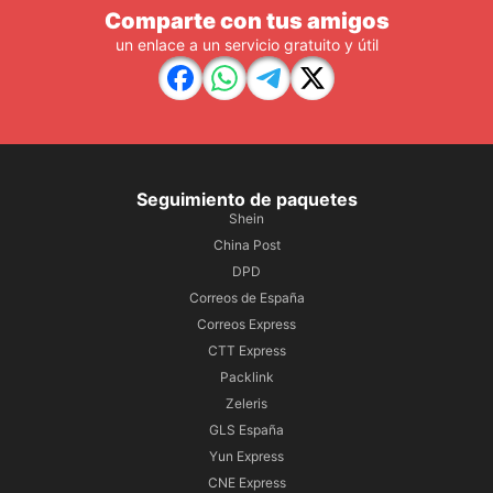
Comparte con tus amigos
un enlace a un servicio gratuito y útil
Seguimiento de paquetes
Shein
China Post
DPD
Correos de España
Correos Express
CTT Express
Packlink
Zeleris
GLS España
Yun Express
CNE Express