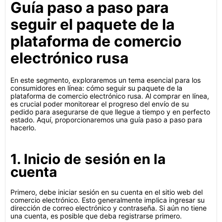
Guía paso a paso para
seguir el paquete de la
plataforma de comercio
electrónico rusa
En este segmento, exploraremos un tema esencial para los
consumidores en línea: cómo seguir su paquete de la
plataforma de comercio electrónico rusa. Al comprar en línea,
es crucial poder monitorear el progreso del envío de su
pedido para asegurarse de que llegue a tiempo y en perfecto
estado. Aquí, proporcionaremos una guía paso a paso para
hacerlo.
1. Inicio de sesión en la
cuenta
Primero, debe iniciar sesión en su cuenta en el sitio web del
comercio electrónico. Esto generalmente implica ingresar su
dirección de correo electrónico y contraseña. Si aún no tiene
una cuenta, es posible que deba registrarse primero.