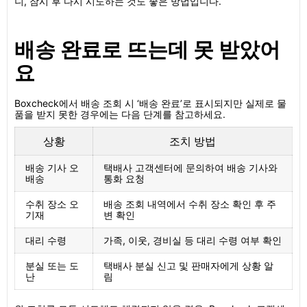
니, 잠시 후 다시 시도하는 것도 좋은 방법입니다.
배송 완료로 뜨는데 못 받았어
요
Boxcheck에서 배송 조회 시 ‘배송 완료’로 표시되지만 실제로 물
품을 받지 못한 경우에는 다음 단계를 참고하세요.
상황
조치 방법
배송 기사 오
택배사 고객센터에 문의하여 배송 기사와
배송
통화 요청
수취 장소 오
배송 조회 내역에서 수취 장소 확인 후 주
기재
변 확인
대리 수령
가족, 이웃, 경비실 등 대리 수령 여부 확인
분실 또는 도
택배사 분실 신고 및 판매자에게 상황 알
난
림