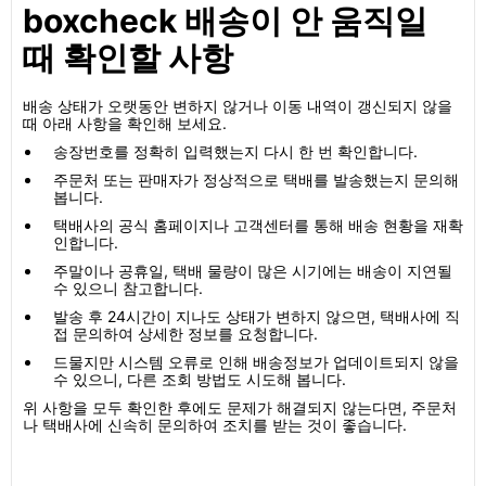
boxcheck 배송이 안 움직일
때 확인할 사항
배송 상태가 오랫동안 변하지 않거나 이동 내역이 갱신되지 않을
때 아래 사항을 확인해 보세요.
송장번호를 정확히 입력했는지 다시 한 번 확인합니다.
주문처 또는 판매자가 정상적으로 택배를 발송했는지 문의해
봅니다.
택배사의 공식 홈페이지나 고객센터를 통해 배송 현황을 재확
인합니다.
주말이나 공휴일, 택배 물량이 많은 시기에는 배송이 지연될
수 있으니 참고합니다.
발송 후 24시간이 지나도 상태가 변하지 않으면, 택배사에 직
접 문의하여 상세한 정보를 요청합니다.
드물지만 시스템 오류로 인해 배송정보가 업데이트되지 않을
수 있으니, 다른 조회 방법도 시도해 봅니다.
위 사항을 모두 확인한 후에도 문제가 해결되지 않는다면, 주문처
나 택배사에 신속히 문의하여 조치를 받는 것이 좋습니다.