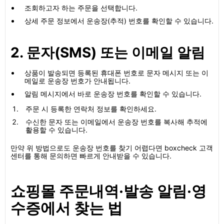
조회하고자 하는 주문을 선택합니다.
상세 주문 정보에서 운송장(추적) 번호를 확인할 수 있습니다.
2. 문자(SMS) 또는 이메일 알림
상품이 발송되면 등록된 휴대폰 번호로 문자 메시지 또는 이
메일로 운송장 번호가 안내됩니다.
알림 메시지에서 바로 운송장 번호를 확인할 수 있습니다.
주문 시 등록한 연락처 정보를 확인하세요.
수신한 문자 또는 이메일에서 운송장 번호를 복사해 추적에
활용할 수 있습니다.
만약 위 방법으로도 운송장 번호를 찾기 어렵다면 boxcheck 고객
센터를 통해 문의하면 빠르게 안내받을 수 있습니다.
쇼핑몰 주문내역·발송 알림·영
수증에서 찾는 법