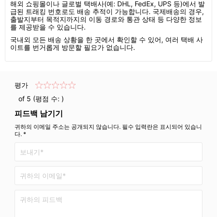
해외 쇼핑몰이나 글로벌 택배사(예: DHL, FedEx, UPS 등)에서 발
급된 트래킹 번호로도 배송 추적이 가능합니다. 국제배송의 경우,
출발지부터 목적지까지의 이동 경로와 통관 상태 등 다양한 정보
를 제공받을 수 있습니다.
국내외 모든 배송 상황을 한 곳에서 확인할 수 있어, 여러 택배 사
이트를 번거롭게 방문할 필요가 없습니다.
평가
of 5 (평점 수:
)
피드백 남기기
귀하의 이메일 주소는 공개되지 않습니다. 필수 입력란은 표시되어 있습니
다. *