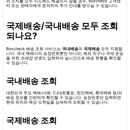
위 조치를 모두 시도해도 해결되지 않을 경우, Boxcheck 고객센
터 또는 판매자에게 문의하여 추가 안내를 받으실 수 있습니다.
국제배송/국내배송 모두 조회
되나요?
Boxcheck 배송 조회 서비스는
국내배송
과
국제배송
모두 지원합
니다. 국내 택배사의 송장번호뿐만 아니라, 해외 직구나 국제 운송
을 위한
트래킹 번호
도 입력하여 실시간으로 배송 현황을 확인할
수 있습니다.
국내배송 조회
대한민국 주요 택배사(예: CJ대한통운, 한진택배, 롯데택배 등)의
배송 정보를 간편하게 확인할 수 있습니다. 송장번호만 입력하면
현재 위치와 예상 도착일을 상세하게 조회할 수 있습니다.
국제배송 조회