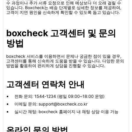
수 과정이나 추가 서류 요청으로 인해 예상보다 더 오래 걸릴 수
있습니다. Boxcheck는 배송 단계별로 상세한 정보를 제공하여,
고객이 지연 원인을 신속하게 확인할 수 있도록 돕고 있습니다.
boxcheck 고객센터 및 문의
방법
boxcheck 서비스를 이용하면서 문제나 궁금한 점이 있을 경우,
고객센터를 통해 신속하게 도움을 받을 수 있습니다. 다양한 문의
방법을 활용하여 편리하게 상담을 진행할 수 있습니다.
고객센터 연락처 안내
전화 문의: 1544-1234 (평일 09:00~18:00 운영)
이메일 문의: support@boxcheck.co.kr
실시간 채팅: boxcheck 홈페이지 내 채팅 상담 이용 가능
온라인 문의 방법