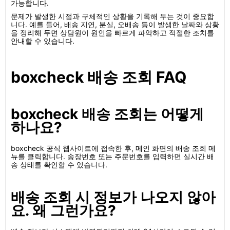
가능합니다.
문제가 발생한 시점과 구체적인 상황을 기록해 두는 것이 중요합
니다. 예를 들어, 배송 지연, 분실, 오배송 등이 발생한 날짜와 상황
을 정리해 두면 상담원이 원인을 빠르게 파악하고 적절한 조치를
안내할 수 있습니다.
boxcheck 배송 조회 FAQ
boxcheck 배송 조회는 어떻게
하나요?
boxcheck 공식 웹사이트에 접속한 후, 메인 화면의 배송 조회 메
뉴를 클릭합니다. 송장번호 또는 주문번호를 입력하면 실시간 배
송 상태를 확인할 수 있습니다.
배송 조회 시 정보가 나오지 않아
요. 왜 그런가요?