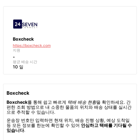
Boxcheck
https://boxcheck.com
지원
-
평균 배송 시간
10 일
Boxcheck
Boxcheck
를 통해 쉽고 빠르게
택배 배송 현황
을 확인하세요. 간
편한 조회 방법으로 내 소중한 물품의 위치와 배송 상태를 실시간
으로 추적할 수 있습니다.
운송장 번호만 입력하면 현재 위치, 배송 진행 상황, 예상 도착일
등 모든 정보를 한눈에 확인할 수 있어
안심하고 택배를 기다릴 수
있습니다
.