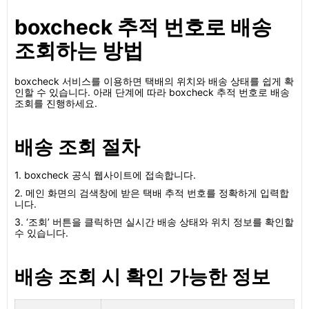
boxcheck 추적 번호로 배송
조회하는 방법
boxcheck 서비스를 이용하면 택배의 위치와 배송 상태를 쉽게 확
인할 수 있습니다. 아래 단계에 따라 boxcheck 추적 번호로 배송
조회를 진행하세요.
배송 조회 절차
1. boxcheck 공식 웹사이트에 접속합니다.
2. 메인 화면의 검색창에 받은 택배 추적 번호를 정확하게 입력합
니다.
3. ‘조회’ 버튼을 클릭하면 실시간 배송 상태와 위치 정보를 확인할
수 있습니다.
배송 조회 시 확인 가능한 정보