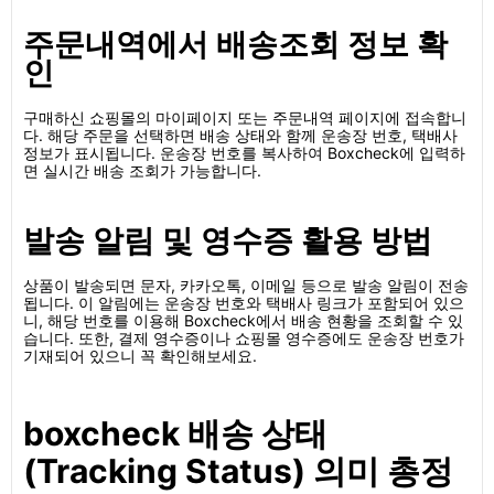
주문내역에서 배송조회 정보 확
인
구매하신 쇼핑몰의 마이페이지 또는 주문내역 페이지에 접속합니
다. 해당 주문을 선택하면 배송 상태와 함께 운송장 번호, 택배사
정보가 표시됩니다. 운송장 번호를 복사하여 Boxcheck에 입력하
면 실시간 배송 조회가 가능합니다.
발송 알림 및 영수증 활용 방법
상품이 발송되면 문자, 카카오톡, 이메일 등으로 발송 알림이 전송
됩니다. 이 알림에는 운송장 번호와 택배사 링크가 포함되어 있으
니, 해당 번호를 이용해 Boxcheck에서 배송 현황을 조회할 수 있
습니다. 또한, 결제 영수증이나 쇼핑몰 영수증에도 운송장 번호가
기재되어 있으니 꼭 확인해보세요.
boxcheck 배송 상태
(Tracking Status) 의미 총정