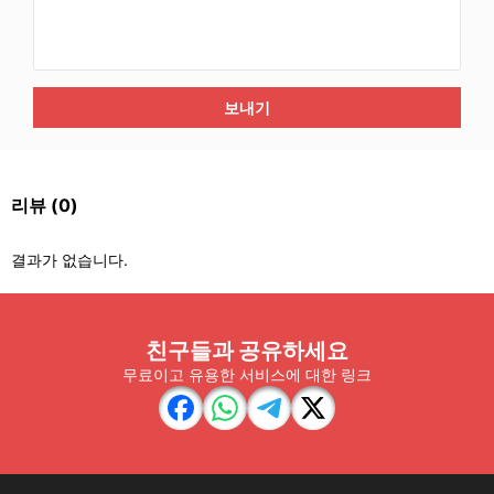
보내기
리뷰
(0)
결과가 없습니다.
친구들과 공유하세요
무료이고 유용한 서비스에 대한 링크