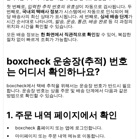
첫 번째로,
입력한 추적 번호의 유효성
이 자동으로 검사됩니다. 두
번째로,
국내외 택배사 정보
가 시스템에서 자동으로 인식되어 해
당 배송사의 최신 상태가 표시됩니다. 세 번째로,
상세 배송 단계
가
시간 순서대로 나타나며,
발송, 운송, 통관, 배송 완료
등 각 과정의
위치와 시간을 확인할 수 있습니다.
모든 배송 정보는
한 화면에서 직관적으로 확인
할 수 있어, 복잡한
절차 없이 빠르게 조회가 가능합니다.
boxcheck 운송장(추적) 번호
는 어디서 확인하나요?
boxcheck에서 택배 추적을 위해서는 운송장 번호가 반드시 필요
합니다. 운송장 번호는 상품 주문 및 배송 단계에서 다음과 같은
방법으로 확인할 수 있습니다.
1. 주문 내역 페이지에서 확인
boxcheck 홈페이지 또는 앱에 로그인합니다.
마이페이지 또는 주문 내역 메뉴로 이동합니다.