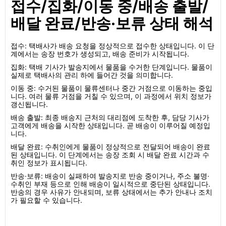
접수/집화/이동 중/배송 출발/
배달 완료/반송·보류 상태 해석
접수: 택배사가 배송 요청을 정상적으로 접수한 상태입니다. 이 단
계에서는 송장 번호가 생성되고, 배송 준비가 시작됩니다.
집화: 택배 기사가 발송지에서 물품을 수거한 단계입니다. 물품이
실제로 택배사의 관리 하에 들어간 것을 의미합니다.
이동 중: 수거된 물품이 물류센터나 중간 거점으로 이동하는 중입
니다. 여러 물류 거점을 거칠 수 있으며, 이 과정에서 위치 정보가
갱신됩니다.
배송 출발: 최종 배송지 근처의 대리점에 도착한 후, 담당 기사가
고객에게 배송을 시작한 상태입니다. 곧 배송이 이루어질 예정입
니다.
배달 완료: 수취인에게 물품이 정상적으로 전달되어 배송이 완료
된 상태입니다. 이 단계에서는 송장 조회 시 배달 완료 시간과 수
취인 정보가 표시됩니다.
반송·보류: 배송이 실패하여 발송지로 반송 중이거나, 주소 불명·
수취인 부재 등으로 인해 배송이 일시적으로 중단된 상태입니다.
반송의 경우 사유가 안내되며, 보류 상태에서는 추가 안내나 조치
가 필요할 수 있습니다.