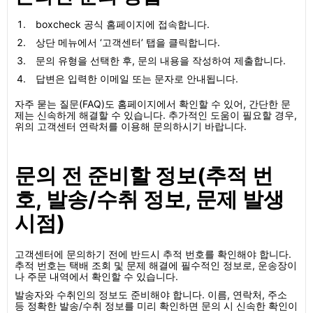
boxcheck 공식 홈페이지에 접속합니다.
상단 메뉴에서 ‘고객센터’ 탭을 클릭합니다.
문의 유형을 선택한 후, 문의 내용을 작성하여 제출합니다.
답변은 입력한 이메일 또는 문자로 안내됩니다.
자주 묻는 질문(FAQ)도 홈페이지에서 확인할 수 있어, 간단한 문
제는 신속하게 해결할 수 있습니다. 추가적인 도움이 필요할 경우,
위의 고객센터 연락처를 이용해 문의하시기 바랍니다.
문의 전 준비할 정보(추적 번
호, 발송/수취 정보, 문제 발생
시점)
고객센터에 문의하기 전에 반드시 추적 번호를 확인해야 합니다.
추적 번호는 택배 조회 및 문제 해결에 필수적인 정보로, 운송장이
나 주문 내역에서 확인할 수 있습니다.
발송자와 수취인의 정보도 준비해야 합니다. 이름, 연락처, 주소
등 정확한 발송/수취 정보를 미리 확인하면 문의 시 신속한 확인이