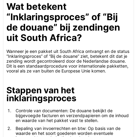
Wat betekent
“Inklaringsproces” of “Bij
de douane” bij zendingen
uit South Africa?
Wanneer je een pakket uit South Africa ontvangt en de status
“Inklaringsproces” of “Bij de douane” ziet, betekent dit dat je
zending wordt gecontroleerd door de Nederlandse douane.
Dit is een standaardprocedure voor internationale pakketten,
vooral als ze van buiten de Europese Unie komen.
Stappen van het
inklaringsproces
Controle van documenten: De douane bekijkt de
bijgevoegde facturen en verzendpapieren om de inhoud
en waarde van het pakket vast te stellen.
Bepaling van invoerrechten en btw: Op basis van de
waarde en het soort goederen worden eventuele