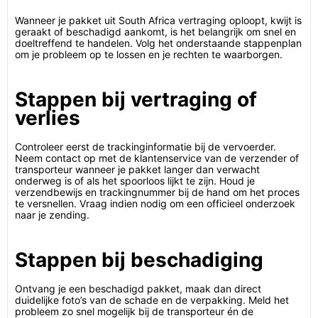
Wanneer je pakket uit South Africa vertraging oploopt, kwijt is
geraakt of beschadigd aankomt, is het belangrijk om snel en
doeltreffend te handelen. Volg het onderstaande stappenplan
om je probleem op te lossen en je rechten te waarborgen.
Stappen bij vertraging of
verlies
Controleer eerst de trackinginformatie bij de vervoerder.
Neem contact op met de klantenservice van de verzender of
transporteur wanneer je pakket langer dan verwacht
onderweg is of als het spoorloos lijkt te zijn. Houd je
verzendbewijs en trackingnummer bij de hand om het proces
te versnellen. Vraag indien nodig om een officieel onderzoek
naar je zending.
Stappen bij beschadiging
Ontvang je een beschadigd pakket, maak dan direct
duidelijke foto’s van de schade en de verpakking. Meld het
probleem zo snel mogelijk bij de transporteur én de