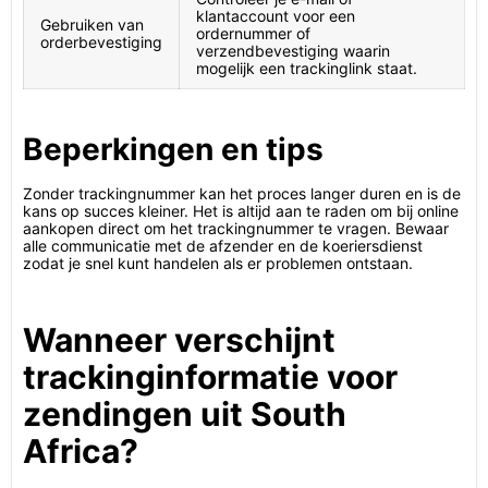
klantaccount voor een
Gebruiken van
ordernummer of
orderbevestiging
verzendbevestiging waarin
mogelijk een trackinglink staat.
Beperkingen en tips
Zonder trackingnummer kan het proces langer duren en is de
kans op succes kleiner. Het is altijd aan te raden om bij online
aankopen direct om het trackingnummer te vragen. Bewaar
alle communicatie met de afzender en de koeriersdienst
zodat je snel kunt handelen als er problemen ontstaan.
Wanneer verschijnt
trackinginformatie voor
zendingen uit South
Africa?