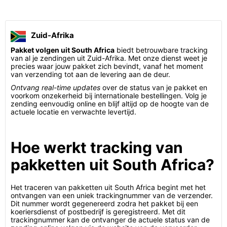
Zuid-Afrika
Pakket volgen uit South Africa
biedt betrouwbare tracking
van al je zendingen uit Zuid-Afrika. Met onze dienst weet je
precies waar jouw pakket zich bevindt, vanaf het moment
van verzending tot aan de levering aan de deur.
Ontvang real-time updates
over de status van je pakket en
voorkom onzekerheid bij internationale bestellingen. Volg je
zending eenvoudig online en blijf altijd op de hoogte van de
actuele locatie en verwachte levertijd.
Hoe werkt tracking van
pakketten uit South Africa?
Het traceren van pakketten uit South Africa begint met het
ontvangen van een uniek trackingnummer van de verzender.
Dit nummer wordt gegenereerd zodra het pakket bij een
koeriersdienst of postbedrijf is geregistreerd. Met dit
trackingnummer kan de ontvanger de actuele status van de