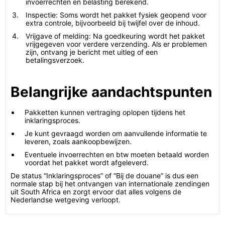
invoerrechten en belasting berekend.
Inspectie: Soms wordt het pakket fysiek geopend voor
extra controle, bijvoorbeeld bij twijfel over de inhoud.
Vrijgave of melding: Na goedkeuring wordt het pakket
vrijgegeven voor verdere verzending. Als er problemen
zijn, ontvang je bericht met uitleg of een
betalingsverzoek.
Belangrijke aandachtspunten
Pakketten kunnen vertraging oplopen tijdens het
inklaringsproces.
Je kunt gevraagd worden om aanvullende informatie te
leveren, zoals aankoopbewijzen.
Eventuele invoerrechten en btw moeten betaald worden
voordat het pakket wordt afgeleverd.
De status “Inklaringsproces” of “Bij de douane” is dus een
normale stap bij het ontvangen van internationale zendingen
uit South Africa en zorgt ervoor dat alles volgens de
Nederlandse wetgeving verloopt.