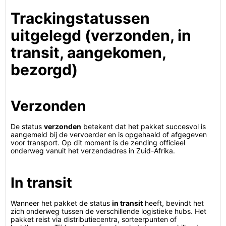
Trackingstatussen
uitgelegd (verzonden, in
transit, aangekomen,
bezorgd)
Verzonden
De status
verzonden
betekent dat het pakket succesvol is
aangemeld bij de vervoerder en is opgehaald of afgegeven
voor transport. Op dit moment is de zending officieel
onderweg vanuit het verzendadres in Zuid-Afrika.
In transit
Wanneer het pakket de status
in transit
heeft, bevindt het
zich onderweg tussen de verschillende logistieke hubs. Het
pakket reist via distributiecentra, sorteerpunten of