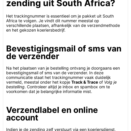
zending uit South Africa?
Het trackingnummer is essentieel om je pakket uit South
Africa te volgen. Je vindt dit nummer meestal op
verschillende plaatsen, afhankelijk van de verzendmethode
en het gekozen koeriersbedrijf.
Bevestigingsmail of sms van
de verzender
Na het plaatsen van je bestelling ontvang je doorgaans een
bevestigingsmail of sms van de verzender. In deze
communicatie staat het trackingnummer vaak duidelijk
vermeld, meestal onder het kopje
Track & Trace
of
Volg je
bestelling
. Controleer altijd je inbox en spambox om te
voorkomen dat je belangrijke informatie mist.
Verzendlabel en online
account
Indien je de zending zelf verstuurt via een koeriersdienst,