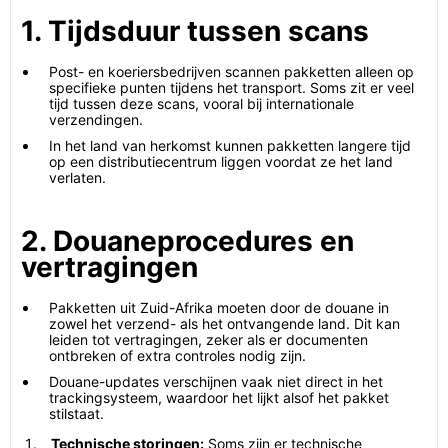
1. Tijdsduur tussen scans
Post- en koeriersbedrijven scannen pakketten alleen op
specifieke punten tijdens het transport. Soms zit er veel
tijd tussen deze scans, vooral bij internationale
verzendingen.
In het land van herkomst kunnen pakketten langere tijd
op een distributiecentrum liggen voordat ze het land
verlaten.
2. Douaneprocedures en
vertragingen
Pakketten uit Zuid-Afrika moeten door de douane in
zowel het verzend- als het ontvangende land. Dit kan
leiden tot vertragingen, zeker als er documenten
ontbreken of extra controles nodig zijn.
Douane-updates verschijnen vaak niet direct in het
trackingsysteem, waardoor het lijkt alsof het pakket
stilstaat.
Technische storingen:
Soms zijn er technische