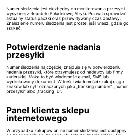
Numer śledzenia jest niezbędny do monitorowania przesyłki
wysyłanej z Republiki Południowej Afryki. Pozwala sprawdzić
aktualny status paczki oraz przewidywany czas dostawy.
Znalezienie numeru śledzenia jest proste, jeśli wiesz, gdzie go
szukać.
Potwierdzenie nadania
przesyłki
Numer śledzenia najczęściej znajduje się w potwierdzeniu
nadania przesyłki, które otrzymujesz od nadawcy lub firmy
kurierskiej. Może to być wiadomość e-mail, SMS lub
wydrukowany dokument. W treści wiadomości szukaj ciągu
znaków lub cyfr oznaczonych jako „tracking number”, „numer
przesyłki” albo „tracking ID”.
Panel klienta sklepu
internetowego
W przypadku zakupów online numer śledzenia jest dostępny