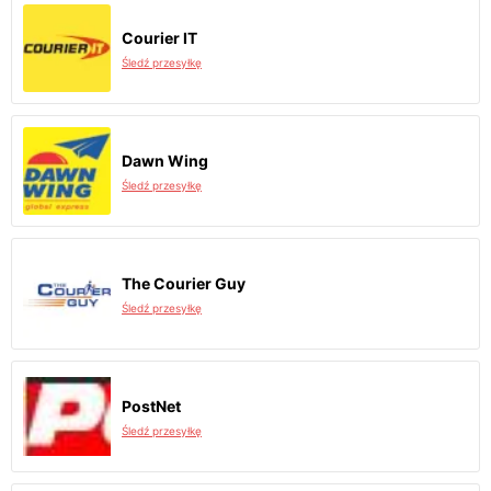
Courier IT
Śledź przesyłkę
Dawn Wing
Śledź przesyłkę
The Courier Guy
Śledź przesyłkę
PostNet
Śledź przesyłkę