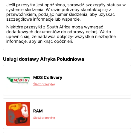
Jeśli przesyłka jest opóźniona, sprawdź szczegóły statusu w
systemie śledzenia. W razie potrzeby skontaktuj się z
przewoźnikiem, podając numer śledzenia, aby uzyskać
szczegółowe informacje lub wsparcie.
Niektóre przesyłki z South Africa mogą wymagać
dodatkowych dokumentów do odprawy celnej. Warto
upewnić się, że nadawca dołączył wszystkie niezbędne
informacje, aby uniknąć opóźnień.
Usługi dostawy Afryka Południowa
MDS Collivery
Śledź przesyłkę
RAM
Śledź przesyłkę