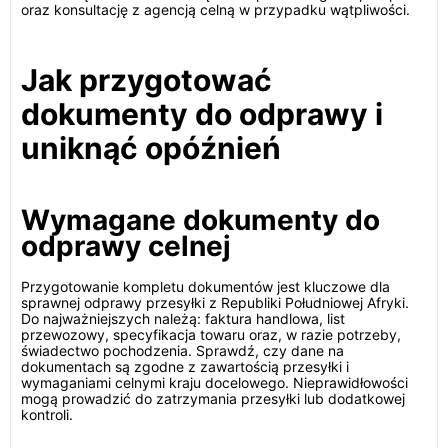
oraz konsultację z agencją celną w przypadku wątpliwości.
Jak przygotować
dokumenty do odprawy i
uniknąć opóźnień
Wymagane dokumenty do
odprawy celnej
Przygotowanie kompletu dokumentów jest kluczowe dla
sprawnej odprawy przesyłki z Republiki Południowej Afryki.
Do najważniejszych należą: faktura handlowa, list
przewozowy, specyfikacja towaru oraz, w razie potrzeby,
świadectwo pochodzenia. Sprawdź, czy dane na
dokumentach są zgodne z zawartością przesyłki i
wymaganiami celnymi kraju docelowego. Nieprawidłowości
mogą prowadzić do zatrzymania przesyłki lub dodatkowej
kontroli.