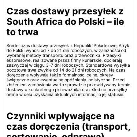
Czas dostawy przesyłek z
South Africa do Polski – ile
to trwa
Średni czas dostawy przesyłek z Republiki Południowej Afryki
do Polski wynosi od 7 do 21 dni roboczych, w zależności od
wybranej metody transportu oraz przewoźnika. Przesyłki
ekspresowe, realizowane przez firmy kurierskie, docierają
zazwyczaj w ciągu 3–7 dni roboczych. Standardowa wysyłka
pocztowa trwa zwykle od 14 do 21 dni roboczych. Na czas
doręczenia wpływają także formalności celne, okresy
świąteczne oraz ewentualne opóźnienia logistyczne. Przed
złożeniem zamówienia warto sprawdzić przewidywany termin
dostawy u konkretnego przewoźnika oraz śledzić przesyłkę
online w celu uzyskania aktualnych informacji o jej statusie.
Czynniki wpływające na
czas doręczenia (transport,
sortowanie, odprawa)