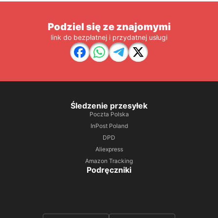
Podziel się ze znajomymi
link do bezpłatnej i przydatnej usługi
Śledzenie przesyłek
Poczta Polska
InPost Poland
DPD
Aliexpress
Amazon Tracking
Podręczniki