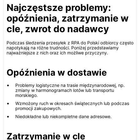
Najczęstsze problemy:
opóźnienia, zatrzymanie w
cle, zwrot do nadawcy
Podczas śledzenia przesyłek z RPA do Polski odbiorcy często
napotykają na różne trudności. Poniżej przedstawiamy
najważniejsze z nich oraz ich możliwe przyczyny.
Opóźnienia w dostawie
Problemy logistyczne na trasie międzynarodowej, np.
zmiany w harmonogramach lotów lub transportu
morskiego.
Wzmożony ruch w okresach świątecznych lub podczas
promocji zakupowych.
Niedokładne lub niekompletne dane adresowe.
Zatrzymanie w cle