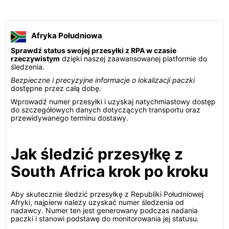
Afryka Południowa
Sprawdź status swojej przesyłki z RPA w czasie
rzeczywistym
dzięki naszej zaawansowanej platformie do
śledzenia.
Bezpieczne i precyzyjne informacje o lokalizacji paczki
dostępne przez całą dobę.
Wprowadź numer przesyłki i uzyskaj natychmiastowy dostęp
do szczegółowych danych dotyczących transportu oraz
przewidywanego terminu dostawy.
Jak śledzić przesyłkę z
South Africa krok po kroku
Aby skutecznie śledzić przesyłkę z Republiki Południowej
Afryki, najpierw należy uzyskać numer śledzenia od
nadawcy. Numer ten jest generowany podczas nadania
paczki i stanowi podstawę do monitorowania jej statusu.