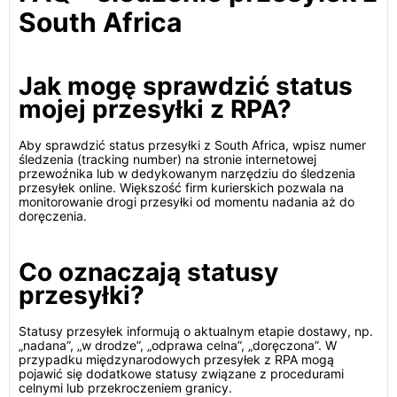
South Africa
Jak mogę sprawdzić status
mojej przesyłki z RPA?
Aby sprawdzić status przesyłki z South Africa, wpisz numer
śledzenia (tracking number) na stronie internetowej
przewoźnika lub w dedykowanym narzędziu do śledzenia
przesyłek online. Większość firm kurierskich pozwala na
monitorowanie drogi przesyłki od momentu nadania aż do
doręczenia.
Co oznaczają statusy
przesyłki?
Statusy przesyłek informują o aktualnym etapie dostawy, np.
„nadana”, „w drodze”, „odprawa celna”, „doręczona”. W
przypadku międzynarodowych przesyłek z RPA mogą
pojawić się dodatkowe statusy związane z procedurami
celnymi lub przekroczeniem granicy.