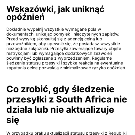
Wskazówki, jak uniknąć
opóźnień
Dokładnie wypełnij wszystkie wymagane pola w
dokumentach, unikając pomyłek i nieczytelnych zapisów.
Przed wysyłką skonsultuj się z agencją celną lub
przewoźnikiem, aby upewnić się, że posiadasz wszystkie
niezbędne załączniki. Przesyłki zawierające towary objęte
restrykcjami lub wymagające dodatkowych zezwoleń
powinny być zgłaszane z wyprzedzeniem. Regularne
śledzenie statusu przesyłki i szybka reakcja na ewentualne
zapytania celne pozwalają zminimalizować ryzyko opóźnień.
Co zrobić, gdy śledzenie
przesyłki z South Africa nie
działa lub nie aktualizuje
się
W przypadku braku aktualizacji statusu przesyłki z Republiki