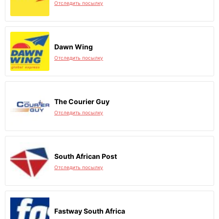
Отследить посылку
Dawn Wing
Отследить посылку
The Courier Guy
Отследить посылку
South African Post
Отследить посылку
Fastway South Africa