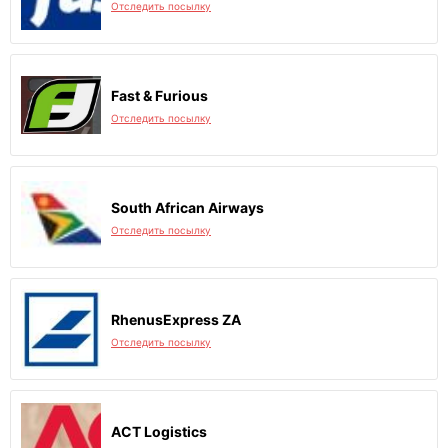
Отследить посылку
Fast & Furious
Отследить посылку
South African Airways
Отследить посылку
RhenusExpress ZA
Отследить посылку
ACT Logistics