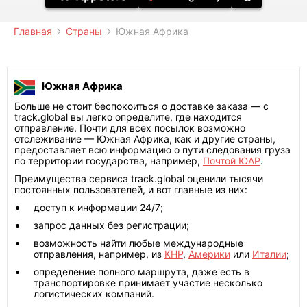
Главная
Страны
Южная Африка
Южная Африка
Больше не стоит беспокоиться о доставке заказа — с
track.global вы легко определите, где находится
отправление. Почти для всех посылок возможно
отслеживание — Южная Африка, как и другие страны,
предоставляет всю информацию о пути следования груза
по территории государства, например,
Почтой ЮАР
.
Преимущества сервиса track.global оценили тысячи
постоянных пользователей, и вот главные из них:
доступ к информации 24/7;
запрос данных без регистрации;
возможность найти любые международные
отправления, например, из
КНР
,
Америки
или
Италии
;
определение полного маршрута, даже есть в
транспортировке принимает участие несколько
логистических компаний.